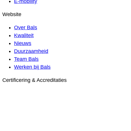
E-mobility
Website
Over Bals
Kwaliteit
Nieuws
Duurzaamheid
Team Bals
Werken bij Bals
Certificering & Accreditaties