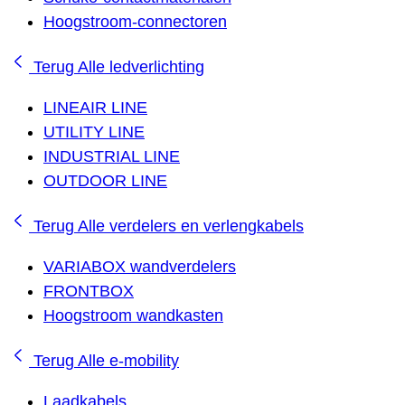
Hoogstroom-connectoren
Terug
Alle ledverlichting
LINEAIR LINE
UTILITY LINE
INDUSTRIAL LINE
OUTDOOR LINE
Terug
Alle verdelers en verlengkabels
VARIABOX wandverdelers
FRONTBOX
Hoogstroom wandkasten
Terug
Alle e-mobility
Laadkabels