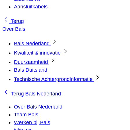
Aansluitkabels
Terug
Over Bals
Bals Nederland
Kwaliteit & innovatie
Duurzaamheid
Bals Duitsland
Technische Achtergrondinformatie
Terug
Bals Nederland
Over Bals Nederland
Team Bals
Werken bij Bals