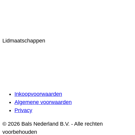
Lidmaatschappen
Inkoopvoorwaarden
Algemene voorwaarden
Privacy
© 2026 Bals Nederland B.V. - Alle rechten
voorbehouden