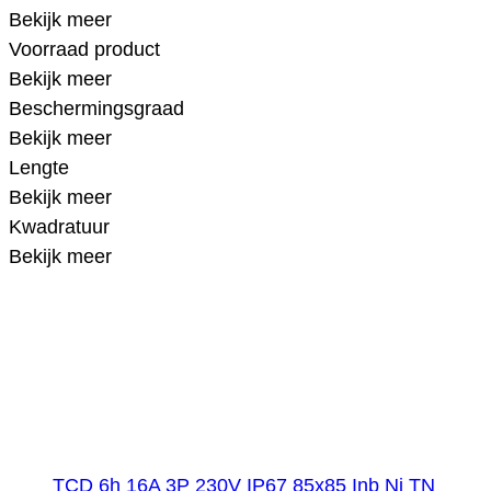
Bekijk meer
Voorraad product
Bekijk meer
Beschermingsgraad
Bekijk meer
Lengte
Bekijk meer
Kwadratuur
Bekijk meer
TCD 6h 16A 3P 230V IP67 85x85 Inb Ni TN