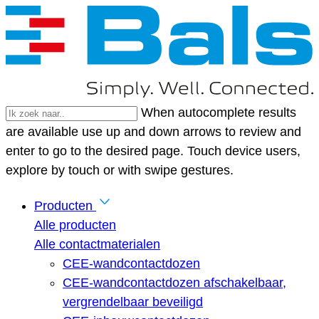
When autocomplete results
are available use up and down arrows to review and
enter to go to the desired page. Touch device users,
explore by touch or with swipe gestures.
Producten
Alle producten
Alle contactmaterialen
CEE-wandcontactdozen
CEE-wandcontactdozen afschakelbaar,
vergrendelbaar beveiligd