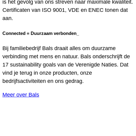
is het gevolg van ons streven naar maximale kwaliteit.
Certificaten van ISO 9001, VDE en ENEC tonen dat
aan.
Connected =
Duurzaam verbonden_
Bij familiebedrijf Bals draait alles om duurzame
verbinding met mens en natuur. Bals onderschrijft de
17 sustainability goals van de Verenigde Naties. Dat
vind je terug in onze producten, onze
bedrijfsactiviteiten en ons gedrag.
Meer over Bals