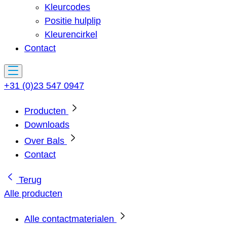
Kleurcodes
Positie hulplip
Kleurencirkel
Contact
+31 (0)23 547 0947
Producten
Downloads
Over Bals
Contact
Terug
Alle producten
Alle contactmaterialen