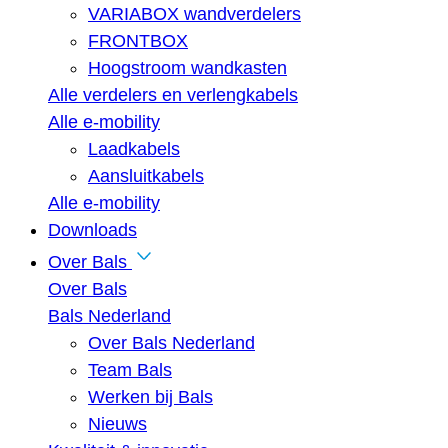
VARIABOX wandverdelers
FRONTBOX
Hoogstroom wandkasten
Alle verdelers en verlengkabels
Alle e-mobility
Laadkabels
Aansluitkabels
Alle e-mobility
Downloads
Over Bals
Over Bals
Bals Nederland
Over Bals Nederland
Team Bals
Werken bij Bals
Nieuws