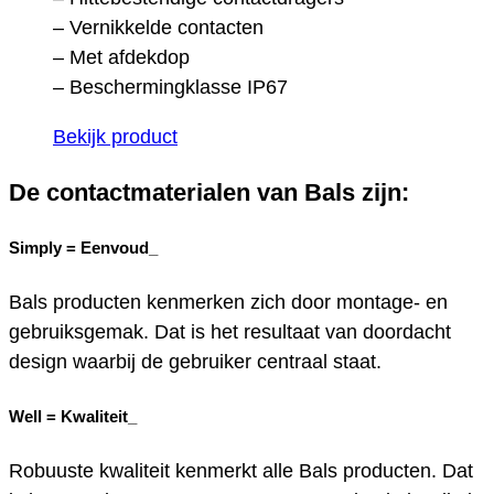
– Vernikkelde contacten
– Met afdekdop
– Beschermingklasse IP67
Bekijk product
De contactmaterialen van Bals zijn:
Simply =
Eenvoud_
Bals producten kenmerken zich door montage- en
gebruiksgemak. Dat is het resultaat van doordacht
design waarbij de gebruiker centraal staat.
Well =
Kwaliteit_
Robuuste kwaliteit kenmerkt alle Bals producten. Dat