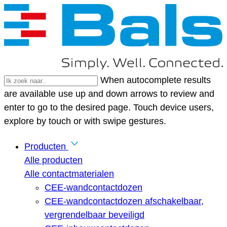
When autocomplete results
are available use up and down arrows to review and
enter to go to the desired page. Touch device users,
explore by touch or with swipe gestures.
Producten
Alle producten
Alle contactmaterialen
CEE-wandcontactdozen
CEE-wandcontactdozen afschakelbaar,
vergrendelbaar beveiligd