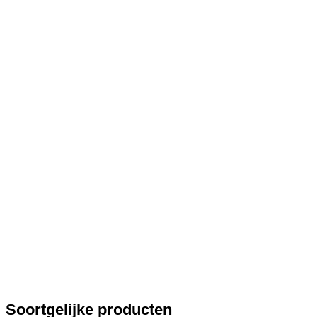
Soortgelijke producten