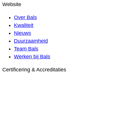
Website
Over Bals
Kwaliteit
Nieuws
Duurzaamheid
Team Bals
Werken bij Bals
Certificering & Accreditaties