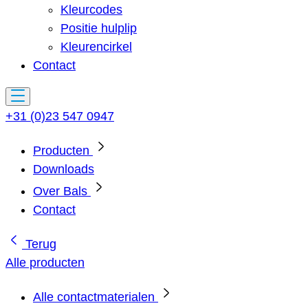
Kleurcodes
Positie hulplip
Kleurencirkel
Contact
+31 (0)23 547 0947
Producten
Downloads
Over Bals
Contact
Terug
Alle producten
Alle contactmaterialen