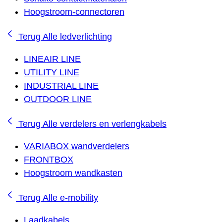
Hoogstroom-connectoren
Terug
Alle ledverlichting
LINEAIR LINE
UTILITY LINE
INDUSTRIAL LINE
OUTDOOR LINE
Terug
Alle verdelers en verlengkabels
VARIABOX wandverdelers
FRONTBOX
Hoogstroom wandkasten
Terug
Alle e-mobility
Laadkabels