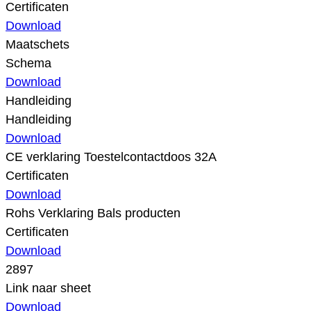
Certificaten
Download
Maatschets
Schema
Download
Handleiding
Handleiding
Download
CE verklaring Toestelcontactdoos 32A
Certificaten
Download
Rohs Verklaring Bals producten
Certificaten
Download
2897
Link naar sheet
Download