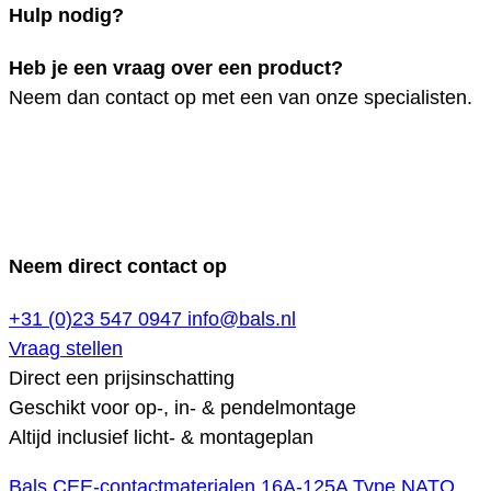
Hulp nodig?
Heb je een vraag over een product?
Neem dan contact op met een van onze specialisten.
Neem direct contact op
+31 (0)23 547 0947
info@bals.nl
Vraag stellen
Direct een prijsinschatting
Geschikt voor op-, in- & pendelmontage
Altijd inclusief licht- & montageplan
Bals CEE-contactmaterialen 16A-125A
Type NATO