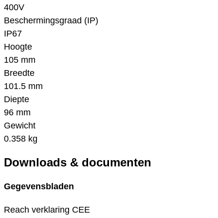
400V
Beschermingsgraad (IP)
IP67
Hoogte
105 mm
Breedte
101.5 mm
Diepte
96 mm
Gewicht
0.358 kg
Downloads & documenten
Gegevensbladen
Reach verklaring CEE