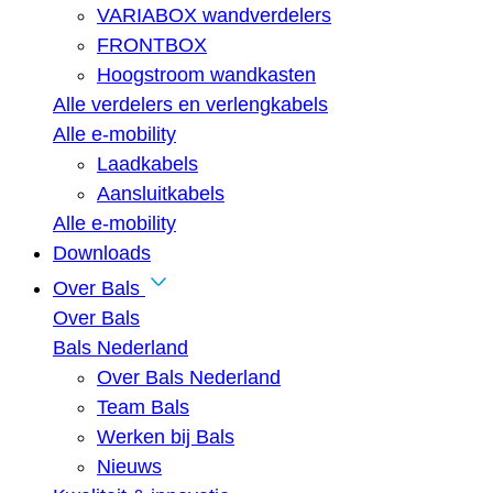
VARIABOX wandverdelers
FRONTBOX
Hoogstroom wandkasten
Alle verdelers en verlengkabels
Alle e-mobility
Laadkabels
Aansluitkabels
Alle e-mobility
Downloads
Over Bals
Over Bals
Bals Nederland
Over Bals Nederland
Team Bals
Werken bij Bals
Nieuws