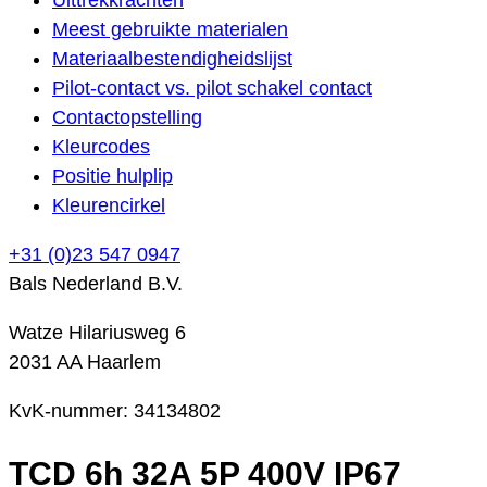
Meest gebruikte materialen
Materiaalbestendigheidslijst
Pilot-contact vs. pilot schakel contact
Contactopstelling
Kleurcodes
Positie hulplip
Kleurencirkel
+31 (0)23 547 0947
Bals Nederland B.V.
Watze Hilariusweg 6
2031 AA Haarlem
KvK-nummer: 34134802
TCD 6h 32A 5P 400V IP67