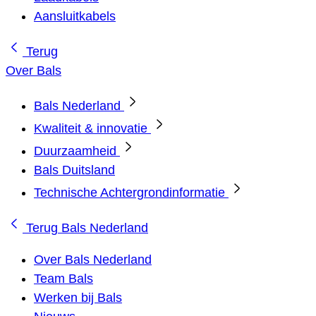
Aansluitkabels
Terug
Over Bals
Bals Nederland
Kwaliteit & innovatie
Duurzaamheid
Bals Duitsland
Technische Achtergrondinformatie
Terug
Bals Nederland
Over Bals Nederland
Team Bals
Werken bij Bals