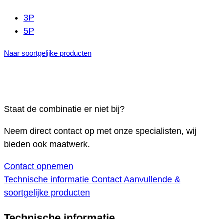
3P
5P
Naar soortgelijke producten
Staat de combinatie er niet bij?
Neem direct contact op met onze specialisten, wij
bieden ook maatwerk.
Contact opnemen
Technische informatie
Contact
Aanvullende &
soortgelijke producten
Technische informatie