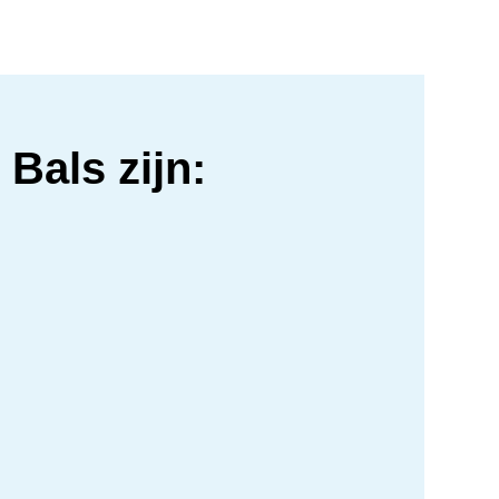
Bals zijn: