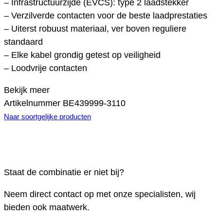
– Infrastructuurzijde (EVCS): type 2 laadstekker
– Verzilverde contacten voor de beste laadprestaties
– Uiterst robuust materiaal, ver boven reguliere
standaard
– Elke kabel grondig getest op veiligheid
– Loodvrije contacten
Bekijk meer
Artikelnummer
BE439999-3110
Naar soortgelijke producten
Staat de combinatie er niet bij?
Neem direct contact op met onze specialisten, wij
bieden ook maatwerk.