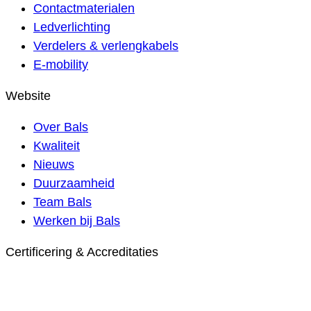
Contactmaterialen
Ledverlichting
Verdelers & verlengkabels
E-mobility
Website
Over Bals
Kwaliteit
Nieuws
Duurzaamheid
Team Bals
Werken bij Bals
Certificering & Accreditaties