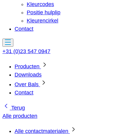
Kleurcodes
Positie hulplip
Kleurencirkel
Contact
+31 (0)23 547 0947
Producten
Downloads
Over Bals
Contact
Terug
Alle producten
Alle contactmaterialen