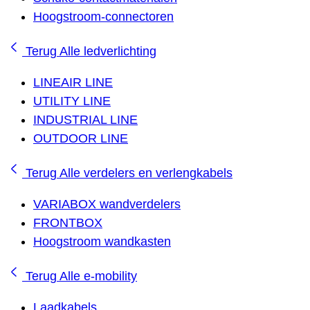
Hoogstroom-connectoren
Terug
Alle ledverlichting
LINEAIR LINE
UTILITY LINE
INDUSTRIAL LINE
OUTDOOR LINE
Terug
Alle verdelers en verlengkabels
VARIABOX wandverdelers
FRONTBOX
Hoogstroom wandkasten
Terug
Alle e-mobility
Laadkabels