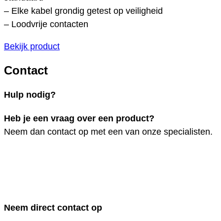
– Elke kabel grondig getest op veiligheid
– Loodvrije contacten
Bekijk product
Contact
Hulp nodig?
Heb je een vraag over een product?
Neem dan contact op met een van onze specialisten.
Neem direct contact op