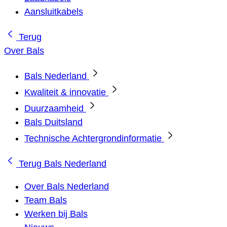
Aansluitkabels
Terug
Over Bals
Bals Nederland
Kwaliteit & innovatie
Duurzaamheid
Bals Duitsland
Technische Achtergrondinformatie
Terug
Bals Nederland
Over Bals Nederland
Team Bals
Werken bij Bals