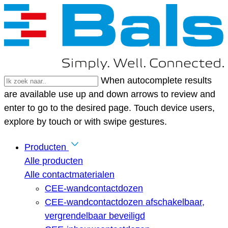
When autocomplete results
are available use up and down arrows to review and
enter to go to the desired page. Touch device users,
explore by touch or with swipe gestures.
Producten
Alle producten
Alle contactmaterialen
CEE-wandcontactdozen
CEE-wandcontactdozen afschakelbaar,
vergrendelbaar beveiligd