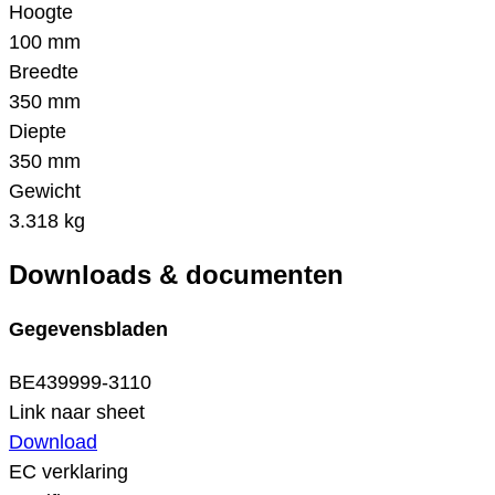
Hoogte
100 mm
Breedte
350 mm
Diepte
350 mm
Gewicht
3.318 kg
Downloads & documenten
Gegevensbladen
BE439999-3110
Link naar sheet
Download
EC verklaring