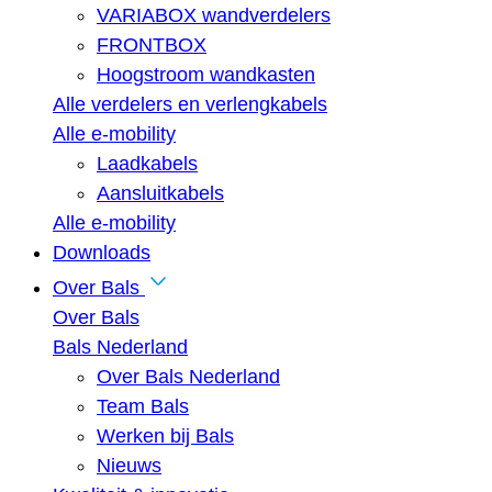
VARIABOX wandverdelers
FRONTBOX
Hoogstroom wandkasten
Alle verdelers en verlengkabels
Alle e-mobility
Laadkabels
Aansluitkabels
Alle e-mobility
Downloads
Over Bals
Over Bals
Bals Nederland
Over Bals Nederland
Team Bals
Werken bij Bals
Nieuws