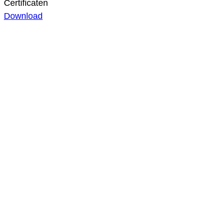
Certificaten
Download