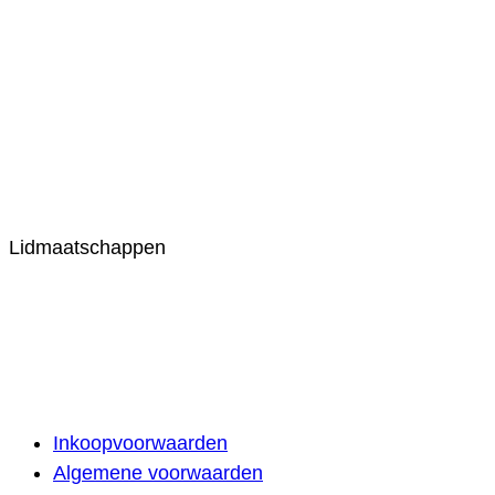
Lidmaatschappen
Inkoopvoorwaarden
Algemene voorwaarden