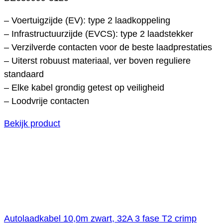
– Voertuigzijde (EV): type 2 laadkoppeling
– Infrastructuurzijde (EVCS): type 2 laadstekker
– Verzilverde contacten voor de beste laadprestaties
– Uiterst robuust materiaal, ver boven reguliere
standaard
– Elke kabel grondig getest op veiligheid
– Loodvrije contacten
Bekijk product
Autolaadkabel 10,0m zwart, 32A 3 fase T2 crimp