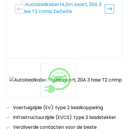
Voertuigzijde (EV): type 2 laadkoppeling
Infrastructuurzijde (EVCS): type 2 laadstekker
Verzilverde contacten voor de beste