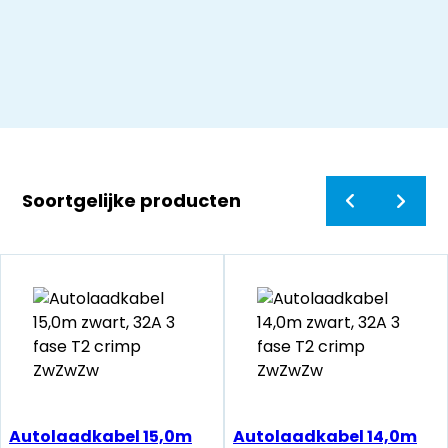
Soortgelijke producten
Autolaadkabel 15,0m
Autolaadkabel 14,0m