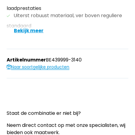
laadprestaties
Uiterst robuust materiaal, ver boven reguliere
standaard
Bekijk meer
Artikelnummer
BE439999-3140
Naar soortgelijke producten
Staat de combinatie er niet bij?
Neem direct contact op met onze specialisten, wij
bieden ook maatwerk.