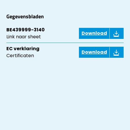
Gegevensbladen
BE439999-3140
Download
Link naar sheet
EC verklaring
Download
Certificaten