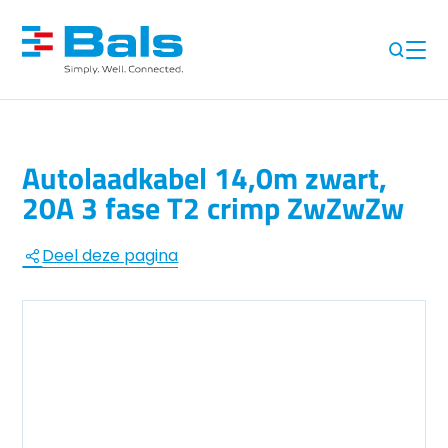
Autolaadkabel 14,0m zwart,
20A 3 fase T2 crimp ZwZwZw
Deel deze pagina