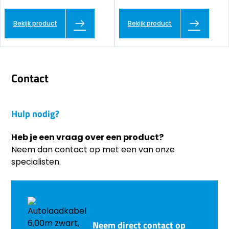
Bekijk product
Bekijk product
Contact
Hulp nodig?
Heb je een vraag over een product?
Neem dan contact op met een van onze
specialisten.
Neem direct contact op