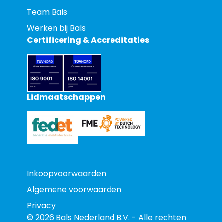
Team Bals
Werken bij Bals
Certificering & Accreditaties
Lidmaatschappen
Inkoopvoorwaarden
Algemene voorwaarden
Privacy
© 2026 Bals Nederland B.V. - Alle rechten