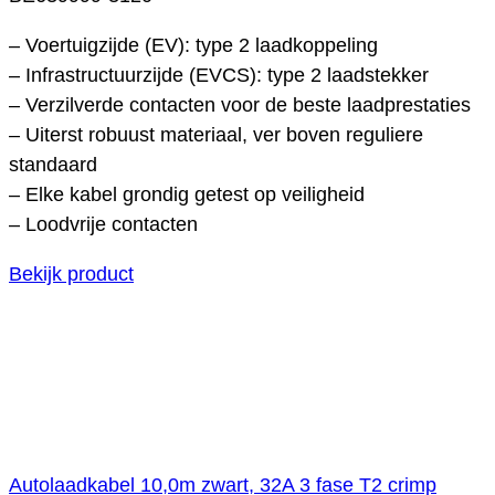
– Voertuigzijde (EV): type 2 laadkoppeling
– Infrastructuurzijde (EVCS): type 2 laadstekker
– Verzilverde contacten voor de beste laadprestaties
– Uiterst robuust materiaal, ver boven reguliere
standaard
– Elke kabel grondig getest op veiligheid
– Loodvrije contacten
Bekijk product
Autolaadkabel 10,0m zwart, 32A 3 fase T2 crimp