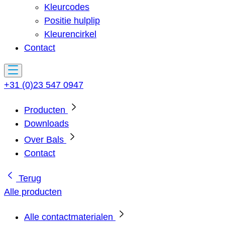
Kleurcodes
Positie hulplip
Kleurencirkel
Contact
+31 (0)23 547 0947
Producten
Downloads
Over Bals
Contact
Terug
Alle producten
Alle contactmaterialen