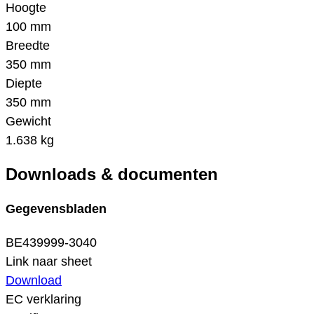
Hoogte
100 mm
Breedte
350 mm
Diepte
350 mm
Gewicht
1.638 kg
Downloads & documenten
Gegevensbladen
BE439999-3040
Link naar sheet
Download
EC verklaring