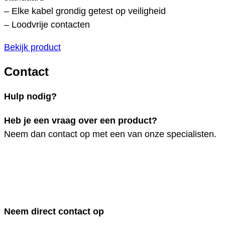
– Elke kabel grondig getest op veiligheid
– Loodvrije contacten
Bekijk product
Contact
Hulp nodig?
Heb je een vraag over een product?
Neem dan contact op met een van onze specialisten.
Neem direct contact op