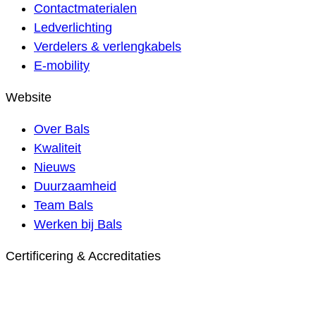
Contactmaterialen
Ledverlichting
Verdelers & verlengkabels
E-mobility
Website
Over Bals
Kwaliteit
Nieuws
Duurzaamheid
Team Bals
Werken bij Bals
Certificering & Accreditaties