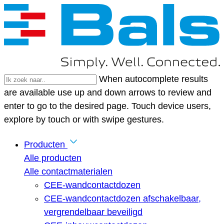
When autocomplete results
are available use up and down arrows to review and
enter to go to the desired page. Touch device users,
explore by touch or with swipe gestures.
Producten
Alle producten
Alle contactmaterialen
CEE-wandcontactdozen
CEE-wandcontactdozen afschakelbaar,
vergrendelbaar beveiligd