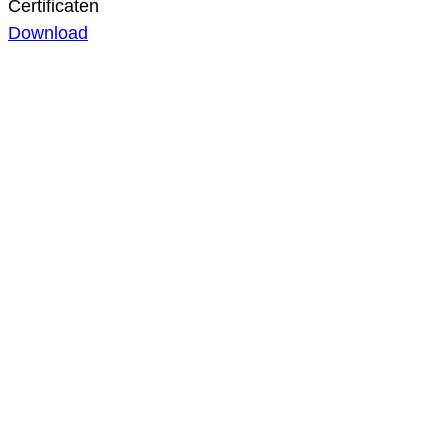
Certificaten
Download