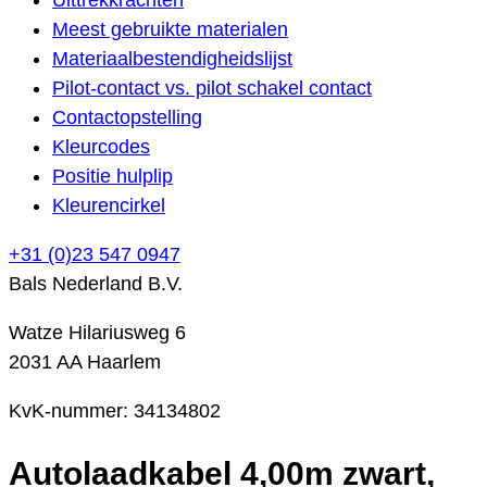
Meest gebruikte materialen
Materiaalbestendigheidslijst
Pilot-contact vs. pilot schakel contact
Contactopstelling
Kleurcodes
Positie hulplip
Kleurencirkel
+31 (0)23 547 0947
Bals Nederland B.V.
Watze Hilariusweg 6
2031 AA Haarlem
KvK-nummer: 34134802
Autolaadkabel 4,00m zwart,