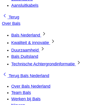
Aansluitkabels
Terug
Over Bals
Bals Nederland
Kwaliteit & innovatie
Duurzaamheid
Bals Duitsland
Technische Achtergrondinformatie
Terug
Bals Nederland
Over Bals Nederland
Team Bals
Werken bij Bals