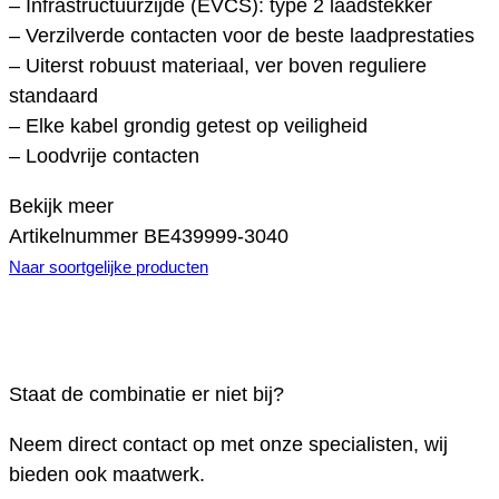
– Infrastructuurzijde (EVCS): type 2 laadstekker
– Verzilverde contacten voor de beste laadprestaties
– Uiterst robuust materiaal, ver boven reguliere
standaard
– Elke kabel grondig getest op veiligheid
– Loodvrije contacten
Bekijk meer
Artikelnummer
BE439999-3040
Naar soortgelijke producten
Staat de combinatie er niet bij?
Neem direct contact op met onze specialisten, wij
bieden ook maatwerk.