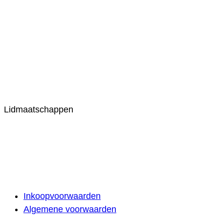
Lidmaatschappen
Inkoopvoorwaarden
Algemene voorwaarden