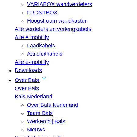
VARIABOX wandverdelers
FRONTBOX
Hoogstroom wandkasten
Alle verdelers en verlengkabels
Alle e-mobility
Laadkabels
Aansluitkabels
Alle e-mobility
Downloads
Over Bals
Over Bals
Bals Nederland
Over Bals Nederland
Team Bals
Werken bij Bals
Nieuws