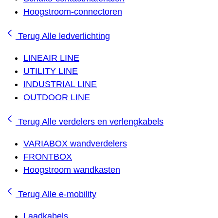
Hoogstroom-connectoren
Terug
Alle ledverlichting
LINEAIR LINE
UTILITY LINE
INDUSTRIAL LINE
OUTDOOR LINE
Terug
Alle verdelers en verlengkabels
VARIABOX wandverdelers
FRONTBOX
Hoogstroom wandkasten
Terug
Alle e-mobility
Laadkabels