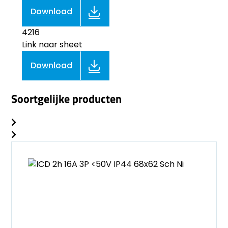
Download
4216
Link naar sheet
Download
Soortgelijke producten