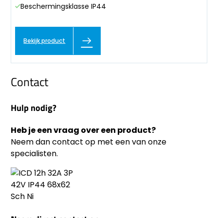
Beschermingsklasse IP44
Bekijk product
Contact
Hulp nodig?
Heb je een vraag over een product?
Neem dan contact op met een van onze
specialisten.