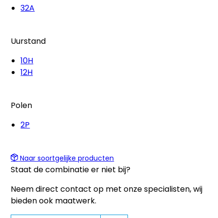
32A
Uurstand
10H
12H
Polen
2P
Naar soortgelijke producten
Staat de combinatie er niet bij?
Neem direct contact op met onze specialisten, wij
bieden ook maatwerk.