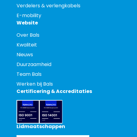
Verdelers & verlengkabels
E-mobility
Website
Over Bals
Kwaliteit
Nieuws
Duurzaamheid
Team Bals
Werken bij Bals
Certificering & Accreditaties
Lidmaatschappen