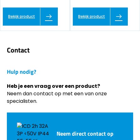
Bekijk product
Bekijk product
Contact
Hulp nodig?
Heb je een vraag over een product?
Neem dan contact op met een van onze
specialisten.
Neem direct contact op