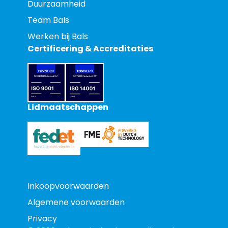
Duurzaamheid
Team Bals
Werken bij Bals
Certificering & Accreditaties
Lidmaatschappen
Inkoopvoorwaarden
Algemene voorwaarden
Privacy