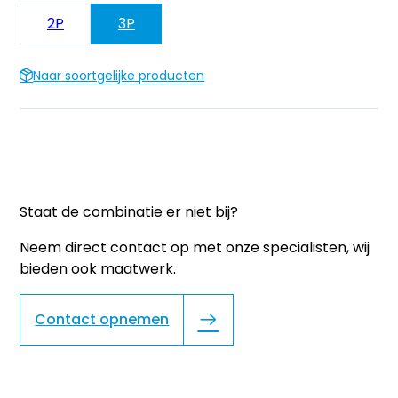
2P
3P
Naar soortgelijke producten
Staat de combinatie er niet bij?
Neem direct contact op met onze specialisten, wij
bieden ook maatwerk.
Contact opnemen