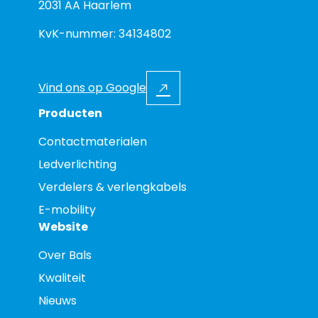
2031 AA Haarlem
KvK-nummer: 34134802
Vind ons op Google
Producten
Contactmaterialen
Ledverlichting
Verdelers & verlengkabels
E-mobility
Website
Over Bals
Kwaliteit
Nieuws