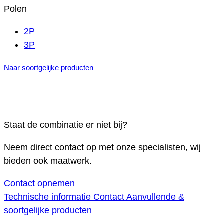
Polen
2P
3P
Naar soortgelijke producten
Staat de combinatie er niet bij?
Neem direct contact op met onze specialisten, wij
bieden ook maatwerk.
Contact opnemen
Technische informatie
Contact
Aanvullende &
soortgelijke producten