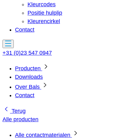
Kleurcodes
Positie hulplip
Kleurencirkel
Contact
+31 (0)23 547 0947
Producten
Downloads
Over Bals
Contact
Terug
Alle producten
Alle contactmaterialen