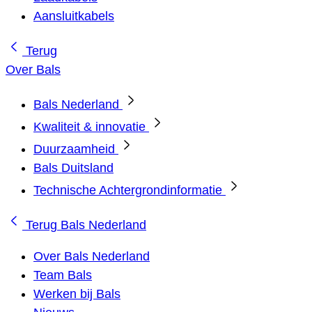
Aansluitkabels
Terug
Over Bals
Bals Nederland
Kwaliteit & innovatie
Duurzaamheid
Bals Duitsland
Technische Achtergrondinformatie
Terug
Bals Nederland
Over Bals Nederland
Team Bals
Werken bij Bals