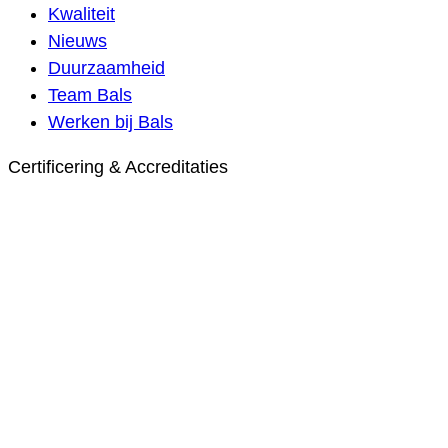
Kwaliteit
Nieuws
Duurzaamheid
Team Bals
Werken bij Bals
Certificering & Accreditaties