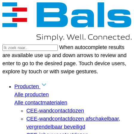
When autocomplete results
are available use up and down arrows to review and
enter to go to the desired page. Touch device users,
explore by touch or with swipe gestures.
Producten
Alle producten
Alle contactmaterialen
CEE-wandcontactdozen
CEE-wandcontactdozen afschakelbaar,
vergrendelbaar beveiligd