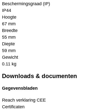
Beschermingsgraad (IP)
IP44
Hoogte
67 mm
Breedte
55 mm
Diepte
59 mm
Gewicht
0.11 kg
Downloads & documenten
Gegevensbladen
Reach verklaring CEE
Certificaten