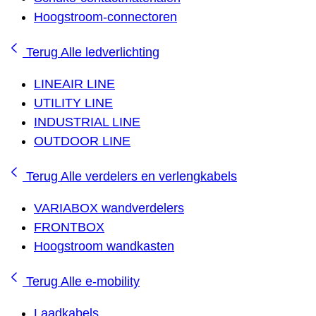
Hoogstroom-connectoren
Terug
Alle ledverlichting
LINEAIR LINE
UTILITY LINE
INDUSTRIAL LINE
OUTDOOR LINE
Terug
Alle verdelers en verlengkabels
VARIABOX wandverdelers
FRONTBOX
Hoogstroom wandkasten
Terug
Alle e-mobility
Laadkabels