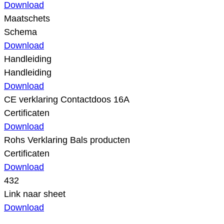
Download
Maatschets
Schema
Download
Handleiding
Handleiding
Download
CE verklaring Contactdoos 16A
Certificaten
Download
Rohs Verklaring Bals producten
Certificaten
Download
432
Link naar sheet
Download