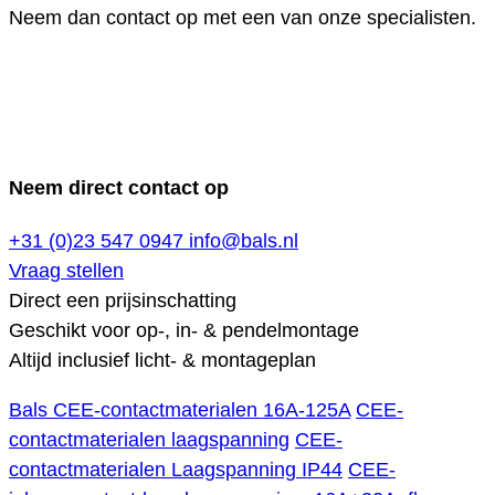
Neem dan contact op met een van onze specialisten.
Neem direct contact op
+31 (0)23 547 0947
info@bals.nl
Vraag stellen
Direct een prijsinschatting
Geschikt voor op-, in- & pendelmontage
Altijd inclusief licht- & montageplan
Bals CEE-contactmaterialen 16A-125A
CEE-
contactmaterialen laagspanning
CEE-
contactmaterialen Laagspanning IP44
CEE-