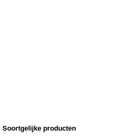
Soortgelijke producten