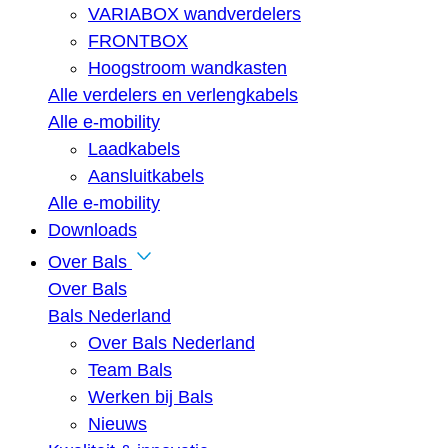
VARIABOX wandverdelers
FRONTBOX
Hoogstroom wandkasten
Alle verdelers en verlengkabels
Alle e-mobility
Laadkabels
Aansluitkabels
Alle e-mobility
Downloads
Over Bals
Over Bals
Bals Nederland
Over Bals Nederland
Team Bals
Werken bij Bals
Nieuws