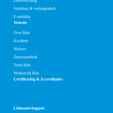
Ledverlichting
Verdelers & verlengkabels
E-mobility
Website
Over Bals
Kwaliteit
Nieuws
Duurzaamheid
Team Bals
Werken bij Bals
Certificering & Accreditaties
Lidmaatschappen