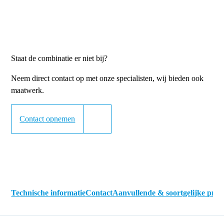
Staat de combinatie er niet bij?
Neem direct contact op met onze specialisten, wij bieden ook
maatwerk.
Contact opnemen
Technische informatie
Contact
Aanvullende & soortgelijke pro