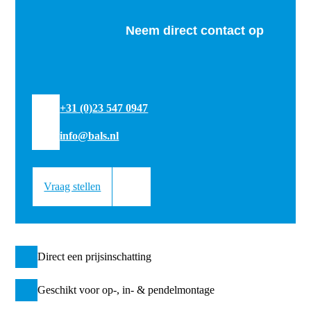
Neem direct contact op
+31 (0)23 547 0947
info@bals.nl
Vraag stellen
Direct een prijsinschatting
Geschikt voor op-, in- & pendelmontage