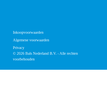
Inkoopvoorwaarden
Algemene voorwaarden
Privacy
© 2026 Bals Nederland B.V. - Alle rechten
voorbehouden