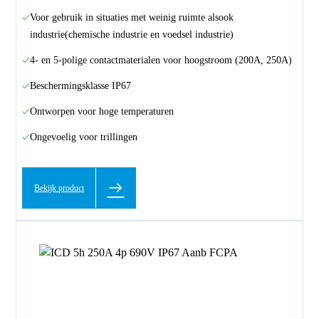
Voor gebruik in situaties met weinig ruimte alsook
industrie(chemische industrie en voedsel industrie)
4- en 5-polige contactmaterialen voor hoogstroom (200A, 250A)
Beschermingsklasse IP67
Ontworpen voor hoge temperaturen
Ongevoelig voor trillingen
Bekijk product