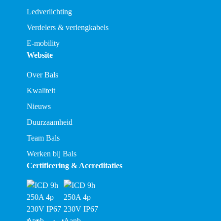
Ledverlichting
Verdelers & verlengkabels
E-mobility
Website
Over Bals
Kwaliteit
Nieuws
Duurzaamheid
Team Bals
Werken bij Bals
Certificering & Accreditaties