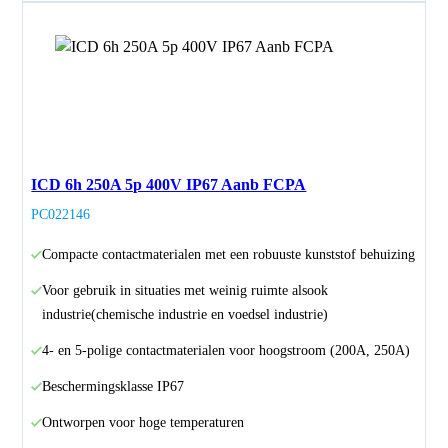
ICD 6h 250A 5p 400V IP67 Aanb FCPA
PC022146
Compacte contactmaterialen met een robuuste kunststof behuizing
Voor gebruik in situaties met weinig ruimte alsook
industrie(chemische industrie en voedsel industrie)
4- en 5-polige contactmaterialen voor hoogstroom (200A, 250A)
Beschermingsklasse IP67
Ontworpen voor hoge temperaturen