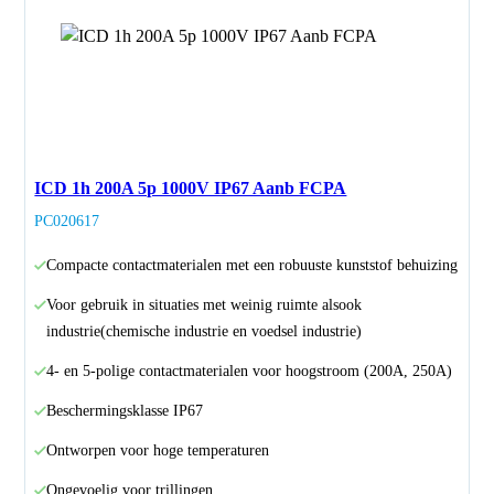
ICD 1h 200A 5p 1000V IP67 Aanb FCPA
PC020617
Compacte contactmaterialen met een robuuste kunststof behuizing
Voor gebruik in situaties met weinig ruimte alsook
industrie(chemische industrie en voedsel industrie)
4- en 5-polige contactmaterialen voor hoogstroom (200A, 250A)
Beschermingsklasse IP67
Ontworpen voor hoge temperaturen
Ongevoelig voor trillingen