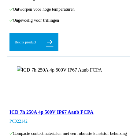
Ontworpen voor hoge temperaturen
Ongevoelig voor trillingen
Bekijk product
ICD 7h 250A 4p 500V IP67 Aanb FCPA
PC022142
Compacte contactmaterialen met een robuuste kunststof behuizing