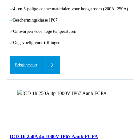
4- en 5-polige contactmaterialen voor hoogstroom (200A, 250A)
Beschermingsklasse IP67
Ontworpen voor hoge temperaturen
Ongevoelig voor trillingen
Bekijk product
ICD 1h 250A 4p 1000V IP67 Aanb FCPA