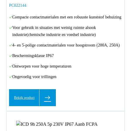
PC022144
Compacte contactmaterialen met een robuuste kunststof behuizing
Voor gebruik in situaties met weinig ruimte alsook
industrie(chemische industrie en voedsel industrie)
4- en 5-polige contactmaterialen voor hoogstroom (200A, 250A)
Beschermingsklasse IP67
Ontworpen voor hoge temperaturen
Ongevoelig voor trillingen
Bekijk product