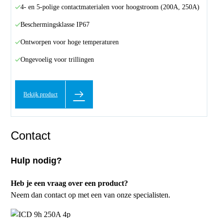
4- en 5-polige contactmaterialen voor hoogstroom (200A, 250A)
Beschermingsklasse IP67
Ontworpen voor hoge temperaturen
Ongevoelig voor trillingen
Bekijk product
Contact
Hulp nodig?
Heb je een vraag over een product?
Neem dan contact op met een van onze specialisten.