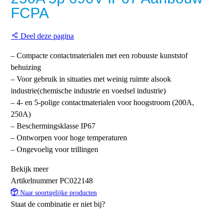
FCPA
Deel deze pagina
– Compacte contactmaterialen met een robuuste kunststof
behuizing
– Voor gebruik in situaties met weinig ruimte alsook
industrie(chemische industrie en voedsel industrie)
– 4- en 5-polige contactmaterialen voor hoogstroom (200A,
250A)
– Beschermingsklasse IP67
– Ontworpen voor hoge temperaturen
– Ongevoelig voor trillingen
Bekijk meer
Artikelnummer
PC022148
Naar soortgelijke producten
Staat de combinatie er niet bij?