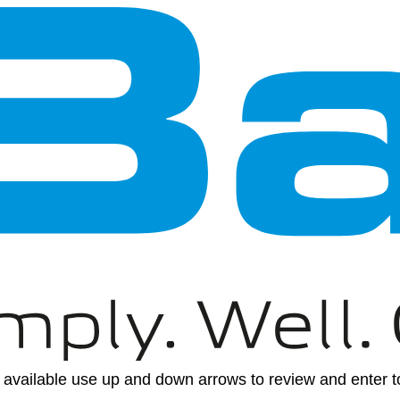
available use up and down arrows to review and enter to