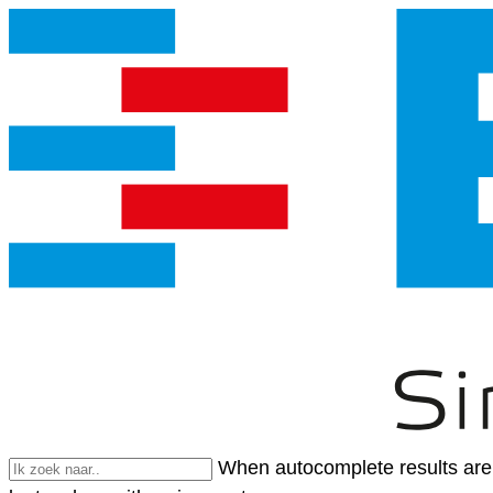
When autocomplete results are 