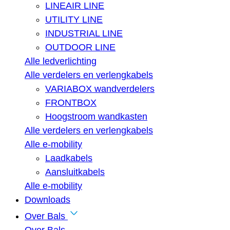
LINEAIR LINE
UTILITY LINE
INDUSTRIAL LINE
OUTDOOR LINE
Alle ledverlichting
Alle verdelers en verlengkabels
VARIABOX wandverdelers
FRONTBOX
Hoogstroom wandkasten
Alle verdelers en verlengkabels
Alle e-mobility
Laadkabels
Aansluitkabels
Alle e-mobility
Downloads
Over Bals