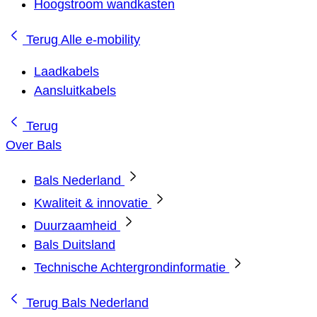
Hoogstroom wandkasten
Terug
Alle e-mobility
Laadkabels
Aansluitkabels
Terug
Over Bals
Bals Nederland
Kwaliteit & innovatie
Duurzaamheid
Bals Duitsland
Technische Achtergrondinformatie
Terug
Bals Nederland