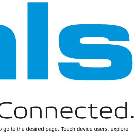
 go to the desired page. Touch device users, explore