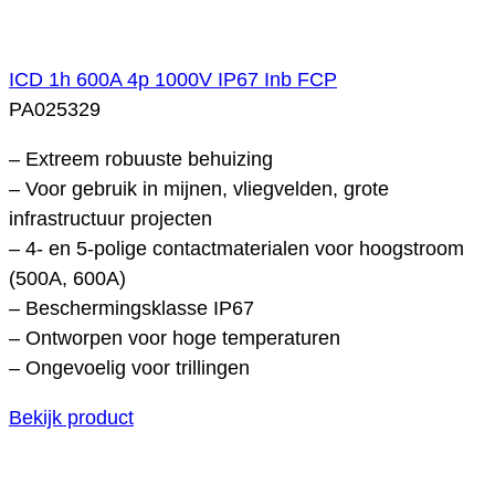
ICD 1h 600A 4p 1000V IP67 Inb FCP
PA025329
– Extreem robuuste behuizing
– Voor gebruik in mijnen, vliegvelden, grote
infrastructuur projecten
– 4- en 5-polige contactmaterialen voor hoogstroom
(500A, 600A)
– Beschermingsklasse IP67
– Ontworpen voor hoge temperaturen
– Ongevoelig voor trillingen
Bekijk product