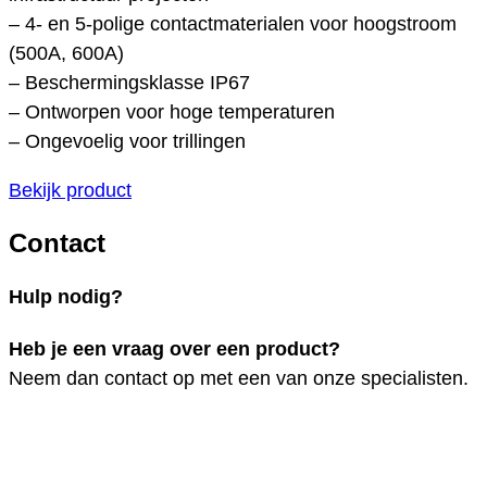
– 4- en 5-polige contactmaterialen voor hoogstroom
(500A, 600A)
– Beschermingsklasse IP67
– Ontworpen voor hoge temperaturen
– Ongevoelig voor trillingen
Bekijk product
Contact
Hulp nodig?
Heb je een vraag over een product?
Neem dan contact op met een van onze specialisten.