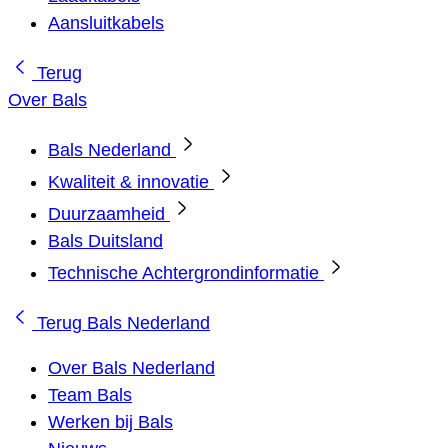
Aansluitkabels
Terug
Over Bals
Bals Nederland
Kwaliteit & innovatie
Duurzaamheid
Bals Duitsland
Technische Achtergrondinformatie
Terug
Bals Nederland
Over Bals Nederland
Team Bals
Werken bij Bals