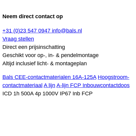
Neem direct contact op
+31 (0)23 547 0947
info@bals.nl
Vraag stellen
Direct een prijsinschatting
Geschikt voor op-, in- & pendelmontage
Altijd inclusief licht- & montageplan
Bals CEE-contactmaterialen 16A-125A
Hoogstroom-
contactmateriaal
A lijn
A-lijn FCP Inbouwcontactdoos
ICD 1h 500A 4p 1000V IP67 Inb FCP