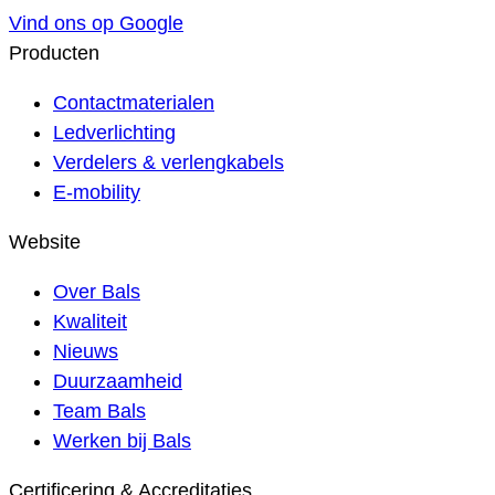
Vind ons op Google
Producten
Contactmaterialen
Ledverlichting
Verdelers & verlengkabels
E-mobility
Website
Over Bals
Kwaliteit
Nieuws
Duurzaamheid
Team Bals
Werken bij Bals
Certificering & Accreditaties