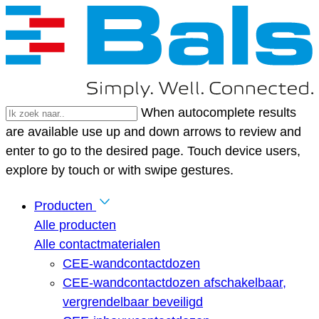
When autocomplete results
are available use up and down arrows to review and
enter to go to the desired page. Touch device users,
explore by touch or with swipe gestures.
Producten
Alle producten
Alle contactmaterialen
CEE-wandcontactdozen
CEE-wandcontactdozen afschakelbaar,
vergrendelbaar beveiligd