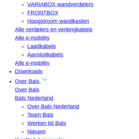
VARIABOX wandverdelers
FRONTBOX
Hoogstroom wandkasten
Alle verdelers en verlengkabels
Alle e-mobility
Laadkabels
Aansluitkabels
Alle e-mobility
Downloads
Over Bals
Over Bals
Bals Nederland
Over Bals Nederland
Team Bals
Werken bij Bals
Nieuws