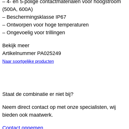
– 4- en 5-polige contactmaterialen voor hoogstroom
(500A, 600A)
– Beschermingsklasse IP67
– Ontworpen voor hoge temperaturen
– Ongevoelig voor trillingen
Bekijk meer
Artikelnummer
PA025249
Naar soortgelijke producten
Staat de combinatie er niet bij?
Neem direct contact op met onze specialisten, wij
bieden ook maatwerk.
Contact opnemen