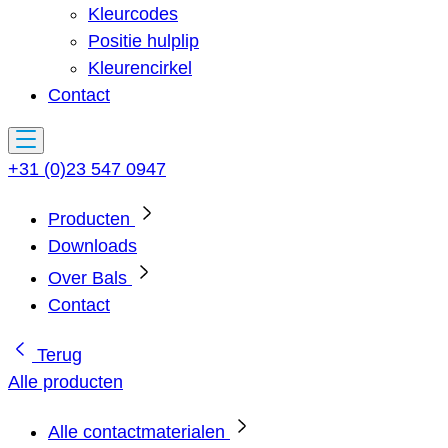
Kleurcodes
Positie hulplip
Kleurencirkel
Contact
+31 (0)23 547 0947
Producten
Downloads
Over Bals
Contact
Terug
Alle producten
Alle contactmaterialen