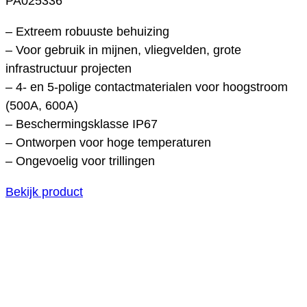
PA025336
– Extreem robuuste behuizing
– Voor gebruik in mijnen, vliegvelden, grote
infrastructuur projecten
– 4- en 5-polige contactmaterialen voor hoogstroom
(500A, 600A)
– Beschermingsklasse IP67
– Ontworpen voor hoge temperaturen
– Ongevoelig voor trillingen
Bekijk product