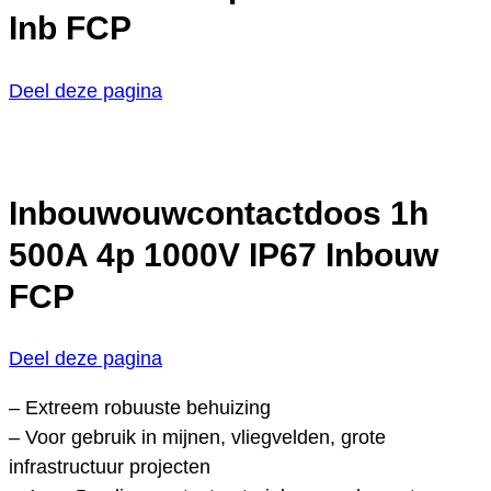
Inb FCP
Deel deze pagina
Inbouwouwcontactdoos 1h
500A 4p 1000V IP67 Inbouw
FCP
Deel deze pagina
– Extreem robuuste behuizing
– Voor gebruik in mijnen, vliegvelden, grote
infrastructuur projecten