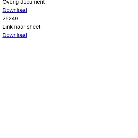
Overig document
Download
25249
Link naar sheet
Download