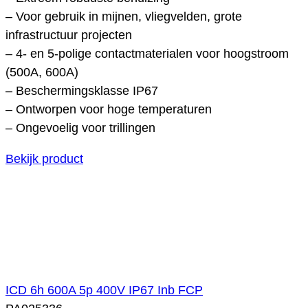
– Voor gebruik in mijnen, vliegvelden, grote
infrastructuur projecten
– 4- en 5-polige contactmaterialen voor hoogstroom
(500A, 600A)
– Beschermingsklasse IP67
– Ontworpen voor hoge temperaturen
– Ongevoelig voor trillingen
Bekijk product
ICD 6h 600A 5p 400V IP67 Inb FCP