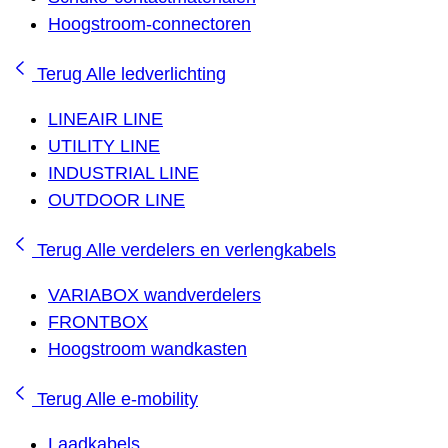
Hoogstroom-connectoren
Terug
Alle ledverlichting
LINEAIR LINE
UTILITY LINE
INDUSTRIAL LINE
OUTDOOR LINE
Terug
Alle verdelers en verlengkabels
VARIABOX wandverdelers
FRONTBOX
Hoogstroom wandkasten
Terug
Alle e-mobility
Laadkabels