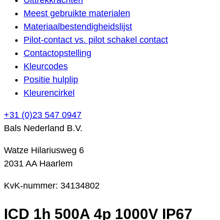
Meest gebruikte materialen
Materiaalbestendigheidslijst
Pilot-contact vs. pilot schakel contact
Contactopstelling
Kleurcodes
Positie hulplip
Kleurencirkel
+31 (0)23 547 0947
Bals Nederland B.V.
Watze Hilariusweg 6
2031 AA Haarlem
KvK-nummer: 34134802
ICD 1h 500A 4p 1000V IP67