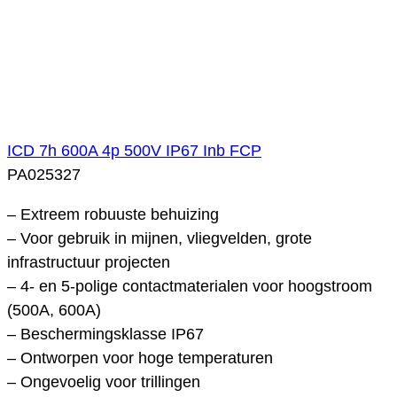
ICD 7h 600A 4p 500V IP67 Inb FCP
PA025327
– Extreem robuuste behuizing
– Voor gebruik in mijnen, vliegvelden, grote
infrastructuur projecten
– 4- en 5-polige contactmaterialen voor hoogstroom
(500A, 600A)
– Beschermingsklasse IP67
– Ontworpen voor hoge temperaturen
– Ongevoelig voor trillingen