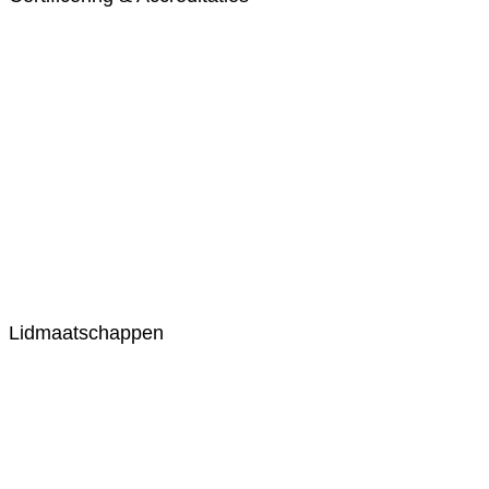
Lidmaatschappen