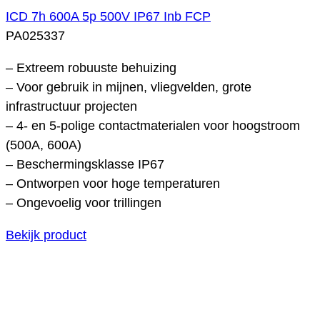
ICD 7h 600A 5p 500V IP67 Inb FCP
PA025337
– Extreem robuuste behuizing
– Voor gebruik in mijnen, vliegvelden, grote
infrastructuur projecten
– 4- en 5-polige contactmaterialen voor hoogstroom
(500A, 600A)
– Beschermingsklasse IP67
– Ontworpen voor hoge temperaturen
– Ongevoelig voor trillingen
Bekijk product