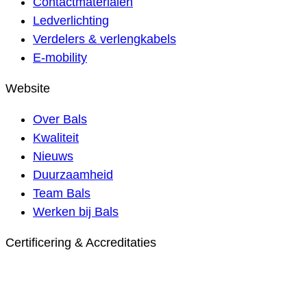
Contactmaterialen
Ledverlichting
Verdelers & verlengkabels
E-mobility
Website
Over Bals
Kwaliteit
Nieuws
Duurzaamheid
Team Bals
Werken bij Bals
Certificering & Accreditaties