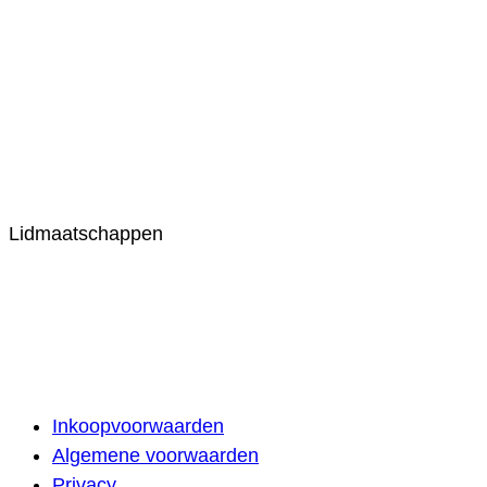
Lidmaatschappen
Inkoopvoorwaarden
Algemene voorwaarden
Privacy