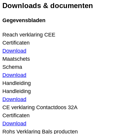
Downloads & documenten
Gegevensbladen
Reach verklaring CEE
Certificaten
Download
Maatschets
Schema
Download
Handleiding
Handleiding
Download
CE verklaring Contactdoos 32A
Certificaten
Download
Rohs Verklaring Bals producten