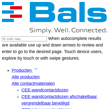
When autocomplete results
are available use up and down arrows to review and
enter to go to the desired page. Touch device users,
explore by touch or with swipe gestures.
Producten
Alle producten
Alle contactmaterialen
CEE-wandcontactdozen
CEE-wandcontactdozen afschakelbaar,
vergrendelbaar beveiligd