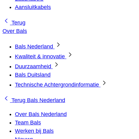
Aansluitkabels
Terug
Over Bals
Bals Nederland
Kwaliteit & innovatie
Duurzaamheid
Bals Duitsland
Technische Achtergrondinformatie
Terug
Bals Nederland
Over Bals Nederland
Team Bals
Werken bij Bals