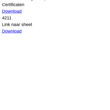
Certificaten
Download
4211
Link naar sheet
Download