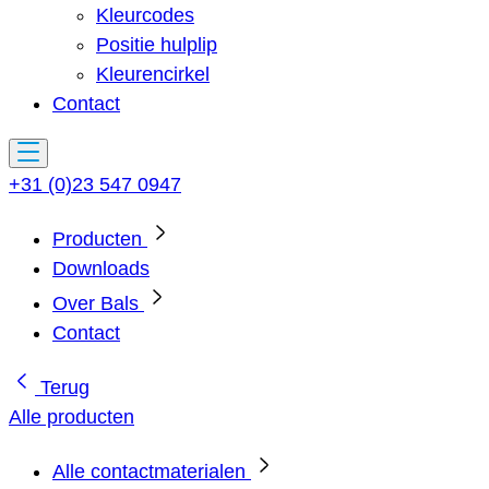
Kleurcodes
Positie hulplip
Kleurencirkel
Contact
+31 (0)23 547 0947
Producten
Downloads
Over Bals
Contact
Terug
Alle producten
Alle contactmaterialen