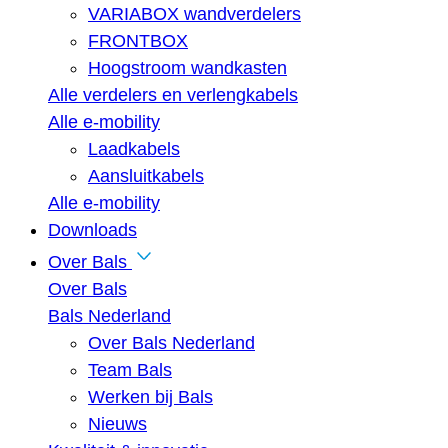
VARIABOX wandverdelers
FRONTBOX
Hoogstroom wandkasten
Alle verdelers en verlengkabels
Alle e-mobility
Laadkabels
Aansluitkabels
Alle e-mobility
Downloads
Over Bals
Over Bals
Bals Nederland
Over Bals Nederland
Team Bals
Werken bij Bals
Nieuws