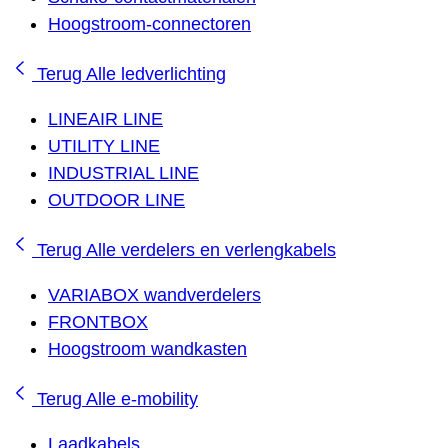
Hoogstroom-connectoren
Terug
Alle ledverlichting
LINEAIR LINE
UTILITY LINE
INDUSTRIAL LINE
OUTDOOR LINE
Terug
Alle verdelers en verlengkabels
VARIABOX wandverdelers
FRONTBOX
Hoogstroom wandkasten
Terug
Alle e-mobility
Laadkabels