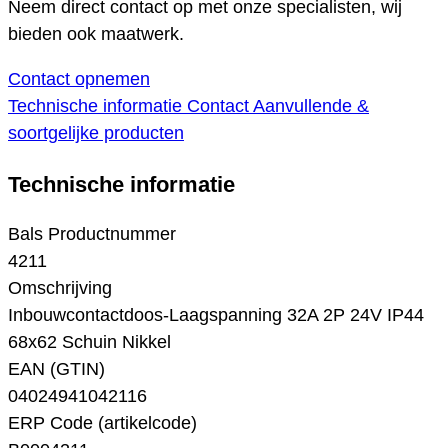
Neem direct contact op met onze specialisten, wij
bieden ook maatwerk.
Contact opnemen
Technische informatie
Contact
Aanvullende &
soortgelijke producten
Technische informatie
Bals Productnummer
4211
Omschrijving
Inbouwcontactdoos-Laagspanning 32A 2P 24V IP44
68x62 Schuin Nikkel
EAN (GTIN)
04024941042116
ERP Code (artikelcode)