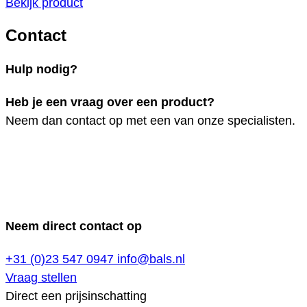
Bekijk product
Contact
Hulp nodig?
Heb je een vraag over een product?
Neem dan contact op met een van onze specialisten.
Neem direct contact op
+31 (0)23 547 0947
info@bals.nl
Vraag stellen
Direct een prijsinschatting