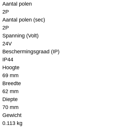
Aantal polen
2P
Aantal polen (sec)
2P
Spanning (Volt)
24V
Beschermingsgraad (IP)
IP44
Hoogte
69 mm
Breedte
62 mm
Diepte
70 mm
Gewicht
0.113 kg