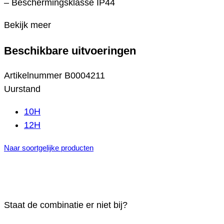
– Beschermingsklasse IP44
Bekijk meer
Beschikbare uitvoeringen
Artikelnummer
B0004211
Uurstand
10H
12H
Naar soortgelijke producten
Staat de combinatie er niet bij?