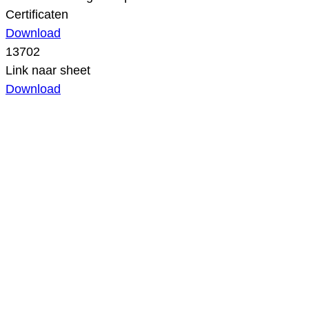
Certificaten
Download
13702
Link naar sheet
Download