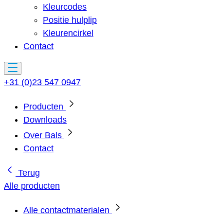
Kleurcodes
Positie hulplip
Kleurencirkel
Contact
+31 (0)23 547 0947
Producten
Downloads
Over Bals
Contact
Terug
Alle producten
Alle contactmaterialen