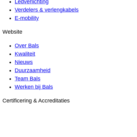
Ledverlichting
Verdelers & verlengkabels
E-mobility
Website
Over Bals
Kwaliteit
Nieuws
Duurzaamheid
Team Bals
Werken bij Bals
Certificering & Accreditaties