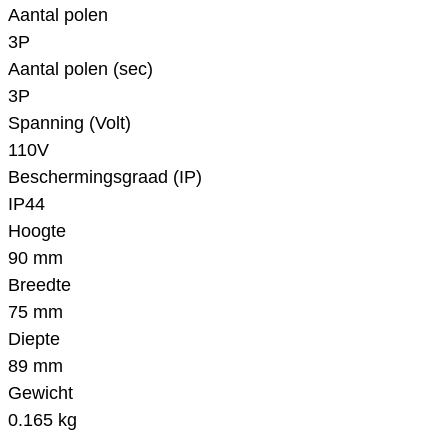
Aantal polen
3P
Aantal polen (sec)
3P
Spanning (Volt)
110V
Beschermingsgraad (IP)
IP44
Hoogte
90 mm
Breedte
75 mm
Diepte
89 mm
Gewicht
0.165 kg