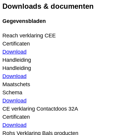
Downloads & documenten
Gegevensbladen
Reach verklaring CEE
Certificaten
Download
Handleiding
Handleiding
Download
Maatschets
Schema
Download
CE verklaring Contactdoos 32A
Certificaten
Download
Rohs Verklaring Bals producten