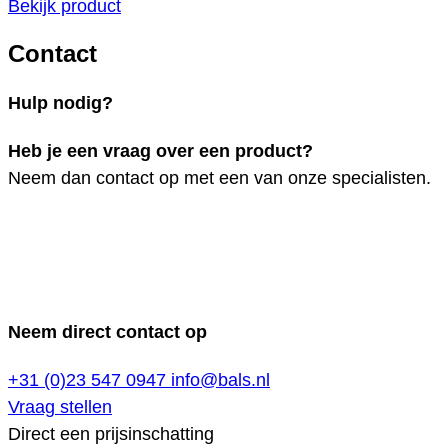
Bekijk product
Contact
Hulp nodig?
Heb je een vraag over een product?
Neem dan contact op met een van onze specialisten.
Neem direct contact op
+31 (0)23 547 0947
info@bals.nl
Vraag stellen
Direct een prijsinschatting