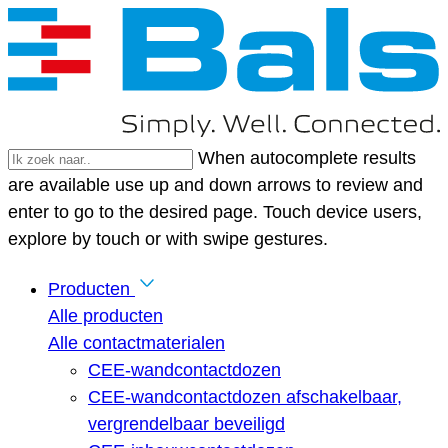
When autocomplete results
are available use up and down arrows to review and
enter to go to the desired page. Touch device users,
explore by touch or with swipe gestures.
Producten
Alle producten
Alle contactmaterialen
CEE-wandcontactdozen
CEE-wandcontactdozen afschakelbaar,
vergrendelbaar beveiligd