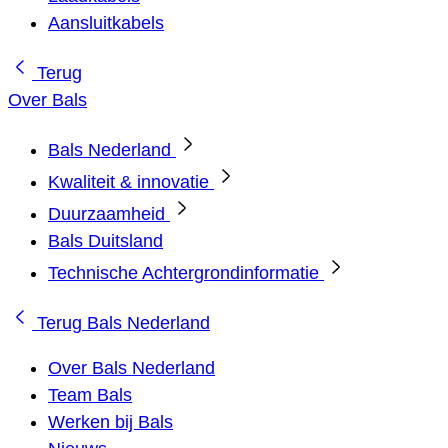
Aansluitkabels
Terug
Over Bals
Bals Nederland
Kwaliteit & innovatie
Duurzaamheid
Bals Duitsland
Technische Achtergrondinformatie
Terug
Bals Nederland
Over Bals Nederland
Team Bals
Werken bij Bals