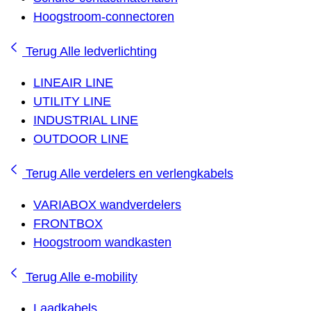
Hoogstroom-connectoren
Terug
Alle ledverlichting
LINEAIR LINE
UTILITY LINE
INDUSTRIAL LINE
OUTDOOR LINE
Terug
Alle verdelers en verlengkabels
VARIABOX wandverdelers
FRONTBOX
Hoogstroom wandkasten
Terug
Alle e-mobility
Laadkabels