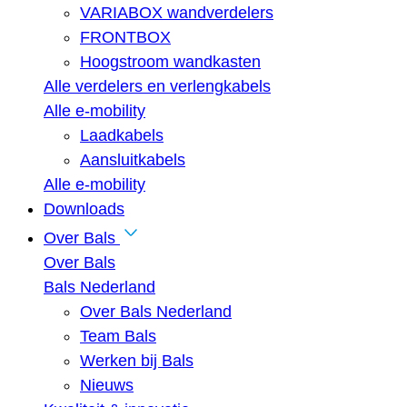
VARIABOX wandverdelers
FRONTBOX
Hoogstroom wandkasten
Alle verdelers en verlengkabels
Alle e-mobility
Laadkabels
Aansluitkabels
Alle e-mobility
Downloads
Over Bals
Over Bals
Bals Nederland
Over Bals Nederland
Team Bals
Werken bij Bals
Nieuws