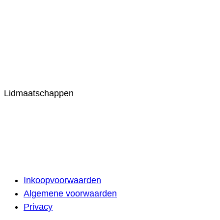
Lidmaatschappen
Inkoopvoorwaarden
Algemene voorwaarden
Privacy