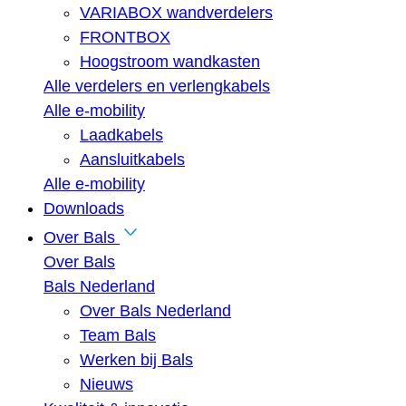
VARIABOX wandverdelers
FRONTBOX
Hoogstroom wandkasten
Alle verdelers en verlengkabels
Alle e-mobility
Laadkabels
Aansluitkabels
Alle e-mobility
Downloads
Over Bals
Over Bals
Bals Nederland
Over Bals Nederland
Team Bals
Werken bij Bals
Nieuws