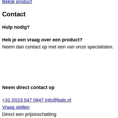
Bekijk product
Contact
Hulp nodig?
Heb je een vraag over een product?
Neem dan contact op met een van onze specialisten.
Neem direct contact op
+31 (0)23 547 0947
info@bals.nl
Vraag stellen
Direct een prijsinschatting