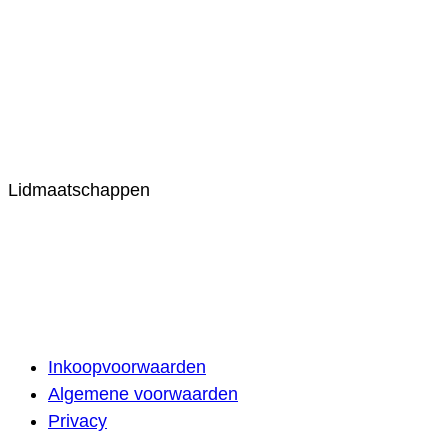
Lidmaatschappen
Inkoopvoorwaarden
Algemene voorwaarden
Privacy