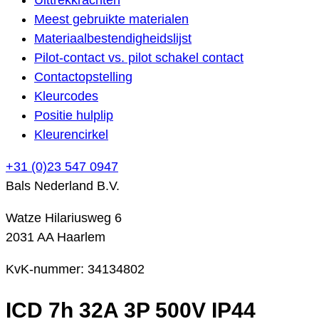
Meest gebruikte materialen
Materiaalbestendigheidslijst
Pilot-contact vs. pilot schakel contact
Contactopstelling
Kleurcodes
Positie hulplip
Kleurencirkel
+31 (0)23 547 0947
Bals Nederland B.V.
Watze Hilariusweg 6
2031 AA Haarlem
KvK-nummer: 34134802
ICD 7h 32A 3P 500V IP44