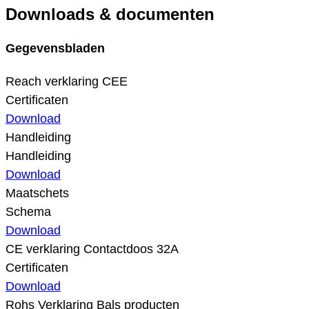
Downloads & documenten
Gegevensbladen
Reach verklaring CEE
Certificaten
Download
Handleiding
Handleiding
Download
Maatschets
Schema
Download
CE verklaring Contactdoos 32A
Certificaten
Download
Rohs Verklaring Bals producten