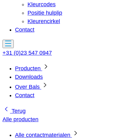
Kleurcodes
Positie hulplip
Kleurencirkel
Contact
+31 (0)23 547 0947
Producten
Downloads
Over Bals
Contact
Terug
Alle producten
Alle contactmaterialen