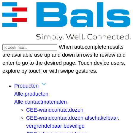
When autocomplete results
are available use up and down arrows to review and
enter to go to the desired page. Touch device users,
explore by touch or with swipe gestures.
Producten
Alle producten
Alle contactmaterialen
CEE-wandcontactdozen
CEE-wandcontactdozen afschakelbaar,
vergrendelbaar beveiligd