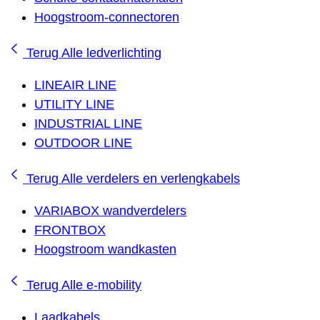
Hoogstroom-connectoren
Terug
Alle ledverlichting
LINEAIR LINE
UTILITY LINE
INDUSTRIAL LINE
OUTDOOR LINE
Terug
Alle verdelers en verlengkabels
VARIABOX wandverdelers
FRONTBOX
Hoogstroom wandkasten
Terug
Alle e-mobility
Laadkabels