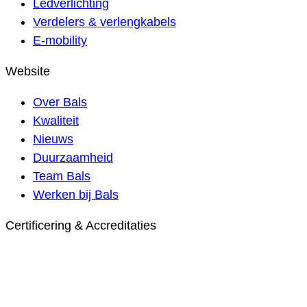
Ledverlichting
Verdelers & verlengkabels
E-mobility
Website
Over Bals
Kwaliteit
Nieuws
Duurzaamheid
Team Bals
Werken bij Bals
Certificering & Accreditaties