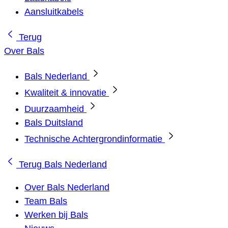
Aansluitkabels
Terug
Over Bals
Bals Nederland
Kwaliteit & innovatie
Duurzaamheid
Bals Duitsland
Technische Achtergrondinformatie
Terug
Bals Nederland
Over Bals Nederland
Team Bals
Werken bij Bals