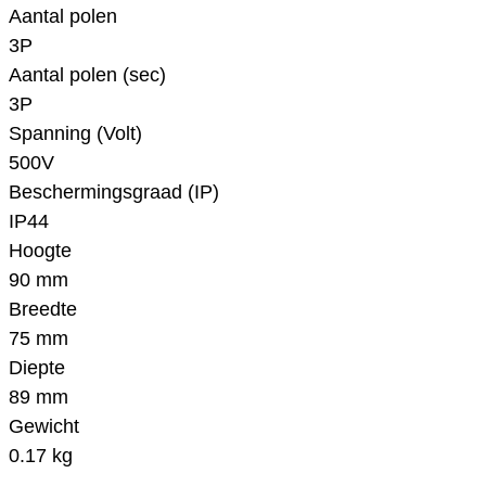
Aantal polen
3P
Aantal polen (sec)
3P
Spanning (Volt)
500V
Beschermingsgraad (IP)
IP44
Hoogte
90 mm
Breedte
75 mm
Diepte
89 mm
Gewicht
0.17 kg