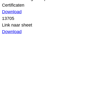
Certificaten
Download
13705
Link naar sheet
Download