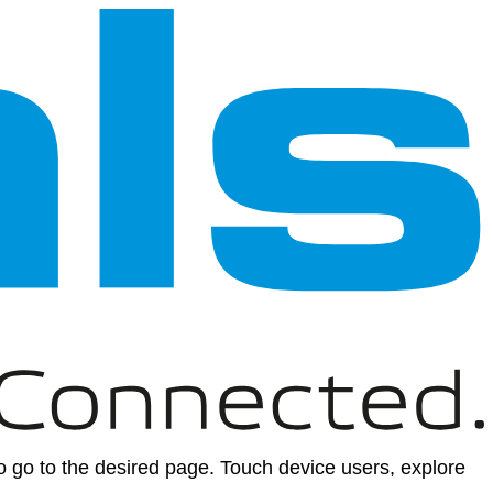
 go to the desired page. Touch device users, explore