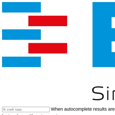
When autocomplete results are 