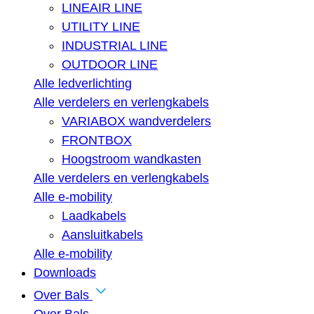
LINEAIR LINE
UTILITY LINE
INDUSTRIAL LINE
OUTDOOR LINE
Alle ledverlichting
Alle verdelers en verlengkabels
VARIABOX wandverdelers
FRONTBOX
Hoogstroom wandkasten
Alle verdelers en verlengkabels
Alle e-mobility
Laadkabels
Aansluitkabels
Alle e-mobility
Downloads
Over Bals