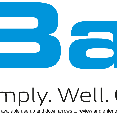
available use up and down arrows to review and enter to