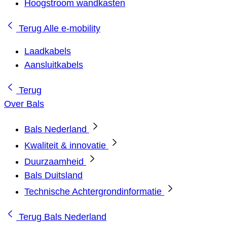
Hoogstroom wandkasten
Terug
Alle e-mobility
Laadkabels
Aansluitkabels
Terug
Over Bals
Bals Nederland
Kwaliteit & innovatie
Duurzaamheid
Bals Duitsland
Technische Achtergrondinformatie
Terug
Bals Nederland