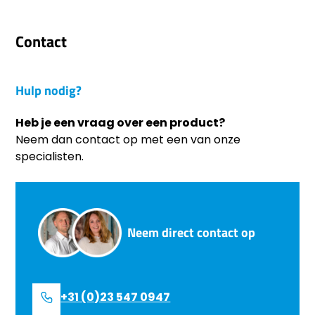
Contact
Hulp nodig?
Heb je een vraag over een product?
Neem dan contact op met een van onze
specialisten.
Neem direct contact op
+31 (0)23 547 0947