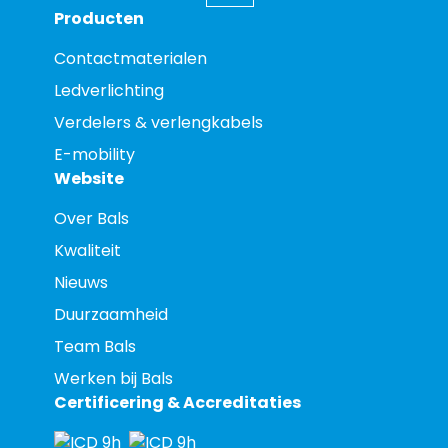
Producten
Contactmaterialen
Ledverlichting
Verdelers & verlengkabels
E-mobility
Website
Over Bals
Kwaliteit
Nieuws
Duurzaamheid
Team Bals
Werken bij Bals
Certificering & Accreditaties