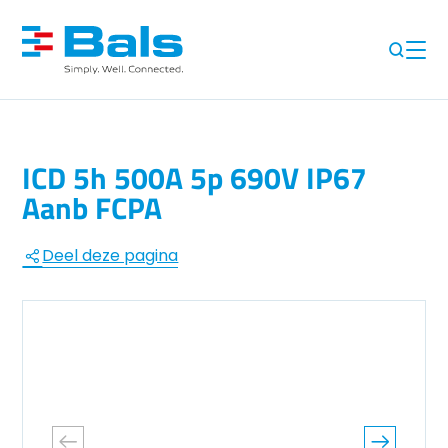
ICD 5h 500A 5p 690V IP67
Aanb FCPA
Deel deze pagina