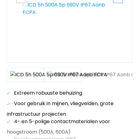
Extreem robuuste behuizing
Voor gebruik in mijnen, vliegvelden, grote
infrastructuur projecten
4- en 5-polige contactmaterialen voor
hoogstroom (500A, 600A)