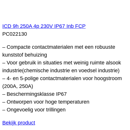
ICD 9h 250A 4p 230V IP67 Inb FCP
PC022130
– Compacte contactmaterialen met een robuuste
kunststof behuizing
– Voor gebruik in situaties met weinig ruimte alsook
industrie(chemische industrie en voedsel industrie)
– 4- en 5-polige contactmaterialen voor hoogstroom
(200A, 250A)
– Beschermingsklasse IP67
– Ontworpen voor hoge temperaturen
– Ongevoelig voor trillingen
Bekijk product