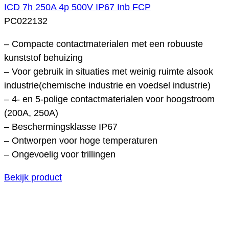
ICD 7h 250A 4p 500V IP67 Inb FCP
PC022132
– Compacte contactmaterialen met een robuuste
kunststof behuizing
– Voor gebruik in situaties met weinig ruimte alsook
industrie(chemische industrie en voedsel industrie)
– 4- en 5-polige contactmaterialen voor hoogstroom
(200A, 250A)
– Beschermingsklasse IP67
– Ontworpen voor hoge temperaturen
– Ongevoelig voor trillingen
Bekijk product