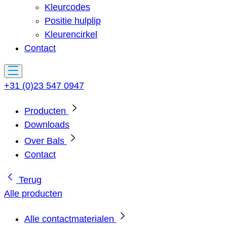
Kleurcodes
Positie hulplip
Kleurencirkel
Contact
+31 (0)23 547 0947
Producten
Downloads
Over Bals
Contact
Terug
Alle producten
Alle contactmaterialen