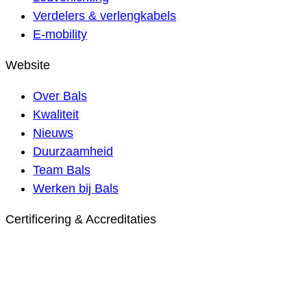
Verdelers & verlengkabels
E-mobility
Website
Over Bals
Kwaliteit
Nieuws
Duurzaamheid
Team Bals
Werken bij Bals
Certificering & Accreditaties