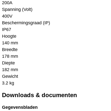
200A
Spanning (Volt)
400V
Beschermingsgraad (IP)
IP67
Hoogte
140 mm
Breedte
178 mm
Diepte
182 mm
Gewicht
3.2 kg
Downloads & documenten
Gegevensbladen