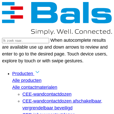
When autocomplete results
are available use up and down arrows to review and
enter to go to the desired page. Touch device users,
explore by touch or with swipe gestures.
Producten
Alle producten
Alle contactmaterialen
CEE-wandcontactdozen
CEE-wandcontactdozen afschakelbaar,
vergrendelbaar beveiligd