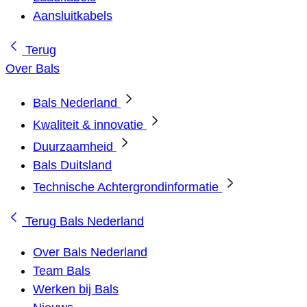
Aansluitkabels
Terug
Over Bals
Bals Nederland
Kwaliteit & innovatie
Duurzaamheid
Bals Duitsland
Technische Achtergrondinformatie
Terug
Bals Nederland
Over Bals Nederland
Team Bals
Werken bij Bals