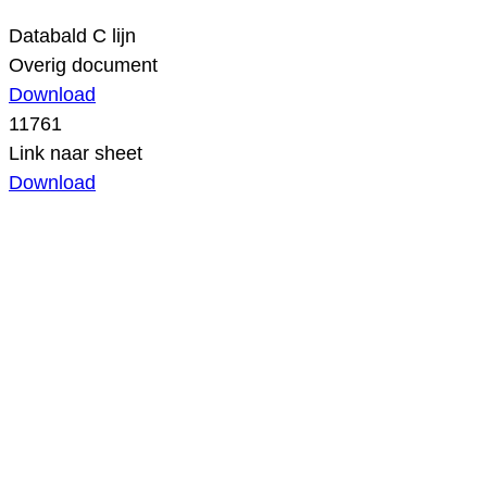
Databald C lijn
Overig document
Download
11761
Link naar sheet
Download