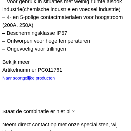
– Voor gebruik in situaties met weinig ruimte alsook
industrie(chemische industrie en voedsel industrie)
– 4- en 5-polige contactmaterialen voor hoogstroom
(200A, 250A)
– Beschermingsklasse IP67
– Ontworpen voor hoge temperaturen
– Ongevoelig voor trillingen
Bekijk meer
Artikelnummer
PC011761
Naar soortgelijke producten
Staat de combinatie er niet bij?
Neem direct contact op met onze specialisten, wij