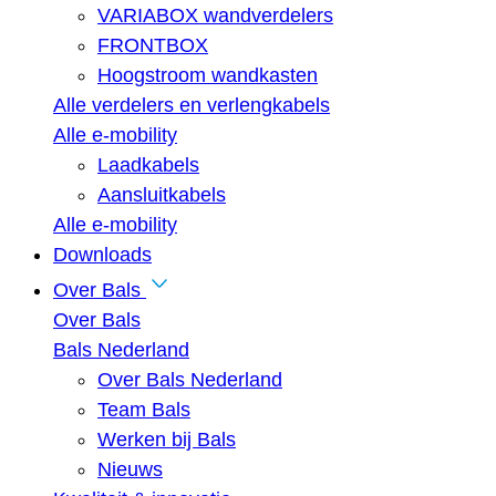
VARIABOX wandverdelers
FRONTBOX
Hoogstroom wandkasten
Alle verdelers en verlengkabels
Alle e-mobility
Laadkabels
Aansluitkabels
Alle e-mobility
Downloads
Over Bals
Over Bals
Bals Nederland
Over Bals Nederland
Team Bals
Werken bij Bals
Nieuws