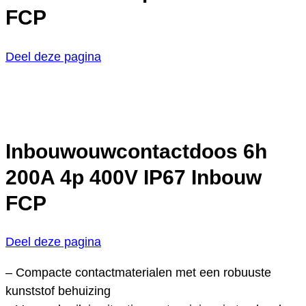
FCP
Deel deze pagina
Inbouwouwcontactdoos 6h
200A 4p 400V IP67 Inbouw
FCP
Deel deze pagina
– Compacte contactmaterialen met een robuuste
kunststof behuizing