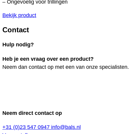
– Ongevoelig voor trillingen
Bekijk product
Contact
Hulp nodig?
Heb je een vraag over een product?
Neem dan contact op met een van onze specialisten.
Neem direct contact op
+31 (0)23 547 0947
info@bals.nl