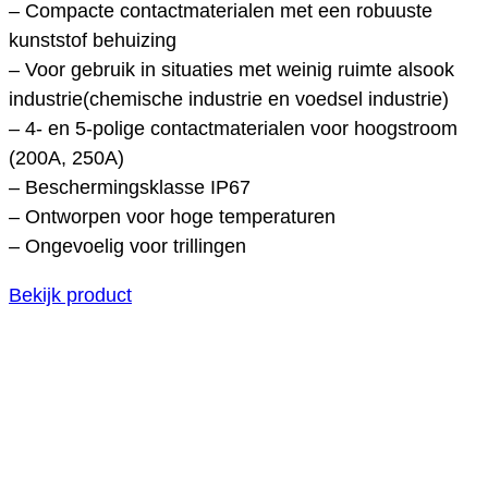
– Compacte contactmaterialen met een robuuste
kunststof behuizing
– Voor gebruik in situaties met weinig ruimte alsook
industrie(chemische industrie en voedsel industrie)
– 4- en 5-polige contactmaterialen voor hoogstroom
(200A, 250A)
– Beschermingsklasse IP67
– Ontworpen voor hoge temperaturen
– Ongevoelig voor trillingen
Bekijk product