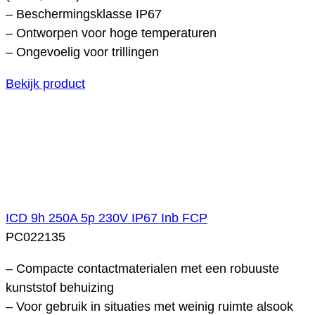
– Beschermingsklasse IP67
– Ontworpen voor hoge temperaturen
– Ongevoelig voor trillingen
Bekijk product
ICD 9h 250A 5p 230V IP67 Inb FCP
PC022135
– Compacte contactmaterialen met een robuuste
kunststof behuizing
– Voor gebruik in situaties met weinig ruimte alsook