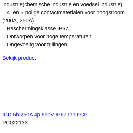
industrie(chemische industrie en voedsel industrie)
– 4- en 5-polige contactmaterialen voor hoogstroom
(200A, 250A)
– Beschermingsklasse IP67
– Ontworpen voor hoge temperaturen
– Ongevoelig voor trillingen
Bekijk product
ICD 5h 250A 4p 690V IP67 Inb FCP
PC022133