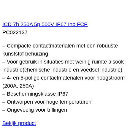
ICD 7h 250A 5p 500V IP67 Inb FCP
PC022137
– Compacte contactmaterialen met een robuuste
kunststof behuizing
– Voor gebruik in situaties met weinig ruimte alsook
industrie(chemische industrie en voedsel industrie)
– 4- en 5-polige contactmaterialen voor hoogstroom
(200A, 250A)
– Beschermingsklasse IP67
– Ontworpen voor hoge temperaturen
– Ongevoelig voor trillingen
Bekijk product