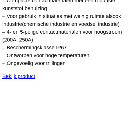
– Compacte contactmaterialen met een robuuste
kunststof behuizing
– Voor gebruik in situaties met weinig ruimte alsook
industrie(chemische industrie en voedsel industrie)
– 4- en 5-polige contactmaterialen voor hoogstroom
(200A, 250A)
– Beschermingsklasse IP67
– Ontworpen voor hoge temperaturen
– Ongevoelig voor trillingen
Bekijk product