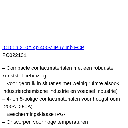
ICD 6h 250A 4p 400V IP67 Inb FCP
PC022131
– Compacte contactmaterialen met een robuuste
kunststof behuizing
– Voor gebruik in situaties met weinig ruimte alsook
industrie(chemische industrie en voedsel industrie)
– 4- en 5-polige contactmaterialen voor hoogstroom
(200A, 250A)
– Beschermingsklasse IP67
– Ontworpen voor hoge temperaturen