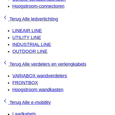
Hoogstroom-connectoren
Terug
Alle ledverlichting
LINEAIR LINE
UTILITY LINE
INDUSTRIAL LINE
OUTDOOR LINE
Terug
Alle verdelers en verlengkabels
VARIABOX wandverdelers
FRONTBOX
Hoogstroom wandkasten
Terug
Alle e-mobility
Laadkabels