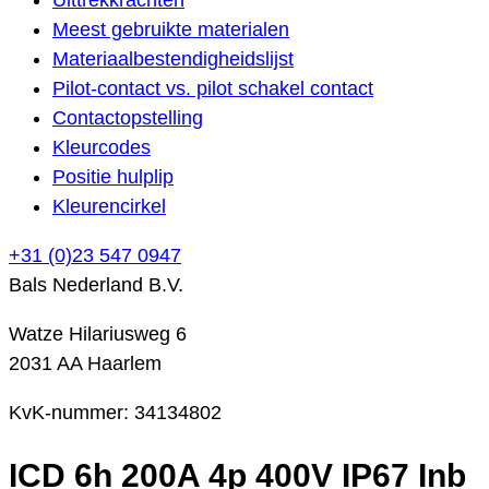
Meest gebruikte materialen
Materiaalbestendigheidslijst
Pilot-contact vs. pilot schakel contact
Contactopstelling
Kleurcodes
Positie hulplip
Kleurencirkel
+31 (0)23 547 0947
Bals Nederland B.V.
Watze Hilariusweg 6
2031 AA Haarlem
KvK-nummer: 34134802
ICD 6h 200A 4p 400V IP67 Inb