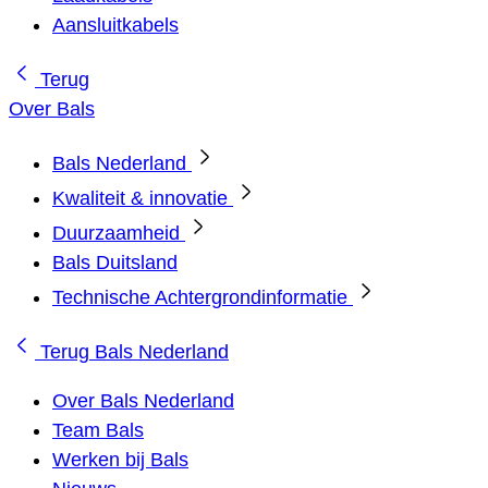
Aansluitkabels
Terug
Over Bals
Bals Nederland
Kwaliteit & innovatie
Duurzaamheid
Bals Duitsland
Technische Achtergrondinformatie
Terug
Bals Nederland
Over Bals Nederland
Team Bals
Werken bij Bals