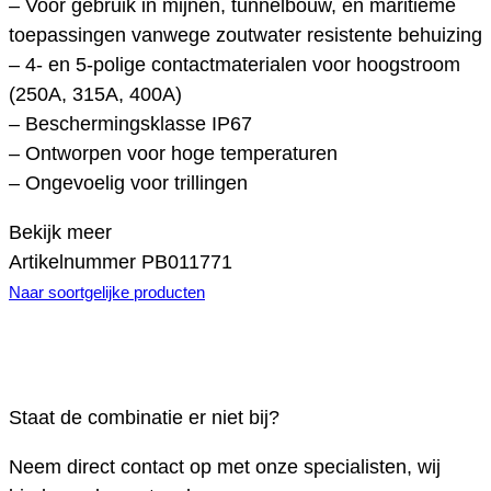
– Voor gebruik in mijnen, tunnelbouw, en maritieme
toepassingen vanwege zoutwater resistente behuizing
– 4- en 5-polige contactmaterialen voor hoogstroom
(250A, 315A, 400A)
– Beschermingsklasse IP67
– Ontworpen voor hoge temperaturen
– Ongevoelig voor trillingen
Bekijk meer
Artikelnummer
PB011771
Naar soortgelijke producten
Staat de combinatie er niet bij?
Neem direct contact op met onze specialisten, wij