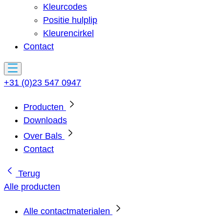
Kleurcodes
Positie hulplip
Kleurencirkel
Contact
+31 (0)23 547 0947
Producten
Downloads
Over Bals
Contact
Terug
Alle producten
Alle contactmaterialen