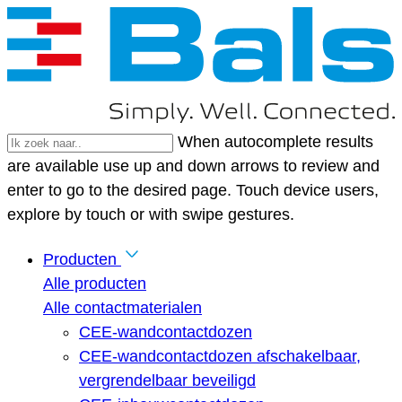
When autocomplete results
are available use up and down arrows to review and
enter to go to the desired page. Touch device users,
explore by touch or with swipe gestures.
Producten
Alle producten
Alle contactmaterialen
CEE-wandcontactdozen
CEE-wandcontactdozen afschakelbaar,
vergrendelbaar beveiligd