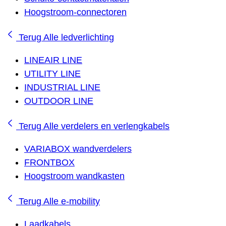
Hoogstroom-connectoren
Terug
Alle ledverlichting
LINEAIR LINE
UTILITY LINE
INDUSTRIAL LINE
OUTDOOR LINE
Terug
Alle verdelers en verlengkabels
VARIABOX wandverdelers
FRONTBOX
Hoogstroom wandkasten
Terug
Alle e-mobility
Laadkabels