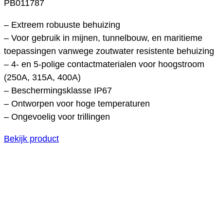
PB011787
– Extreem robuuste behuizing
– Voor gebruik in mijnen, tunnelbouw, en maritieme
toepassingen vanwege zoutwater resistente behuizing
– 4- en 5-polige contactmaterialen voor hoogstroom
(250A, 315A, 400A)
– Beschermingsklasse IP67
– Ontworpen voor hoge temperaturen
– Ongevoelig voor trillingen
Bekijk product