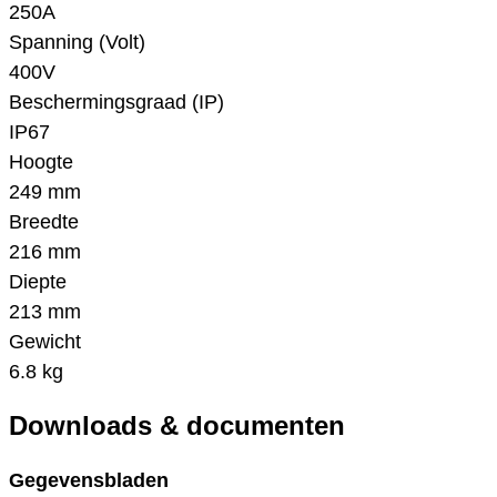
250A
Spanning (Volt)
400V
Beschermingsgraad (IP)
IP67
Hoogte
249 mm
Breedte
216 mm
Diepte
213 mm
Gewicht
6.8 kg
Downloads & documenten
Gegevensbladen