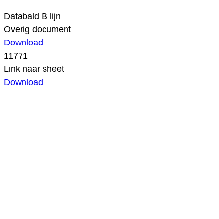
Databald B lijn
Overig document
Download
11771
Link naar sheet
Download