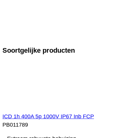
Soortgelijke producten
ICD 1h 400A 5p 1000V IP67 Inb FCP
PB011789