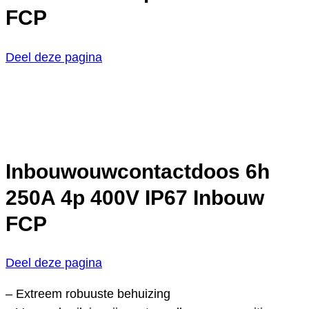
FCP
Deel deze pagina
Inbouwouwcontactdoos 6h
250A 4p 400V IP67 Inbouw
FCP
Deel deze pagina
– Extreem robuuste behuizing