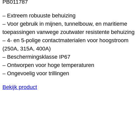
PB011787
– Extreem robuuste behuizing
– Voor gebruik in mijnen, tunnelbouw, en maritieme
toepassingen vanwege zoutwater resistente behuizing
– 4- en 5-polige contactmaterialen voor hoogstroom
(250A, 315A, 400A)
– Beschermingsklasse IP67
– Ontworpen voor hoge temperaturen
– Ongevoelig voor trillingen
Bekijk product