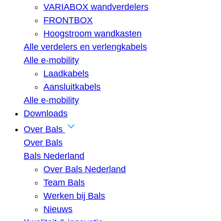
VARIABOX wandverdelers
FRONTBOX
Hoogstroom wandkasten
Alle verdelers en verlengkabels
Alle e-mobility
Laadkabels
Aansluitkabels
Alle e-mobility
Downloads
Over Bals
Over Bals
Bals Nederland
Over Bals Nederland
Team Bals
Werken bij Bals
Nieuws