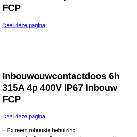
FCP
Deel deze pagina
Inbouwouwcontactdoos 6h
315A 4p 400V IP67 Inbouw
FCP
Deel deze pagina
– Extreem robuuste behuizing