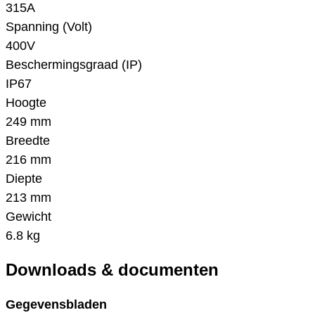
315A
Spanning (Volt)
400V
Beschermingsgraad (IP)
IP67
Hoogte
249 mm
Breedte
216 mm
Diepte
213 mm
Gewicht
6.8 kg
Downloads & documenten
Gegevensbladen