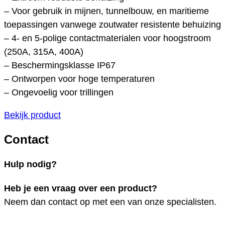
– Voor gebruik in mijnen, tunnelbouw, en maritieme
toepassingen vanwege zoutwater resistente behuizing
– 4- en 5-polige contactmaterialen voor hoogstroom
(250A, 315A, 400A)
– Beschermingsklasse IP67
– Ontworpen voor hoge temperaturen
– Ongevoelig voor trillingen
Bekijk product
Contact
Hulp nodig?
Heb je een vraag over een product?
Neem dan contact op met een van onze specialisten.