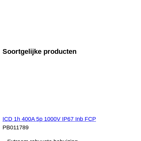
Soortgelijke producten
ICD 1h 400A 5p 1000V IP67 Inb FCP
PB011789