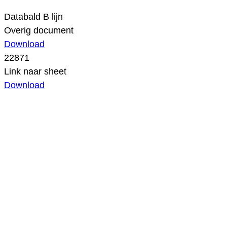
Databald B lijn
Overig document
Download
22871
Link naar sheet
Download