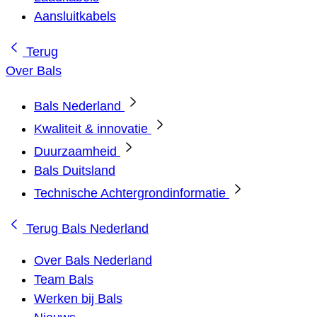
Aansluitkabels
Terug
Over Bals
Bals Nederland
Kwaliteit & innovatie
Duurzaamheid
Bals Duitsland
Technische Achtergrondinformatie
Terug
Bals Nederland
Over Bals Nederland
Team Bals
Werken bij Bals