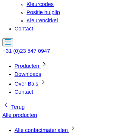
Kleurcodes
Positie hulplip
Kleurencirkel
Contact
+31 (0)23 547 0947
Producten
Downloads
Over Bals
Contact
Terug
Alle producten
Alle contactmaterialen