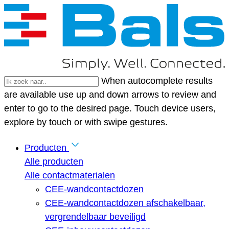
When autocomplete results
are available use up and down arrows to review and
enter to go to the desired page. Touch device users,
explore by touch or with swipe gestures.
Producten
Alle producten
Alle contactmaterialen
CEE-wandcontactdozen
CEE-wandcontactdozen afschakelbaar,
vergrendelbaar beveiligd