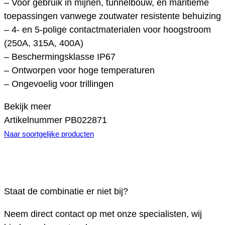
– Voor gebruik in mijnen, tunnelbouw, en maritieme
toepassingen vanwege zoutwater resistente behuizing
– 4- en 5-polige contactmaterialen voor hoogstroom
(250A, 315A, 400A)
– Beschermingsklasse IP67
– Ontworpen voor hoge temperaturen
– Ongevoelig voor trillingen
Bekijk meer
Artikelnummer
PB022871
Naar soortgelijke producten
Staat de combinatie er niet bij?
Neem direct contact op met onze specialisten, wij