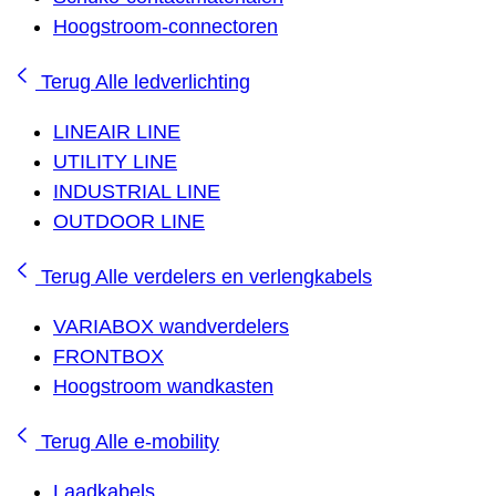
Hoogstroom-connectoren
Terug
Alle ledverlichting
LINEAIR LINE
UTILITY LINE
INDUSTRIAL LINE
OUTDOOR LINE
Terug
Alle verdelers en verlengkabels
VARIABOX wandverdelers
FRONTBOX
Hoogstroom wandkasten
Terug
Alle e-mobility
Laadkabels