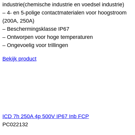
industrie(chemische industrie en voedsel industrie)
– 4- en 5-polige contactmaterialen voor hoogstroom
(200A, 250A)
– Beschermingsklasse IP67
– Ontworpen voor hoge temperaturen
– Ongevoelig voor trillingen
Bekijk product
ICD 7h 250A 4p 500V IP67 Inb FCP
PC022132