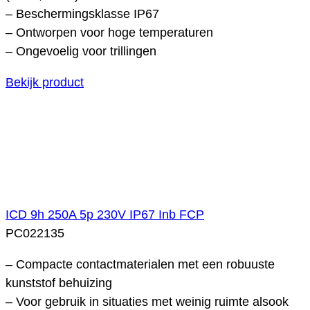
– Beschermingsklasse IP67
– Ontworpen voor hoge temperaturen
– Ongevoelig voor trillingen
Bekijk product
ICD 9h 250A 5p 230V IP67 Inb FCP
PC022135
– Compacte contactmaterialen met een robuuste
kunststof behuizing
– Voor gebruik in situaties met weinig ruimte alsook