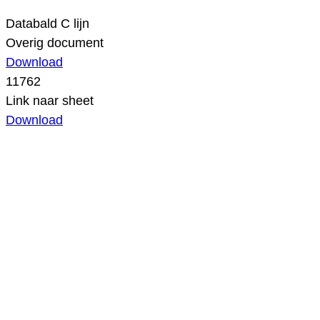
Databald C lijn
Overig document
Download
11762
Link naar sheet
Download