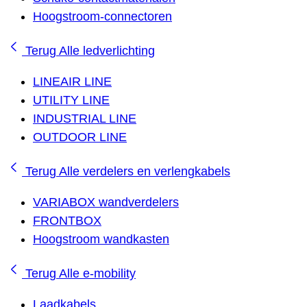
Hoogstroom-connectoren
Terug
Alle ledverlichting
LINEAIR LINE
UTILITY LINE
INDUSTRIAL LINE
OUTDOOR LINE
Terug
Alle verdelers en verlengkabels
VARIABOX wandverdelers
FRONTBOX
Hoogstroom wandkasten
Terug
Alle e-mobility
Laadkabels