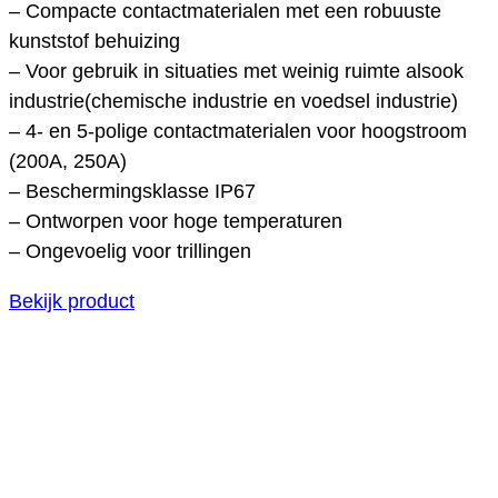
– Compacte contactmaterialen met een robuuste
kunststof behuizing
– Voor gebruik in situaties met weinig ruimte alsook
industrie(chemische industrie en voedsel industrie)
– 4- en 5-polige contactmaterialen voor hoogstroom
(200A, 250A)
– Beschermingsklasse IP67
– Ontworpen voor hoge temperaturen
– Ongevoelig voor trillingen
Bekijk product