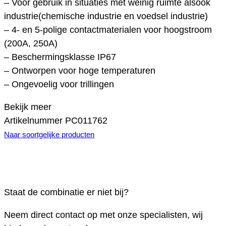
– Voor gebruik in situaties met weinig ruimte alsook
industrie(chemische industrie en voedsel industrie)
– 4- en 5-polige contactmaterialen voor hoogstroom
(200A, 250A)
– Beschermingsklasse IP67
– Ontworpen voor hoge temperaturen
– Ongevoelig voor trillingen
Bekijk meer
Artikelnummer
PC011762
Naar soortgelijke producten
Staat de combinatie er niet bij?
Neem direct contact op met onze specialisten, wij