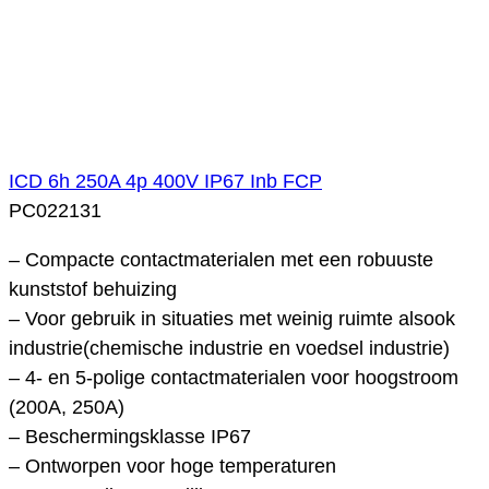
ICD 6h 250A 4p 400V IP67 Inb FCP
PC022131
– Compacte contactmaterialen met een robuuste
kunststof behuizing
– Voor gebruik in situaties met weinig ruimte alsook
industrie(chemische industrie en voedsel industrie)
– 4- en 5-polige contactmaterialen voor hoogstroom
(200A, 250A)
– Beschermingsklasse IP67
– Ontworpen voor hoge temperaturen