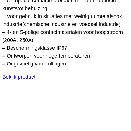
– Compacte contactmaterialen met een robuuste
kunststof behuizing
– Voor gebruik in situaties met weinig ruimte alsook
industrie(chemische industrie en voedsel industrie)
– 4- en 5-polige contactmaterialen voor hoogstroom
(200A, 250A)
– Beschermingsklasse IP67
– Ontworpen voor hoge temperaturen
– Ongevoelig voor trillingen
Bekijk product