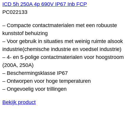
ICD 5h 250A 4p 690V IP67 Inb FCP
PC022133
– Compacte contactmaterialen met een robuuste
kunststof behuizing
– Voor gebruik in situaties met weinig ruimte alsook
industrie(chemische industrie en voedsel industrie)
– 4- en 5-polige contactmaterialen voor hoogstroom
(200A, 250A)
– Beschermingsklasse IP67
– Ontworpen voor hoge temperaturen
– Ongevoelig voor trillingen
Bekijk product