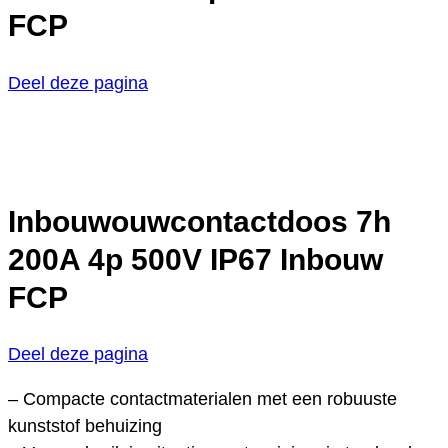
FCP
Deel deze pagina
Inbouwouwcontactdoos 7h
200A 4p 500V IP67 Inbouw
FCP
Deel deze pagina
– Compacte contactmaterialen met een robuuste
kunststof behuizing