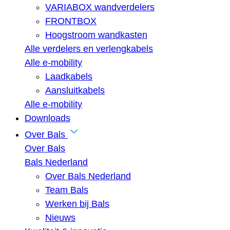
VARIABOX wandverdelers
FRONTBOX
Hoogstroom wandkasten
Alle verdelers en verlengkabels
Alle e-mobility
Laadkabels
Aansluitkabels
Alle e-mobility
Downloads
Over Bals
Over Bals
Bals Nederland
Over Bals Nederland
Team Bals
Werken bij Bals
Nieuws