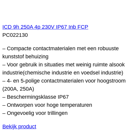
ICD 9h 250A 4p 230V IP67 Inb FCP
PC022130
– Compacte contactmaterialen met een robuuste
kunststof behuizing
– Voor gebruik in situaties met weinig ruimte alsook
industrie(chemische industrie en voedsel industrie)
– 4- en 5-polige contactmaterialen voor hoogstroom
(200A, 250A)
– Beschermingsklasse IP67
– Ontworpen voor hoge temperaturen
– Ongevoelig voor trillingen
Bekijk product