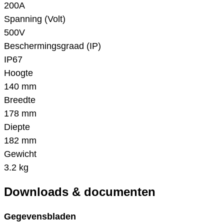
200A
Spanning (Volt)
500V
Beschermingsgraad (IP)
IP67
Hoogte
140 mm
Breedte
178 mm
Diepte
182 mm
Gewicht
3.2 kg
Downloads & documenten
Gegevensbladen