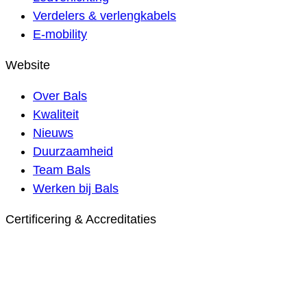
Verdelers & verlengkabels
E-mobility
Website
Over Bals
Kwaliteit
Nieuws
Duurzaamheid
Team Bals
Werken bij Bals
Certificering & Accreditaties