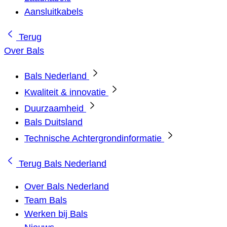
Aansluitkabels
Terug
Over Bals
Bals Nederland
Kwaliteit & innovatie
Duurzaamheid
Bals Duitsland
Technische Achtergrondinformatie
Terug
Bals Nederland
Over Bals Nederland
Team Bals
Werken bij Bals