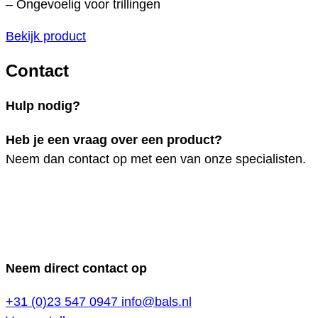
– Ongevoelig voor trillingen
Bekijk product
Contact
Hulp nodig?
Heb je een vraag over een product?
Neem dan contact op met een van onze specialisten.
Neem direct contact op
+31 (0)23 547 0947
info@bals.nl