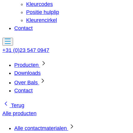
Kleurcodes
Positie hulplip
Kleurencirkel
Contact
+31 (0)23 547 0947
Producten
Downloads
Over Bals
Contact
Terug
Alle producten
Alle contactmaterialen