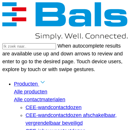
When autocomplete results
are available use up and down arrows to review and
enter to go to the desired page. Touch device users,
explore by touch or with swipe gestures.
Producten
Alle producten
Alle contactmaterialen
CEE-wandcontactdozen
CEE-wandcontactdozen afschakelbaar,
vergrendelbaar beveiligd