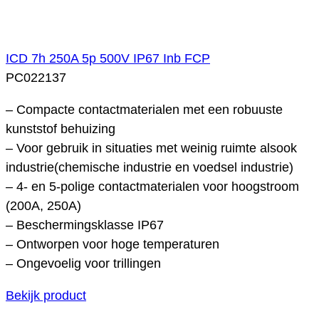
ICD 7h 250A 5p 500V IP67 Inb FCP
PC022137
– Compacte contactmaterialen met een robuuste
kunststof behuizing
– Voor gebruik in situaties met weinig ruimte alsook
industrie(chemische industrie en voedsel industrie)
– 4- en 5-polige contactmaterialen voor hoogstroom
(200A, 250A)
– Beschermingsklasse IP67
– Ontworpen voor hoge temperaturen
– Ongevoelig voor trillingen
Bekijk product