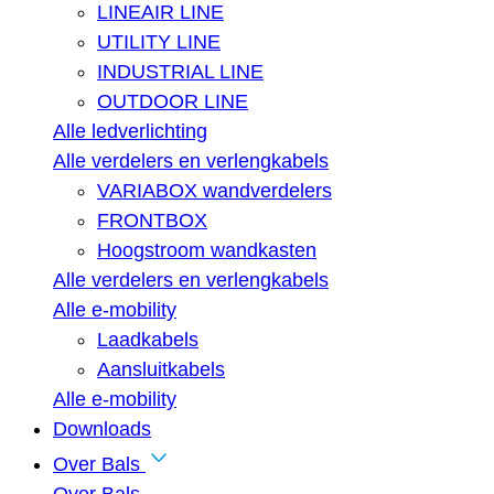
LINEAIR LINE
UTILITY LINE
INDUSTRIAL LINE
OUTDOOR LINE
Alle ledverlichting
Alle verdelers en verlengkabels
VARIABOX wandverdelers
FRONTBOX
Hoogstroom wandkasten
Alle verdelers en verlengkabels
Alle e-mobility
Laadkabels
Aansluitkabels
Alle e-mobility
Downloads
Over Bals