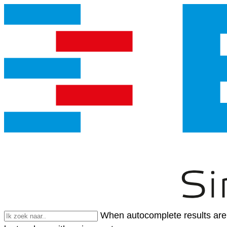
When autocomplete results are 