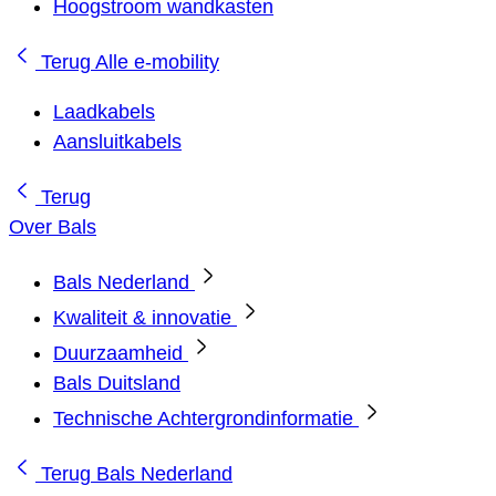
Hoogstroom wandkasten
Terug
Alle e-mobility
Laadkabels
Aansluitkabels
Terug
Over Bals
Bals Nederland
Kwaliteit & innovatie
Duurzaamheid
Bals Duitsland
Technische Achtergrondinformatie
Terug
Bals Nederland