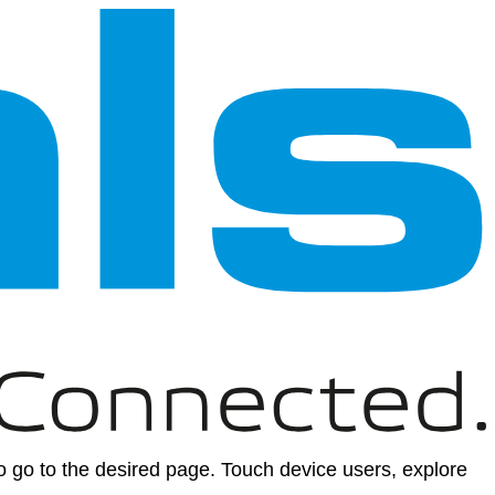
 go to the desired page. Touch device users, explore