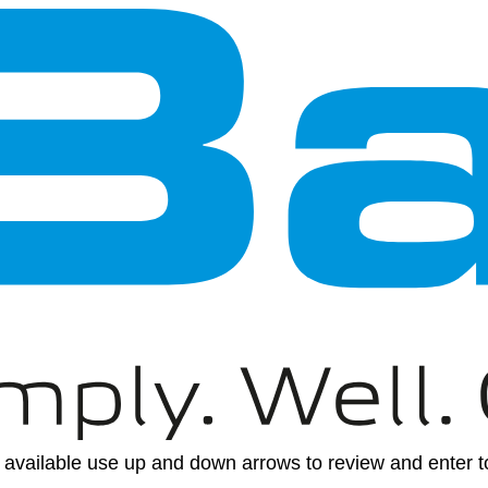
available use up and down arrows to review and enter to