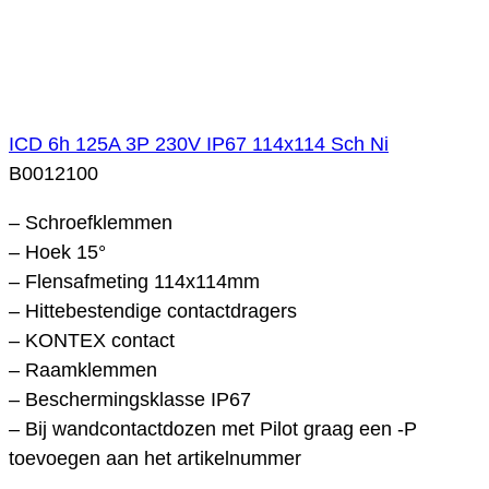
ICD 6h 125A 3P 230V IP67 114x114 Sch Ni
B0012100
– Schroefklemmen
– Hoek 15°
– Flensafmeting 114x114mm
– Hittebestendige contactdragers
– KONTEX contact
– Raamklemmen
– Beschermingsklasse IP67
– Bij wandcontactdozen met Pilot graag een -P
toevoegen aan het artikelnummer