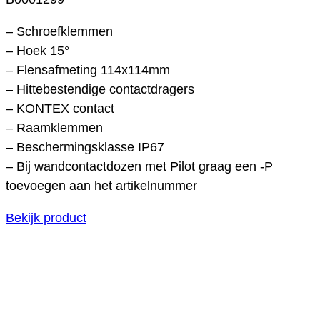
– Schroefklemmen
– Hoek 15°
– Flensafmeting 114x114mm
– Hittebestendige contactdragers
– KONTEX contact
– Raamklemmen
– Beschermingsklasse IP67
– Bij wandcontactdozen met Pilot graag een -P
toevoegen aan het artikelnummer
Bekijk product