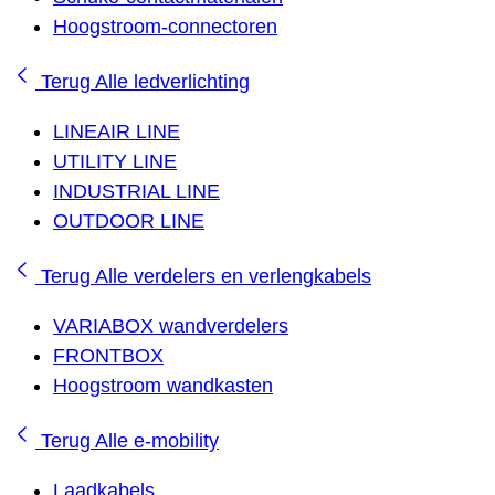
Hoogstroom-connectoren
Terug
Alle ledverlichting
LINEAIR LINE
UTILITY LINE
INDUSTRIAL LINE
OUTDOOR LINE
Terug
Alle verdelers en verlengkabels
VARIABOX wandverdelers
FRONTBOX
Hoogstroom wandkasten
Terug
Alle e-mobility
Laadkabels