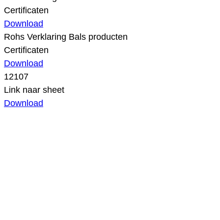
Certificaten
Download
Rohs Verklaring Bals producten
Certificaten
Download
12107
Link naar sheet
Download