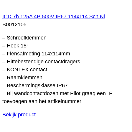
ICD 7h 125A 4P 500V IP67 114x114 Sch Ni
B0012105
– Schroefklemmen
– Hoek 15°
– Flensafmeting 114x114mm
– Hittebestendige contactdragers
– KONTEX contact
– Raamklemmen
– Beschermingsklasse IP67
– Bij wandcontactdozen met Pilot graag een -P
toevoegen aan het artikelnummer
Bekijk product