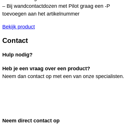
– Bij wandcontactdozen met Pilot graag een -P
toevoegen aan het artikelnummer
Bekijk product
Contact
Hulp nodig?
Heb je een vraag over een product?
Neem dan contact op met een van onze specialisten.
Neem direct contact op