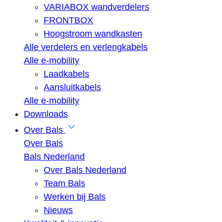
VARIABOX wandverdelers
FRONTBOX
Hoogstroom wandkasten
Alle verdelers en verlengkabels
Alle e-mobility
Laadkabels
Aansluitkabels
Alle e-mobility
Downloads
Over Bals
Over Bals
Bals Nederland
Over Bals Nederland
Team Bals
Werken bij Bals
Nieuws