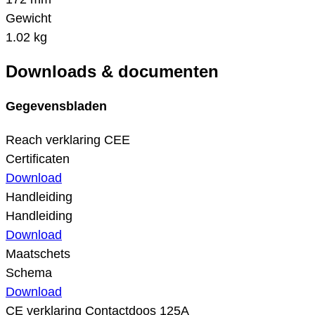
Gewicht
1.02 kg
Downloads & documenten
Gegevensbladen
Reach verklaring CEE
Certificaten
Download
Handleiding
Handleiding
Download
Maatschets
Schema
Download
CE verklaring Contactdoos 125A