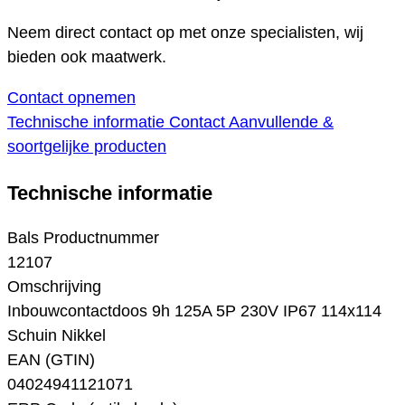
Neem direct contact op met onze specialisten, wij
bieden ook maatwerk.
Contact opnemen
Technische informatie
Contact
Aanvullende &
soortgelijke producten
Technische informatie
Bals Productnummer
12107
Omschrijving
Inbouwcontactdoos 9h 125A 5P 230V IP67 114x114
Schuin Nikkel
EAN (GTIN)
04024941121071