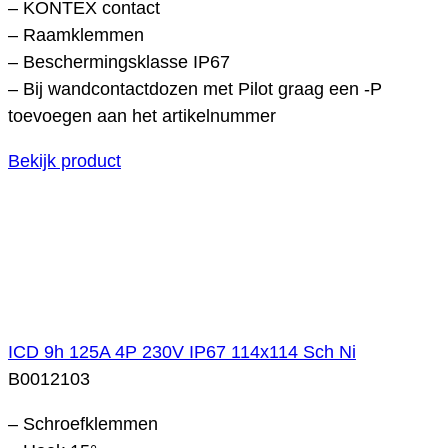
– KONTEX contact
– Raamklemmen
– Beschermingsklasse IP67
– Bij wandcontactdozen met Pilot graag een -P
toevoegen aan het artikelnummer
Bekijk product
ICD 9h 125A 4P 230V IP67 114x114 Sch Ni
B0012103
– Schroefklemmen