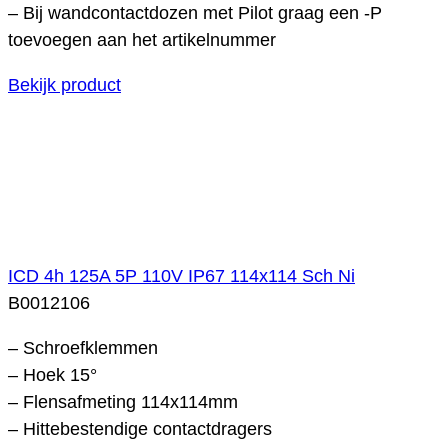
– Bij wandcontactdozen met Pilot graag een -P
toevoegen aan het artikelnummer
Bekijk product
ICD 4h 125A 5P 110V IP67 114x114 Sch Ni
B0012106
– Schroefklemmen
– Hoek 15°
– Flensafmeting 114x114mm
– Hittebestendige contactdragers