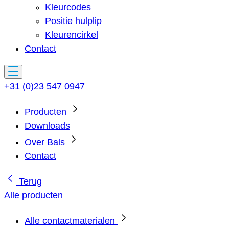
Kleurcodes
Positie hulplip
Kleurencirkel
Contact
+31 (0)23 547 0947
Producten
Downloads
Over Bals
Contact
Terug
Alle producten
Alle contactmaterialen