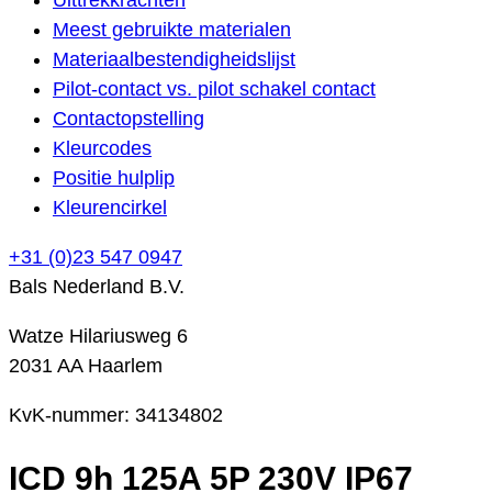
Meest gebruikte materialen
Materiaalbestendigheidslijst
Pilot-contact vs. pilot schakel contact
Contactopstelling
Kleurcodes
Positie hulplip
Kleurencirkel
+31 (0)23 547 0947
Bals Nederland B.V.
Watze Hilariusweg 6
2031 AA Haarlem
KvK-nummer: 34134802
ICD 9h 125A 5P 230V IP67