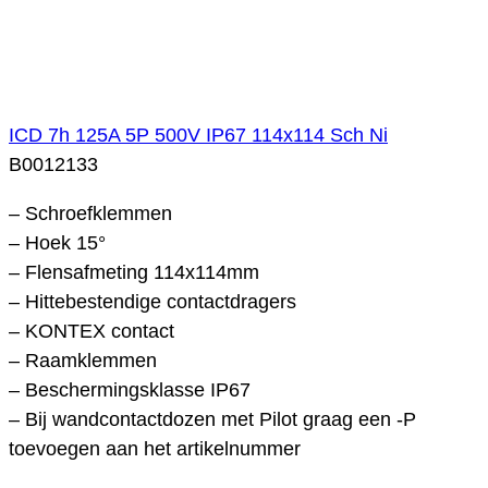
ICD 7h 125A 5P 500V IP67 114x114 Sch Ni
B0012133
– Schroefklemmen
– Hoek 15°
– Flensafmeting 114x114mm
– Hittebestendige contactdragers
– KONTEX contact
– Raamklemmen
– Beschermingsklasse IP67
– Bij wandcontactdozen met Pilot graag een -P
toevoegen aan het artikelnummer