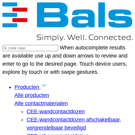
When autocomplete results
are available use up and down arrows to review and
enter to go to the desired page. Touch device users,
explore by touch or with swipe gestures.
Producten
Alle producten
Alle contactmaterialen
CEE-wandcontactdozen
CEE-wandcontactdozen afschakelbaar,
vergrendelbaar beveiligd