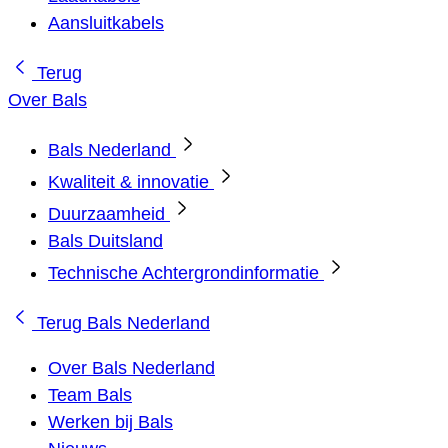
Aansluitkabels
Terug
Over Bals
Bals Nederland
Kwaliteit & innovatie
Duurzaamheid
Bals Duitsland
Technische Achtergrondinformatie
Terug
Bals Nederland
Over Bals Nederland
Team Bals
Werken bij Bals