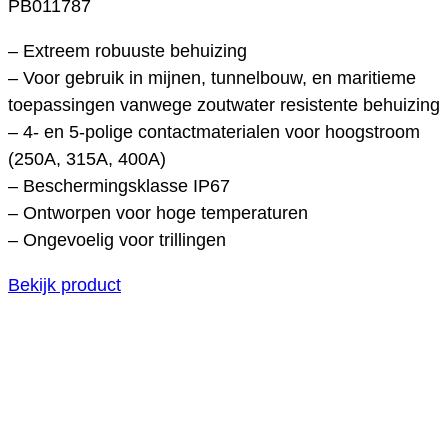
PB011787
– Extreem robuuste behuizing
– Voor gebruik in mijnen, tunnelbouw, en maritieme
toepassingen vanwege zoutwater resistente behuizing
– 4- en 5-polige contactmaterialen voor hoogstroom
(250A, 315A, 400A)
– Beschermingsklasse IP67
– Ontworpen voor hoge temperaturen
– Ongevoelig voor trillingen
Bekijk product