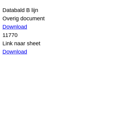
Databald B lijn
Overig document
Download
11770
Link naar sheet
Download