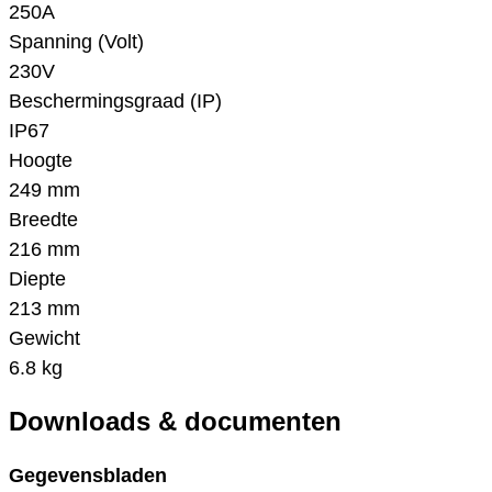
250A
Spanning (Volt)
230V
Beschermingsgraad (IP)
IP67
Hoogte
249 mm
Breedte
216 mm
Diepte
213 mm
Gewicht
6.8 kg
Downloads & documenten
Gegevensbladen