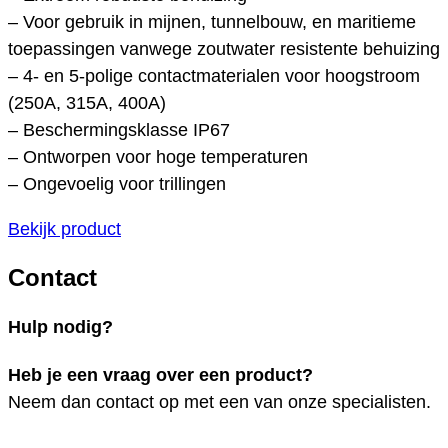
– Voor gebruik in mijnen, tunnelbouw, en maritieme
toepassingen vanwege zoutwater resistente behuizing
– 4- en 5-polige contactmaterialen voor hoogstroom
(250A, 315A, 400A)
– Beschermingsklasse IP67
– Ontworpen voor hoge temperaturen
– Ongevoelig voor trillingen
Bekijk product
Contact
Hulp nodig?
Heb je een vraag over een product?
Neem dan contact op met een van onze specialisten.