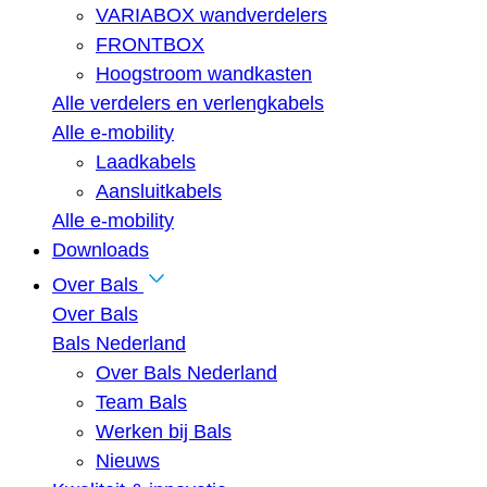
VARIABOX wandverdelers
FRONTBOX
Hoogstroom wandkasten
Alle verdelers en verlengkabels
Alle e-mobility
Laadkabels
Aansluitkabels
Alle e-mobility
Downloads
Over Bals
Over Bals
Bals Nederland
Over Bals Nederland
Team Bals
Werken bij Bals
Nieuws