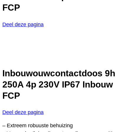
FCP
Deel deze pagina
Inbouwouwcontactdoos 9h
250A 4p 230V IP67 Inbouw
FCP
Deel deze pagina
– Extreem robuuste behuizing