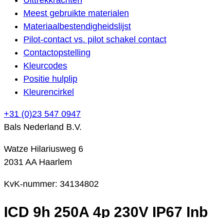
Meest gebruikte materialen
Materiaalbestendigheidslijst
Pilot-contact vs. pilot schakel contact
Contactopstelling
Kleurcodes
Positie hulplip
Kleurencirkel
+31 (0)23 547 0947
Bals Nederland B.V.
Watze Hilariusweg 6
2031 AA Haarlem
KvK-nummer: 34134802
ICD 9h 250A 4p 230V IP67 Inb