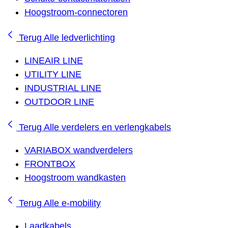
Hoogstroom-connectoren
Terug
Alle ledverlichting
LINEAIR LINE
UTILITY LINE
INDUSTRIAL LINE
OUTDOOR LINE
Terug
Alle verdelers en verlengkabels
VARIABOX wandverdelers
FRONTBOX
Hoogstroom wandkasten
Terug
Alle e-mobility
Laadkabels