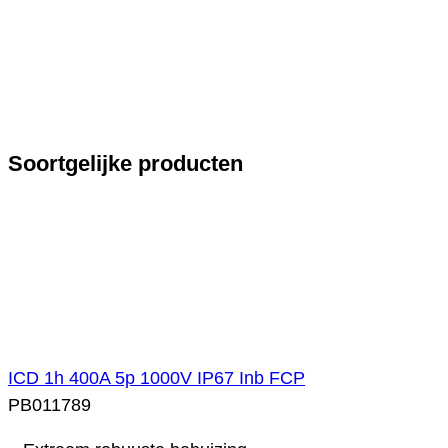
Soortgelijke producten
ICD 1h 400A 5p 1000V IP67 Inb FCP
PB011789