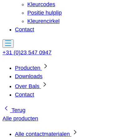
Kleurcodes
Positie hulplip
Kleurencirkel
Contact
+31 (0)23 547 0947
Producten
Downloads
Over Bals
Contact
Terug
Alle producten
Alle contactmaterialen