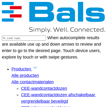
When autocomplete results
are available use up and down arrows to review and
enter to go to the desired page. Touch device users,
explore by touch or with swipe gestures.
Producten
Alle producten
Alle contactmaterialen
CEE-wandcontactdozen
CEE-wandcontactdozen afschakelbaar,
vergrendelbaar beveiligd