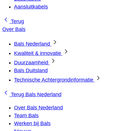
Aansluitkabels
Terug
Over Bals
Bals Nederland
Kwaliteit & innovatie
Duurzaamheid
Bals Duitsland
Technische Achtergrondinformatie
Terug
Bals Nederland
Over Bals Nederland
Team Bals
Werken bij Bals