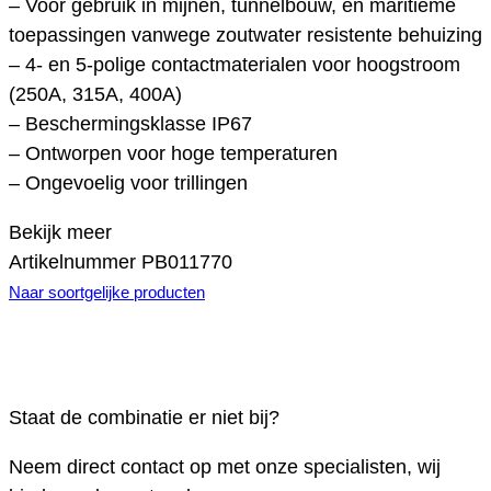
– Voor gebruik in mijnen, tunnelbouw, en maritieme
toepassingen vanwege zoutwater resistente behuizing
– 4- en 5-polige contactmaterialen voor hoogstroom
(250A, 315A, 400A)
– Beschermingsklasse IP67
– Ontworpen voor hoge temperaturen
– Ongevoelig voor trillingen
Bekijk meer
Artikelnummer
PB011770
Naar soortgelijke producten
Staat de combinatie er niet bij?
Neem direct contact op met onze specialisten, wij