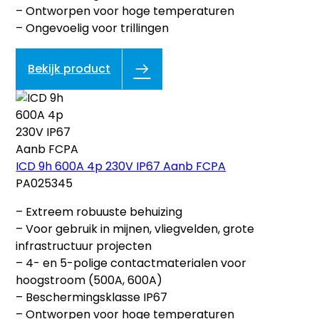
– Ontworpen voor hoge temperaturen
– Ongevoelig voor trillingen
Bekijk product
ICD 9h 600A 4p 230V IP67 Aanb FCPA
PA025345
– Extreem robuuste behuizing
– Voor gebruik in mijnen, vliegvelden, grote
infrastructuur projecten
– 4- en 5-polige contactmaterialen voor
hoogstroom (500A, 600A)
– Beschermingsklasse IP67
– Ontworpen voor hoge temperaturen