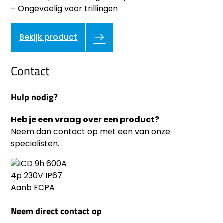
– Ongevoelig voor trillingen
Bekijk product
Contact
Hulp nodig?
Heb je een vraag over een product?
Neem dan contact op met een van onze
specialisten.
Neem direct contact op