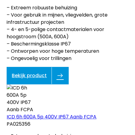
– Extreem robuuste behuizing
– Voor gebruik in mijnen, vliegvelden, grote
infrastructuur projecten
– 4- en 5-polige contactmaterialen voor
hoogstroom (500A, 600A)
– Beschermingsklasse IP67
– Ontworpen voor hoge temperaturen
– Ongevoelig voor trillingen
Bekijk product
ICD 6h 600A 5p 400V IP67 Aanb FCPA
PA025356