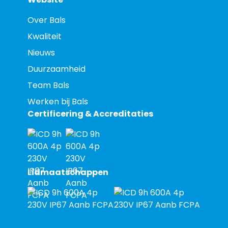
Over Bals
Kwaliteit
Nieuws
Duurzaamheid
Team Bals
Werken bij Bals
Certificering & Accreditaties
Lidmaatschappen