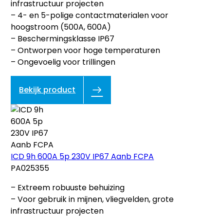
infrastructuur projecten
– 4- en 5-polige contactmaterialen voor
hoogstroom (500A, 600A)
– Beschermingsklasse IP67
– Ontworpen voor hoge temperaturen
– Ongevoelig voor trillingen
Bekijk product
ICD 9h 600A 5p 230V IP67 Aanb FCPA
PA025355
– Extreem robuuste behuizing
– Voor gebruik in mijnen, vliegvelden, grote
infrastructuur projecten