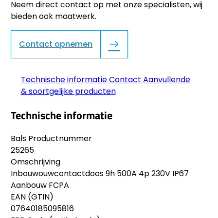
Neem direct contact op met onze specialisten, wij
bieden ook maatwerk.
Contact opnemen
Technische informatie
Contact
Aanvullende
& soortgelijke producten
Technische informatie
Bals Productnummer
25265
Omschrijving
Inbouwouwcontactdoos 9h 500A 4p 230V IP67
Aanbouw FCPA
EAN (GTIN)
07640185095816