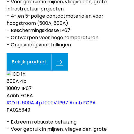
– Voor gebruik in mijnen, vliegvelden, grote
infrastructuur projecten
– 4- en 5-polige contactmaterialen voor
hoogstroom (500A, 600A)
– Beschermingsklasse IP67
– Ontworpen voor hoge temperaturen
– Ongevoelig voor trillingen
Bekijk product
ICD 1h 600A 4p 1000V IP67 Aanb FCPA
PA025349
– Extreem robuuste behuizing
– Voor gebruik in mijnen, vliegvelden, grote