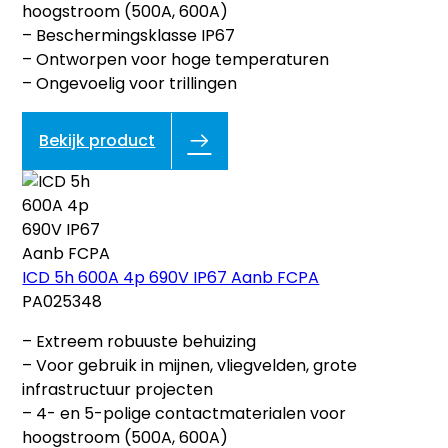
hoogstroom (500A, 600A)
– Beschermingsklasse IP67
– Ontworpen voor hoge temperaturen
– Ongevoelig voor trillingen
Bekijk product
ICD 5h 600A 4p 690V IP67 Aanb FCPA
PA025348
– Extreem robuuste behuizing
– Voor gebruik in mijnen, vliegvelden, grote
infrastructuur projecten
– 4- en 5-polige contactmaterialen voor
hoogstroom (500A, 600A)