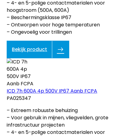
– 4- en 5-polige contactmaterialen voor
hoogstroom (500A, 600A)
– Beschermingsklasse IP67
– Ontworpen voor hoge temperaturen
– Ongevoelig voor trillingen
Bekijk product
ICD 7h 600A 4p 500V IP67 Aanb FCPA
PA025347
– Extreem robuuste behuizing
– Voor gebruik in mijnen, vliegvelden, grote
infrastructuur projecten
– 4- en 5-polige contactmaterialen voor