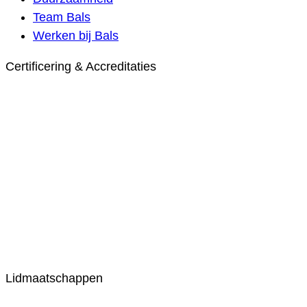
Team Bals
Werken bij Bals
Certificering & Accreditaties
Lidmaatschappen