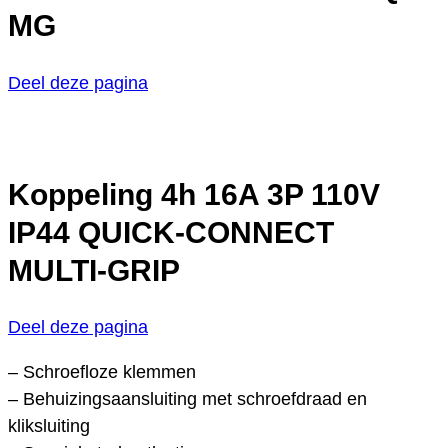
MG
Deel deze pagina
Koppeling 4h 16A 3P 110V
IP44 QUICK-CONNECT
MULTI-GRIP
Deel deze pagina
– Schroefloze klemmen
– Behuizingsaansluiting met schroefdraad en
kliksluiting