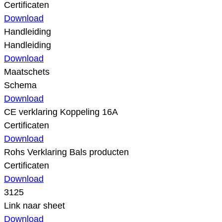
Certificaten
Download
Handleiding
Handleiding
Download
Maatschets
Schema
Download
CE verklaring Koppeling 16A
Certificaten
Download
Rohs Verklaring Bals producten
Certificaten
Download
3125
Link naar sheet
Download