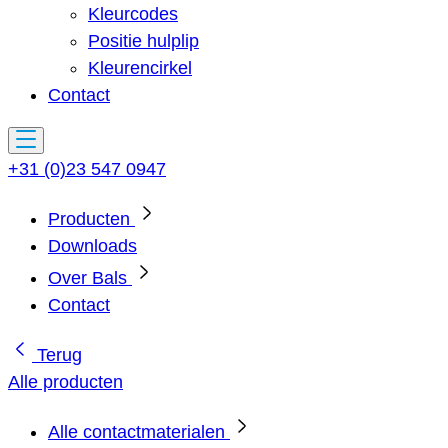
Kleurcodes
Positie hulplip
Kleurencirkel
Contact
+31 (0)23 547 0947
Producten
Downloads
Over Bals
Contact
Terug
Alle producten
Alle contactmaterialen