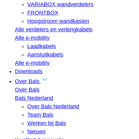
VARIABOX wandverdelers
FRONTBOX
Hoogstroom wandkasten
Alle verdelers en verlengkabels
Alle e-mobility
Laadkabels
Aansluitkabels
Alle e-mobility
Downloads
Over Bals
Over Bals
Bals Nederland
Over Bals Nederland
Team Bals
Werken bij Bals
Nieuws