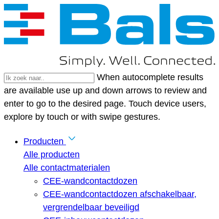
When autocomplete results
are available use up and down arrows to review and
enter to go to the desired page. Touch device users,
explore by touch or with swipe gestures.
Producten
Alle producten
Alle contactmaterialen
CEE-wandcontactdozen
CEE-wandcontactdozen afschakelbaar,
vergrendelbaar beveiligd