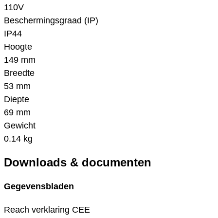
110V
Beschermingsgraad (IP)
IP44
Hoogte
149 mm
Breedte
53 mm
Diepte
69 mm
Gewicht
0.14 kg
Downloads & documenten
Gegevensbladen
Reach verklaring CEE