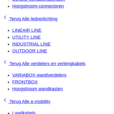
Hoogstroom-connectoren
Terug
Alle ledverlichting
LINEAIR LINE
UTILITY LINE
INDUSTRIAL LINE
OUTDOOR LINE
Terug
Alle verdelers en verlengkabels
VARIABOX wandverdelers
FRONTBOX
Hoogstroom wandkasten
Terug
Alle e-mobility
Laadkabels