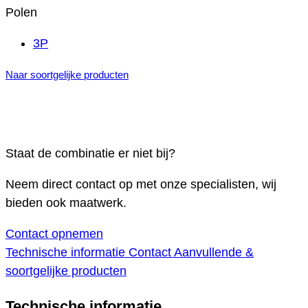
Polen
3P
Naar soortgelijke producten
Staat de combinatie er niet bij?
Neem direct contact op met onze specialisten, wij
bieden ook maatwerk.
Contact opnemen
Technische informatie
Contact
Aanvullende &
soortgelijke producten
Technische informatie