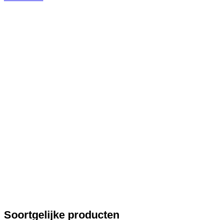
Soortgelijke producten