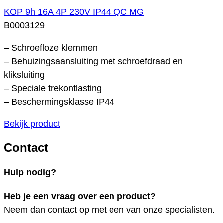
KOP 9h 16A 4P 230V IP44 QC MG
B0003129
– Schroefloze klemmen
– Behuizingsaansluiting met schroefdraad en
kliksluiting
– Speciale trekontlasting
– Beschermingsklasse IP44
Bekijk product
Contact
Hulp nodig?
Heb je een vraag over een product?
Neem dan contact op met een van onze specialisten.