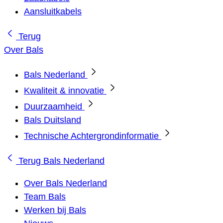
Aansluitkabels
Terug
Over Bals
Bals Nederland
Kwaliteit & innovatie
Duurzaamheid
Bals Duitsland
Technische Achtergrondinformatie
Terug
Bals Nederland
Over Bals Nederland
Team Bals
Werken bij Bals