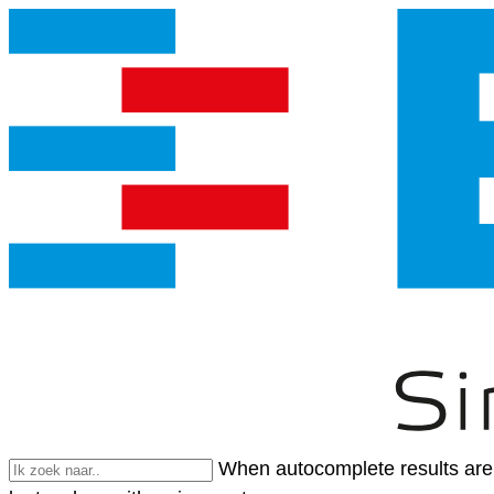
When autocomplete results are 