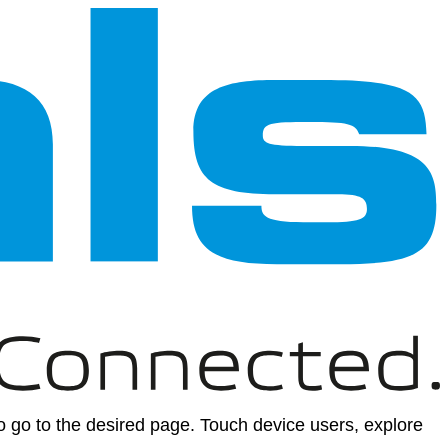
 go to the desired page. Touch device users, explore