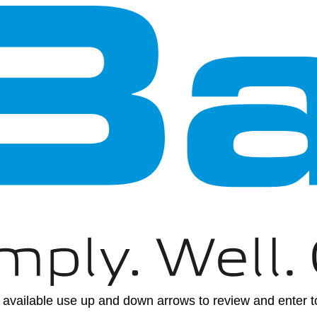
available use up and down arrows to review and enter to