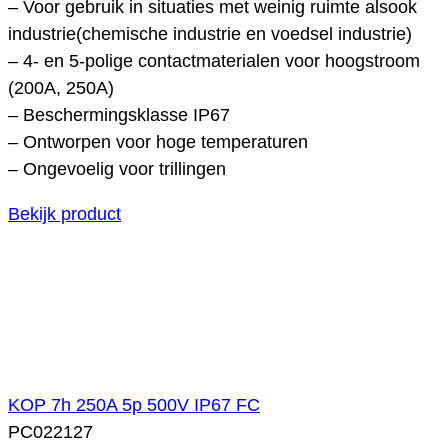
– Voor gebruik in situaties met weinig ruimte alsook
industrie(chemische industrie en voedsel industrie)
– 4- en 5-polige contactmaterialen voor hoogstroom
(200A, 250A)
– Beschermingsklasse IP67
– Ontworpen voor hoge temperaturen
– Ongevoelig voor trillingen
Bekijk product
KOP 7h 250A 5p 500V IP67 FC
PC022127