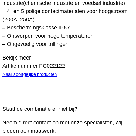
industrie(chemische industrie en voedsel industrie)
– 4- en 5-polige contactmaterialen voor hoogstroom
(200A, 250A)
– Beschermingsklasse IP67
– Ontworpen voor hoge temperaturen
– Ongevoelig voor trillingen
Bekijk meer
Artikelnummer
PC022122
Naar soortgelijke producten
Staat de combinatie er niet bij?
Neem direct contact op met onze specialisten, wij
bieden ook maatwerk.