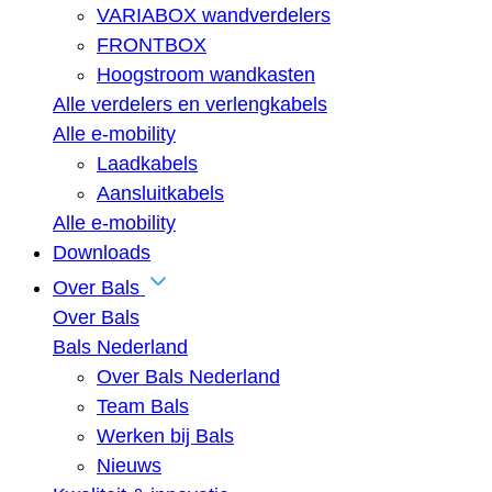
VARIABOX wandverdelers
FRONTBOX
Hoogstroom wandkasten
Alle verdelers en verlengkabels
Alle e-mobility
Laadkabels
Aansluitkabels
Alle e-mobility
Downloads
Over Bals
Over Bals
Bals Nederland
Over Bals Nederland
Team Bals
Werken bij Bals
Nieuws