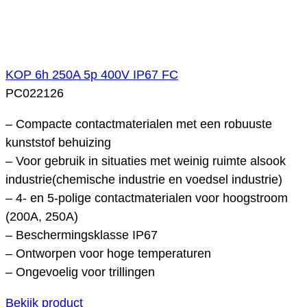
KOP 6h 250A 5p 400V IP67 FC
PC022126
– Compacte contactmaterialen met een robuuste
kunststof behuizing
– Voor gebruik in situaties met weinig ruimte alsook
industrie(chemische industrie en voedsel industrie)
– 4- en 5-polige contactmaterialen voor hoogstroom
(200A, 250A)
– Beschermingsklasse IP67
– Ontworpen voor hoge temperaturen
– Ongevoelig voor trillingen
Bekijk product