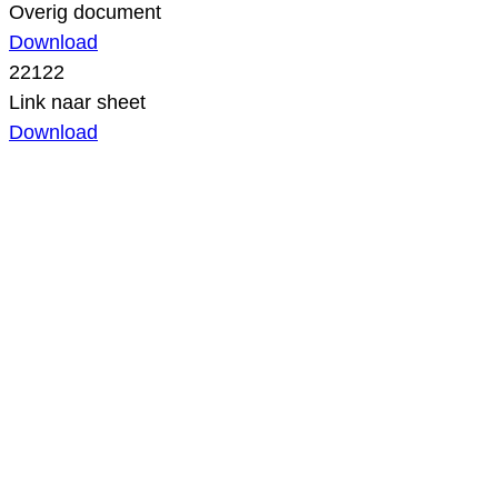
Overig document
Download
22122
Link naar sheet
Download