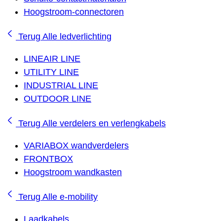
Hoogstroom-connectoren
Terug
Alle ledverlichting
LINEAIR LINE
UTILITY LINE
INDUSTRIAL LINE
OUTDOOR LINE
Terug
Alle verdelers en verlengkabels
VARIABOX wandverdelers
FRONTBOX
Hoogstroom wandkasten
Terug
Alle e-mobility
Laadkabels