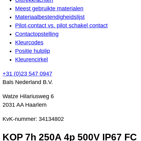
Meest gebruikte materialen
Materiaalbestendigheidslijst
Pilot-contact vs. pilot schakel contact
Contactopstelling
Kleurcodes
Positie hulplip
Kleurencirkel
+31 (0)23 547 0947
Bals Nederland B.V.
Watze Hilariusweg 6
2031 AA Haarlem
KvK-nummer: 34134802
KOP 7h 250A 4p 500V IP67 FC