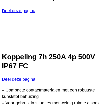
Deel deze pagina
Koppeling 7h 250A 4p 500V
IP67 FC
Deel deze pagina
– Compacte contactmaterialen met een robuuste
kunststof behuizing
– Voor gebruik in situaties met weinig ruimte alsook