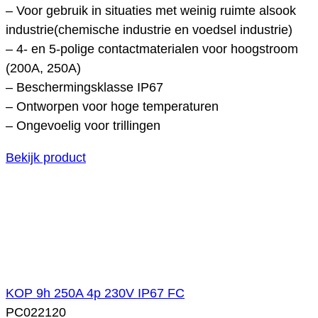
– Voor gebruik in situaties met weinig ruimte alsook
industrie(chemische industrie en voedsel industrie)
– 4- en 5-polige contactmaterialen voor hoogstroom
(200A, 250A)
– Beschermingsklasse IP67
– Ontworpen voor hoge temperaturen
– Ongevoelig voor trillingen
Bekijk product
KOP 9h 250A 4p 230V IP67 FC
PC022120