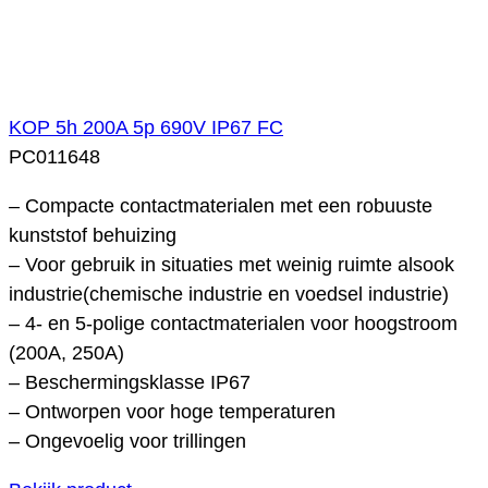
KOP 5h 200A 5p 690V IP67 FC
PC011648
– Compacte contactmaterialen met een robuuste
kunststof behuizing
– Voor gebruik in situaties met weinig ruimte alsook
industrie(chemische industrie en voedsel industrie)
– 4- en 5-polige contactmaterialen voor hoogstroom
(200A, 250A)
– Beschermingsklasse IP67
– Ontworpen voor hoge temperaturen
– Ongevoelig voor trillingen