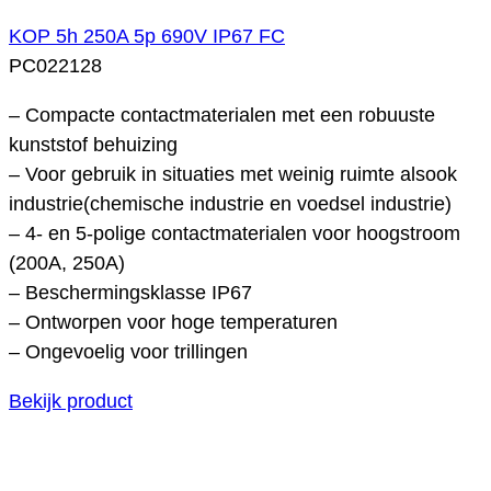
KOP 5h 250A 5p 690V IP67 FC
PC022128
– Compacte contactmaterialen met een robuuste
kunststof behuizing
– Voor gebruik in situaties met weinig ruimte alsook
industrie(chemische industrie en voedsel industrie)
– 4- en 5-polige contactmaterialen voor hoogstroom
(200A, 250A)
– Beschermingsklasse IP67
– Ontworpen voor hoge temperaturen
– Ongevoelig voor trillingen
Bekijk product