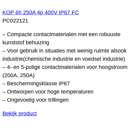
KOP 6h 250A 4p 400V IP67 FC
PC022121
– Compacte contactmaterialen met een robuuste
kunststof behuizing
– Voor gebruik in situaties met weinig ruimte alsook
industrie(chemische industrie en voedsel industrie)
– 4- en 5-polige contactmaterialen voor hoogstroom
(200A, 250A)
– Beschermingsklasse IP67
– Ontworpen voor hoge temperaturen
– Ongevoelig voor trillingen
Bekijk product