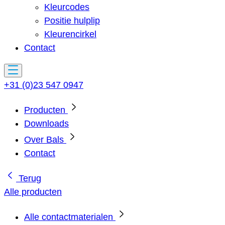
Kleurcodes
Positie hulplip
Kleurencirkel
Contact
+31 (0)23 547 0947
Producten
Downloads
Over Bals
Contact
Terug
Alle producten
Alle contactmaterialen