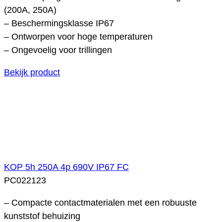
(200A, 250A)
– Beschermingsklasse IP67
– Ontworpen voor hoge temperaturen
– Ongevoelig voor trillingen
Bekijk product
KOP 5h 250A 4p 690V IP67 FC
PC022123
– Compacte contactmaterialen met een robuuste
kunststof behuizing