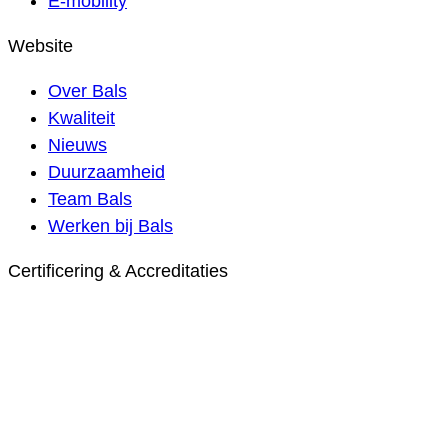
E-mobility
Website
Over Bals
Kwaliteit
Nieuws
Duurzaamheid
Team Bals
Werken bij Bals
Certificering & Accreditaties