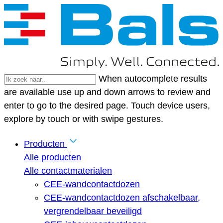
When autocomplete results
are available use up and down arrows to review and
enter to go to the desired page. Touch device users,
explore by touch or with swipe gestures.
Producten
Alle producten
Alle contactmaterialen
CEE-wandcontactdozen
CEE-wandcontactdozen afschakelbaar,
vergrendelbaar beveiligd