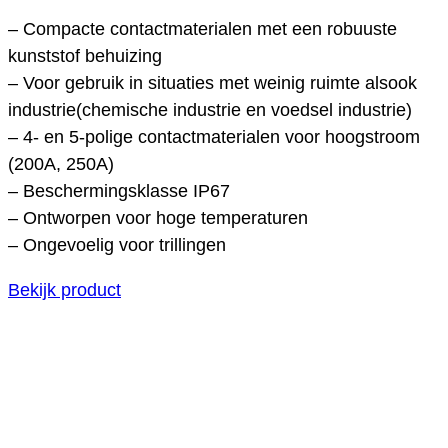
– Compacte contactmaterialen met een robuuste
kunststof behuizing
– Voor gebruik in situaties met weinig ruimte alsook
industrie(chemische industrie en voedsel industrie)
– 4- en 5-polige contactmaterialen voor hoogstroom
(200A, 250A)
– Beschermingsklasse IP67
– Ontworpen voor hoge temperaturen
– Ongevoelig voor trillingen
Bekijk product