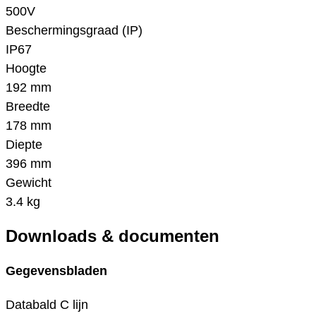
500V
Beschermingsgraad (IP)
IP67
Hoogte
192 mm
Breedte
178 mm
Diepte
396 mm
Gewicht
3.4 kg
Downloads & documenten
Gegevensbladen
Databald C lijn