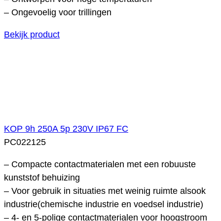
– Ongevoelig voor trillingen
Bekijk product
KOP 9h 250A 5p 230V IP67 FC
PC022125
– Compacte contactmaterialen met een robuuste
kunststof behuizing
– Voor gebruik in situaties met weinig ruimte alsook
industrie(chemische industrie en voedsel industrie)
– 4- en 5-polige contactmaterialen voor hoogstroom