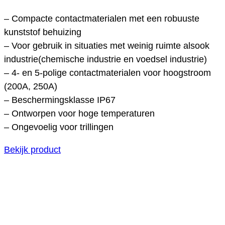
– Compacte contactmaterialen met een robuuste
kunststof behuizing
– Voor gebruik in situaties met weinig ruimte alsook
industrie(chemische industrie en voedsel industrie)
– 4- en 5-polige contactmaterialen voor hoogstroom
(200A, 250A)
– Beschermingsklasse IP67
– Ontworpen voor hoge temperaturen
– Ongevoelig voor trillingen
Bekijk product