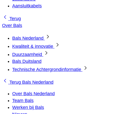
Aansluitkabels
Terug
Over Bals
Bals Nederland
Kwaliteit & innovatie
Duurzaamheid
Bals Duitsland
Technische Achtergrondinformatie
Terug
Bals Nederland
Over Bals Nederland
Team Bals
Werken bij Bals