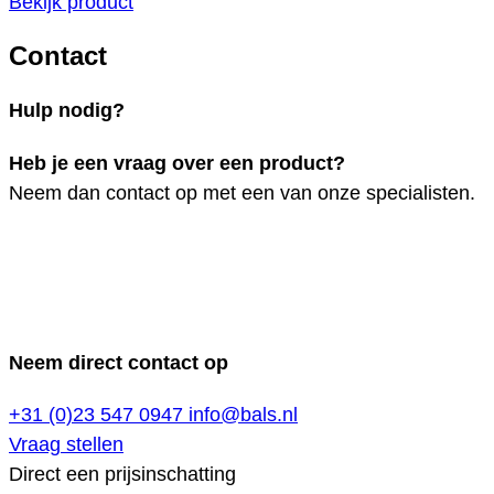
Bekijk product
Contact
Hulp nodig?
Heb je een vraag over een product?
Neem dan contact op met een van onze specialisten.
Neem direct contact op
+31 (0)23 547 0947
info@bals.nl
Vraag stellen
Direct een prijsinschatting