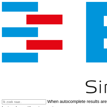
When autocomplete results are 