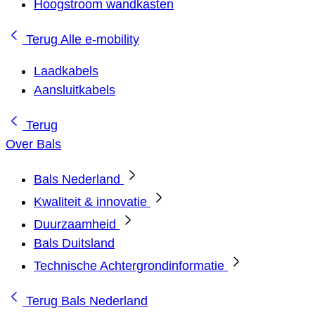
Hoogstroom wandkasten
Terug
Alle e-mobility
Laadkabels
Aansluitkabels
Terug
Over Bals
Bals Nederland
Kwaliteit & innovatie
Duurzaamheid
Bals Duitsland
Technische Achtergrondinformatie
Terug
Bals Nederland