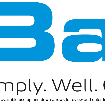
available use up and down arrows to review and enter to