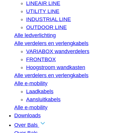
LINEAIR LINE
UTILITY LINE
INDUSTRIAL LINE
OUTDOOR LINE
Alle ledverlichting
Alle verdelers en verlengkabels
VARIABOX wandverdelers
FRONTBOX
Hoogstroom wandkasten
Alle verdelers en verlengkabels
Alle e-mobility
Laadkabels
Aansluitkabels
Alle e-mobility
Downloads
Over Bals