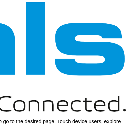
 go to the desired page. Touch device users, explore