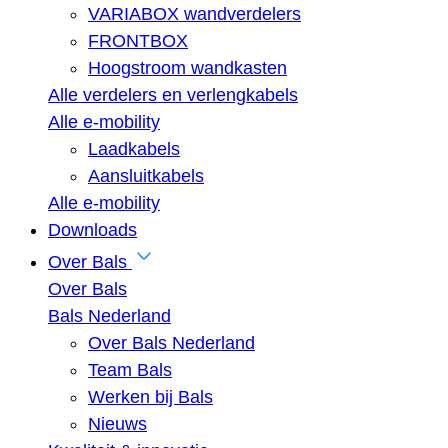
VARIABOX wandverdelers
FRONTBOX
Hoogstroom wandkasten
Alle verdelers en verlengkabels
Alle e-mobility
Laadkabels
Aansluitkabels
Alle e-mobility
Downloads
Over Bals
Over Bals
Bals Nederland
Over Bals Nederland
Team Bals
Werken bij Bals
Nieuws