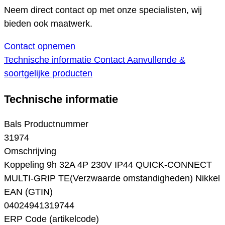
Neem direct contact op met onze specialisten, wij
bieden ook maatwerk.
Contact opnemen
Technische informatie
Contact
Aanvullende &
soortgelijke producten
Technische informatie
Bals Productnummer
31974
Omschrijving
Koppeling 9h 32A 4P 230V IP44 QUICK-CONNECT
MULTI-GRIP TE(Verzwaarde omstandigheden) Nikkel
EAN (GTIN)
04024941319744
ERP Code (artikelcode)