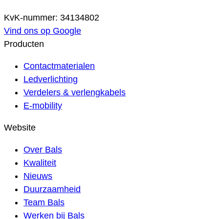
KvK-nummer: 34134802
Vind ons op Google
Producten
Contactmaterialen
Ledverlichting
Verdelers & verlengkabels
E-mobility
Website
Over Bals
Kwaliteit
Nieuws
Duurzaamheid
Team Bals
Werken bij Bals