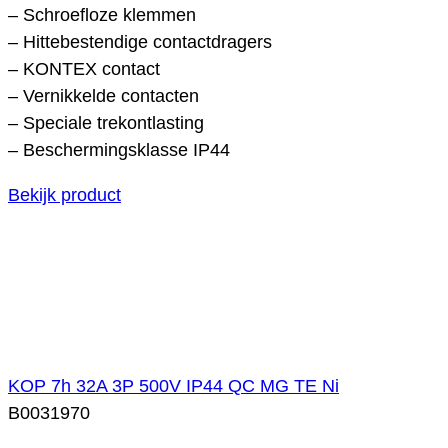
– Schroefloze klemmen
– Hittebestendige contactdragers
– KONTEX contact
– Vernikkelde contacten
– Speciale trekontlasting
– Beschermingsklasse IP44
Bekijk product
KOP 7h 32A 3P 500V IP44 QC MG TE Ni
B0031970