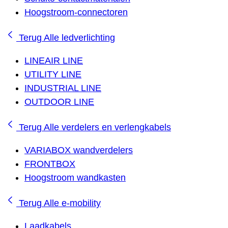
Hoogstroom-connectoren
Terug
Alle ledverlichting
LINEAIR LINE
UTILITY LINE
INDUSTRIAL LINE
OUTDOOR LINE
Terug
Alle verdelers en verlengkabels
VARIABOX wandverdelers
FRONTBOX
Hoogstroom wandkasten
Terug
Alle e-mobility
Laadkabels