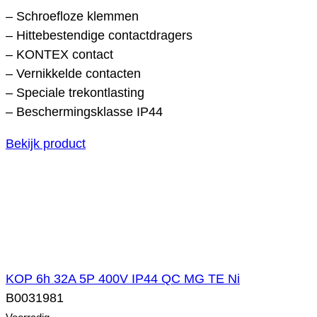
– Schroefloze klemmen
– Hittebestendige contactdragers
– KONTEX contact
– Vernikkelde contacten
– Speciale trekontlasting
– Beschermingsklasse IP44
Bekijk product
KOP 6h 32A 5P 400V IP44 QC MG TE Ni
B0031981