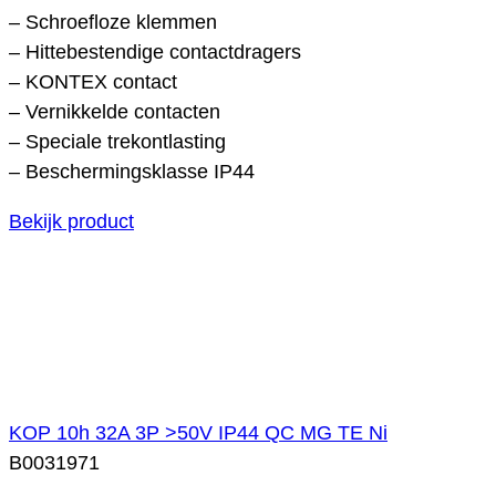
– Schroefloze klemmen
– Hittebestendige contactdragers
– KONTEX contact
– Vernikkelde contacten
– Speciale trekontlasting
– Beschermingsklasse IP44
Bekijk product
KOP 10h 32A 3P >50V IP44 QC MG TE Ni
B0031971