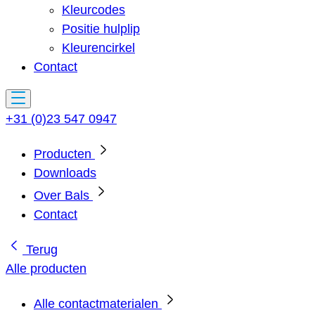
Kleurcodes
Positie hulplip
Kleurencirkel
Contact
+31 (0)23 547 0947
Producten
Downloads
Over Bals
Contact
Terug
Alle producten
Alle contactmaterialen