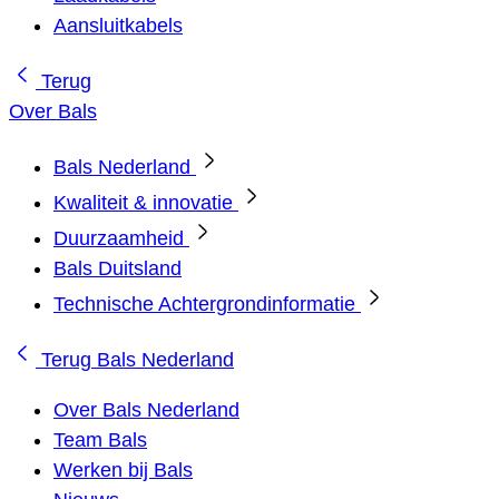
Aansluitkabels
Terug
Over Bals
Bals Nederland
Kwaliteit & innovatie
Duurzaamheid
Bals Duitsland
Technische Achtergrondinformatie
Terug
Bals Nederland
Over Bals Nederland
Team Bals
Werken bij Bals