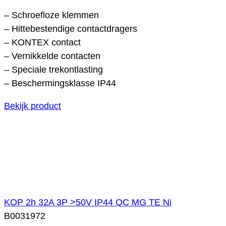
– Schroefloze klemmen
– Hittebestendige contactdragers
– KONTEX contact
– Vernikkelde contacten
– Speciale trekontlasting
– Beschermingsklasse IP44
Bekijk product
KOP 2h 32A 3P >50V IP44 QC MG TE Ni
B0031972