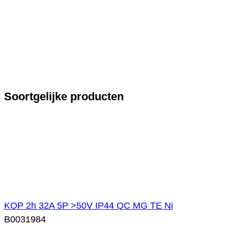
Soortgelijke producten
KOP 2h 32A 5P >50V IP44 QC MG TE Ni
B0031984