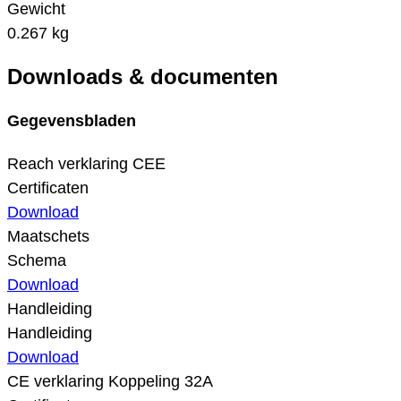
Gewicht
0.267 kg
Downloads & documenten
Gegevensbladen
Reach verklaring CEE
Certificaten
Download
Maatschets
Schema
Download
Handleiding
Handleiding
Download
CE verklaring Koppeling 32A