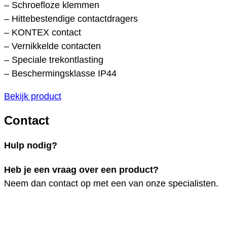
– Schroefloze klemmen
– Hittebestendige contactdragers
– KONTEX contact
– Vernikkelde contacten
– Speciale trekontlasting
– Beschermingsklasse IP44
Bekijk product
Contact
Hulp nodig?
Heb je een vraag over een product?
Neem dan contact op met een van onze specialisten.