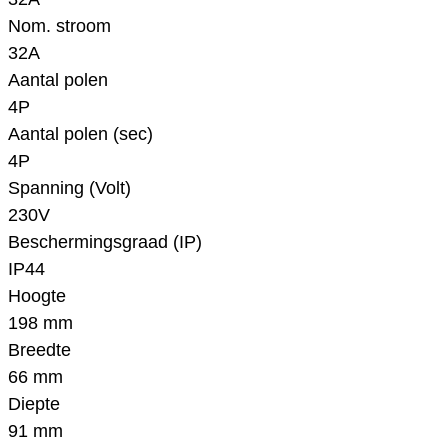
Nom. stroom
32A
Aantal polen
4P
Aantal polen (sec)
4P
Spanning (Volt)
230V
Beschermingsgraad (IP)
IP44
Hoogte
198 mm
Breedte
66 mm
Diepte
91 mm