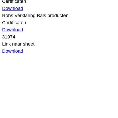
Certificaten
Download
Rohs Verklaring Bals producten
Certificaten
Download
31974
Link naar sheet
Download