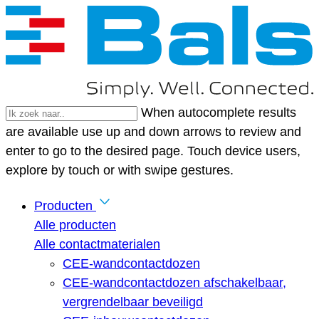
When autocomplete results
are available use up and down arrows to review and
enter to go to the desired page. Touch device users,
explore by touch or with swipe gestures.
Producten
Alle producten
Alle contactmaterialen
CEE-wandcontactdozen
CEE-wandcontactdozen afschakelbaar,
vergrendelbaar beveiligd