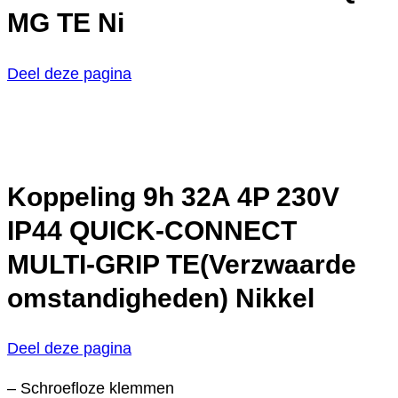
MG TE Ni
Deel deze pagina
Koppeling 9h 32A 4P 230V
IP44 QUICK-CONNECT
MULTI-GRIP TE(Verzwaarde
omstandigheden) Nikkel
Deel deze pagina
– Schroefloze klemmen