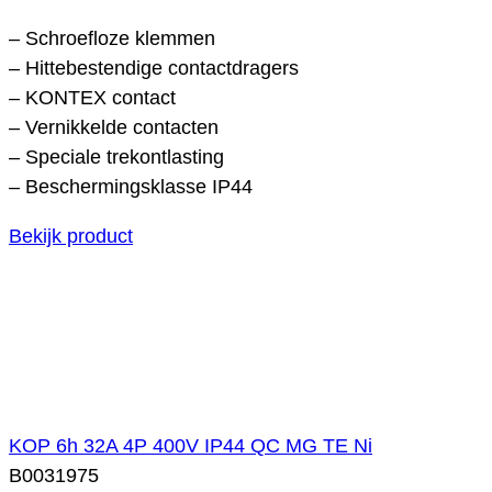
– Schroefloze klemmen
– Hittebestendige contactdragers
– KONTEX contact
– Vernikkelde contacten
– Speciale trekontlasting
– Beschermingsklasse IP44
Bekijk product
KOP 6h 32A 4P 400V IP44 QC MG TE Ni
B0031975