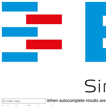
When autocomplete results are 