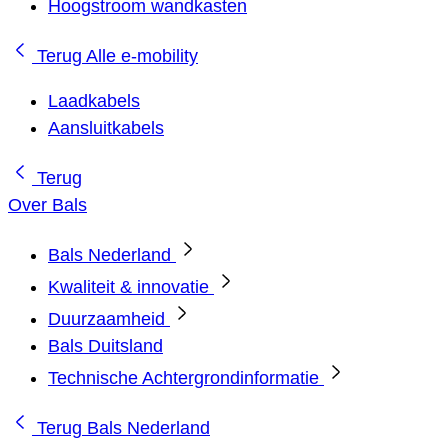
Hoogstroom wandkasten
Terug
Alle e-mobility
Laadkabels
Aansluitkabels
Terug
Over Bals
Bals Nederland
Kwaliteit & innovatie
Duurzaamheid
Bals Duitsland
Technische Achtergrondinformatie
Terug
Bals Nederland