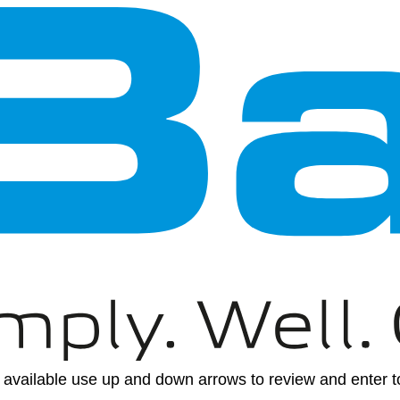
available use up and down arrows to review and enter to