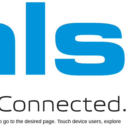
 go to the desired page. Touch device users, explore