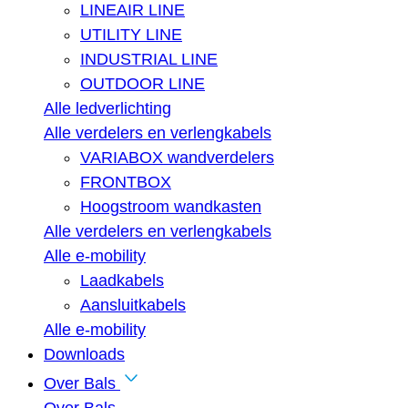
LINEAIR LINE
UTILITY LINE
INDUSTRIAL LINE
OUTDOOR LINE
Alle ledverlichting
Alle verdelers en verlengkabels
VARIABOX wandverdelers
FRONTBOX
Hoogstroom wandkasten
Alle verdelers en verlengkabels
Alle e-mobility
Laadkabels
Aansluitkabels
Alle e-mobility
Downloads
Over Bals