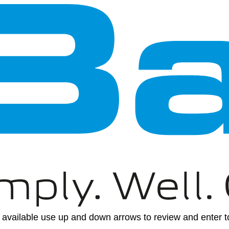
available use up and down arrows to review and enter to