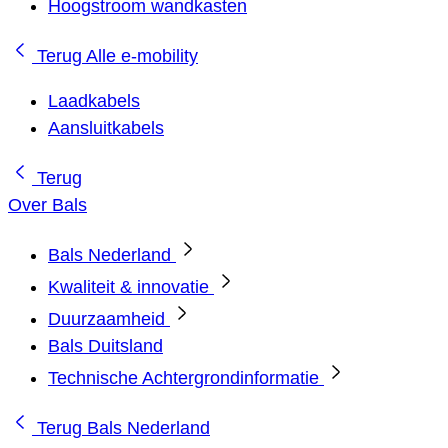
Hoogstroom wandkasten
Terug
Alle e-mobility
Laadkabels
Aansluitkabels
Terug
Over Bals
Bals Nederland
Kwaliteit & innovatie
Duurzaamheid
Bals Duitsland
Technische Achtergrondinformatie
Terug
Bals Nederland