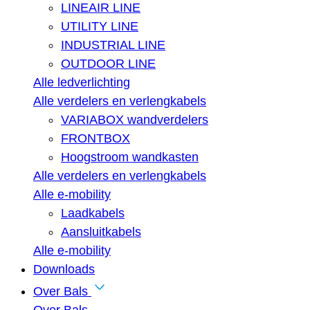
LINEAIR LINE
UTILITY LINE
INDUSTRIAL LINE
OUTDOOR LINE
Alle ledverlichting
Alle verdelers en verlengkabels
VARIABOX wandverdelers
FRONTBOX
Hoogstroom wandkasten
Alle verdelers en verlengkabels
Alle e-mobility
Laadkabels
Aansluitkabels
Alle e-mobility
Downloads
Over Bals