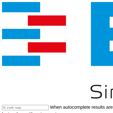
When autocomplete results are 