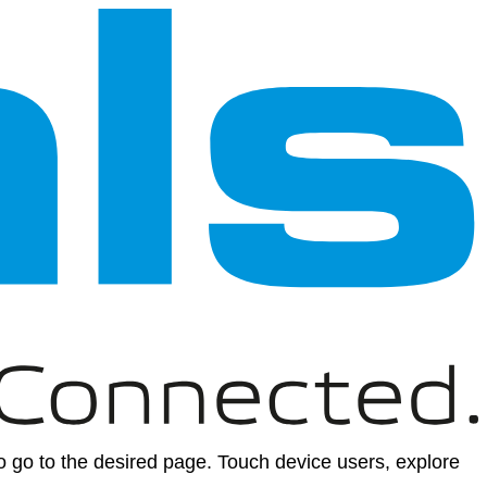
 go to the desired page. Touch device users, explore