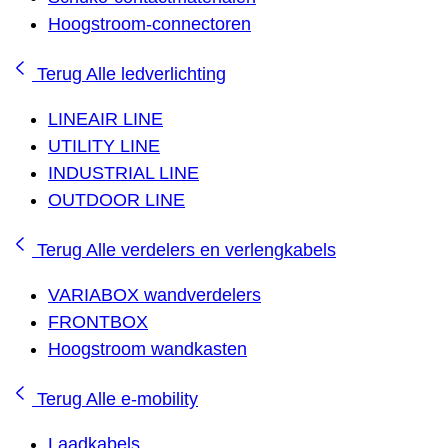
Hoogstroom-connectoren
Terug
Alle ledverlichting
LINEAIR LINE
UTILITY LINE
INDUSTRIAL LINE
OUTDOOR LINE
Terug
Alle verdelers en verlengkabels
VARIABOX wandverdelers
FRONTBOX
Hoogstroom wandkasten
Terug
Alle e-mobility
Laadkabels