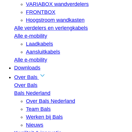
VARIABOX wandverdelers
FRONTBOX
Hoogstroom wandkasten
Alle verdelers en verlengkabels
Alle e-mobility
Laadkabels
Aansluitkabels
Alle e-mobility
Downloads
Over Bals
Over Bals
Bals Nederland
Over Bals Nederland
Team Bals
Werken bij Bals
Nieuws