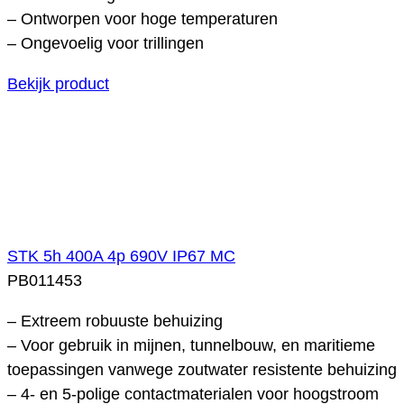
– Ontworpen voor hoge temperaturen
– Ongevoelig voor trillingen
Bekijk product
STK 5h 400A 4p 690V IP67 MC
PB011453
– Extreem robuuste behuizing
– Voor gebruik in mijnen, tunnelbouw, en maritieme
toepassingen vanwege zoutwater resistente behuizing
– 4- en 5-polige contactmaterialen voor hoogstroom