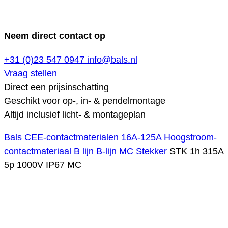
Neem direct contact op
+31 (0)23 547 0947
info@bals.nl
Vraag stellen
Direct een prijsinschatting
Geschikt voor op-, in- & pendelmontage
Altijd inclusief licht- & montageplan
Bals CEE-contactmaterialen 16A-125A
Hoogstroom-
contactmateriaal
B lijn
B-lijn MC Stekker
STK 1h 315A
5p 1000V IP67 MC