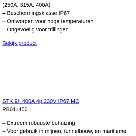
(250A, 315A, 400A)
– Beschermingsklasse IP67
– Ontworpen voor hoge temperaturen
– Ongevoelig voor trillingen
Bekijk product
STK 9h 400A 4p 230V IP67 MC
PB011450
– Extreem robuuste behuizing
– Voor gebruik in mijnen, tunnelbouw, en maritieme