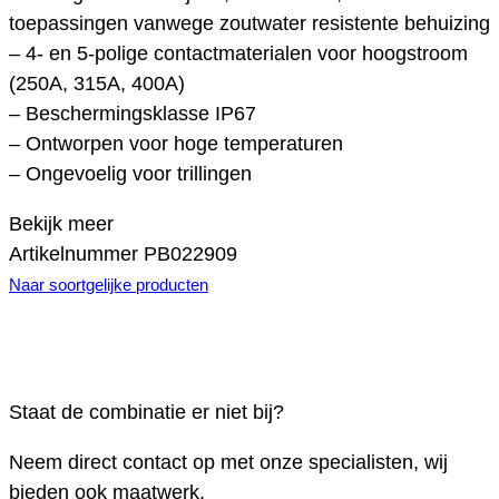
toepassingen vanwege zoutwater resistente behuizing
– 4- en 5-polige contactmaterialen voor hoogstroom
(250A, 315A, 400A)
– Beschermingsklasse IP67
– Ontworpen voor hoge temperaturen
– Ongevoelig voor trillingen
Bekijk meer
Artikelnummer
PB022909
Naar soortgelijke producten
Staat de combinatie er niet bij?
Neem direct contact op met onze specialisten, wij
bieden ook maatwerk.