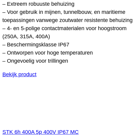
– Extreem robuuste behuizing
– Voor gebruik in mijnen, tunnelbouw, en maritieme
toepassingen vanwege zoutwater resistente behuizing
– 4- en 5-polige contactmaterialen voor hoogstroom
(250A, 315A, 400A)
– Beschermingsklasse IP67
– Ontworpen voor hoge temperaturen
– Ongevoelig voor trillingen
Bekijk product
STK 6h 400A 5p 400V IP67 MC