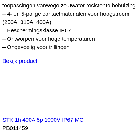
toepassingen vanwege zoutwater resistente behuizing
– 4- en 5-polige contactmaterialen voor hoogstroom
(250A, 315A, 400A)
– Beschermingsklasse IP67
– Ontworpen voor hoge temperaturen
– Ongevoelig voor trillingen
Bekijk product
STK 1h 400A 5p 1000V IP67 MC
PB011459