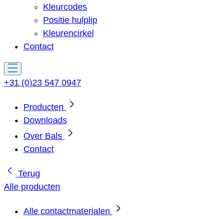
Kleurcodes
Positie hulplip
Kleurencirkel
Contact
+31 (0)23 547 0947
Producten
Downloads
Over Bals
Contact
Terug
Alle producten
Alle contactmaterialen