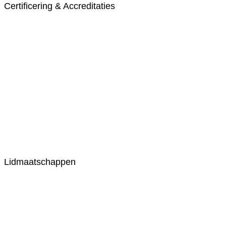
Certificering & Accreditaties
Lidmaatschappen