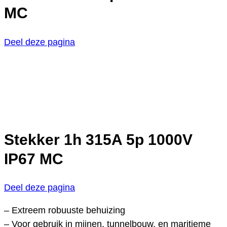
MC
Deel deze pagina
Stekker 1h 315A 5p 1000V
IP67 MC
Deel deze pagina
– Extreem robuuste behuizing
– Voor gebruik in mijnen, tunnelbouw, en maritieme