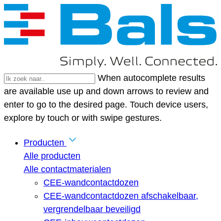
When autocomplete results
are available use up and down arrows to review and
enter to go to the desired page. Touch device users,
explore by touch or with swipe gestures.
Producten
Alle producten
Alle contactmaterialen
CEE-wandcontactdozen
CEE-wandcontactdozen afschakelbaar,
vergrendelbaar beveiligd