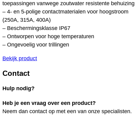
toepassingen vanwege zoutwater resistente behuizing
– 4- en 5-polige contactmaterialen voor hoogstroom
(250A, 315A, 400A)
– Beschermingsklasse IP67
– Ontworpen voor hoge temperaturen
– Ongevoelig voor trillingen
Bekijk product
Contact
Hulp nodig?
Heb je een vraag over een product?
Neem dan contact op met een van onze specialisten.