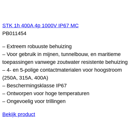
STK 1h 400A 4p 1000V IP67 MC
PB011454
– Extreem robuuste behuizing
– Voor gebruik in mijnen, tunnelbouw, en maritieme
toepassingen vanwege zoutwater resistente behuizing
– 4- en 5-polige contactmaterialen voor hoogstroom
(250A, 315A, 400A)
– Beschermingsklasse IP67
– Ontworpen voor hoge temperaturen
– Ongevoelig voor trillingen
Bekijk product