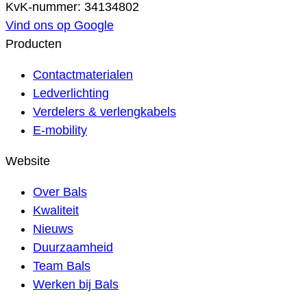
KvK-nummer: 34134802
Vind ons op Google
Producten
Contactmaterialen
Ledverlichting
Verdelers & verlengkabels
E-mobility
Website
Over Bals
Kwaliteit
Nieuws
Duurzaamheid
Team Bals
Werken bij Bals