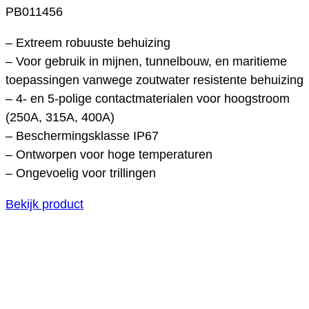
PB011456
– Extreem robuuste behuizing
– Voor gebruik in mijnen, tunnelbouw, en maritieme
toepassingen vanwege zoutwater resistente behuizing
– 4- en 5-polige contactmaterialen voor hoogstroom
(250A, 315A, 400A)
– Beschermingsklasse IP67
– Ontworpen voor hoge temperaturen
– Ongevoelig voor trillingen
Bekijk product