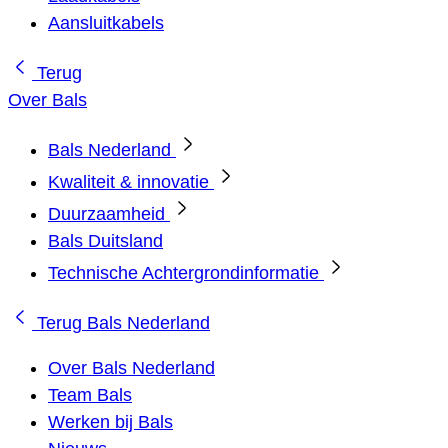
Aansluitkabels
Terug
Over Bals
Bals Nederland
Kwaliteit & innovatie
Duurzaamheid
Bals Duitsland
Technische Achtergrondinformatie
Terug
Bals Nederland
Over Bals Nederland
Team Bals
Werken bij Bals