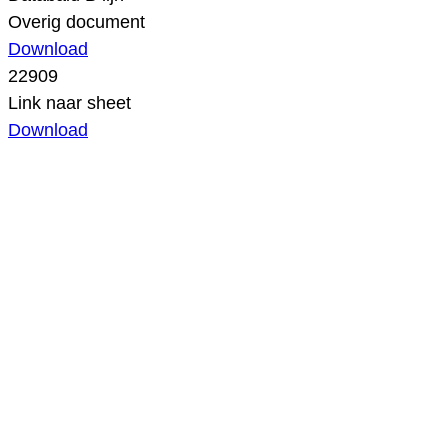
Overig document
Download
22909
Link naar sheet
Download