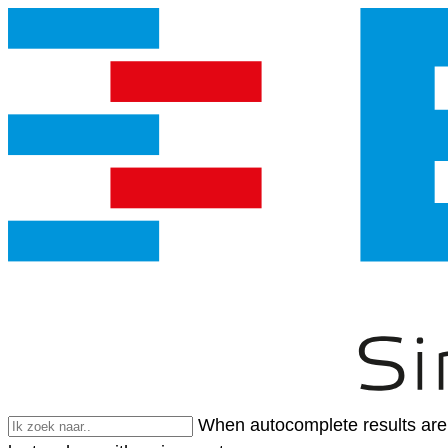
When autocomplete results are 