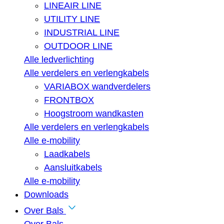
LINEAIR LINE
UTILITY LINE
INDUSTRIAL LINE
OUTDOOR LINE
Alle ledverlichting
Alle verdelers en verlengkabels
VARIABOX wandverdelers
FRONTBOX
Hoogstroom wandkasten
Alle verdelers en verlengkabels
Alle e-mobility
Laadkabels
Aansluitkabels
Alle e-mobility
Downloads
Over Bals