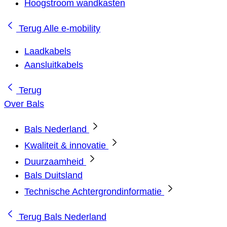
Hoogstroom wandkasten
Terug
Alle e-mobility
Laadkabels
Aansluitkabels
Terug
Over Bals
Bals Nederland
Kwaliteit & innovatie
Duurzaamheid
Bals Duitsland
Technische Achtergrondinformatie
Terug
Bals Nederland