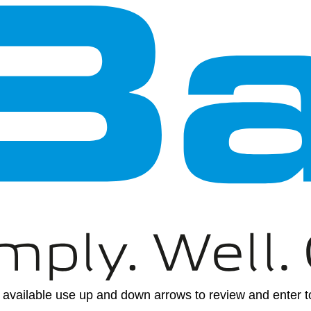
available use up and down arrows to review and enter to