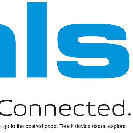
 go to the desired page. Touch device users, explore