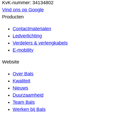
KvK-nummer: 34134802
Vind ons op Google
Producten
Contactmaterialen
Ledverlichting
Verdelers & verlengkabels
E-mobility
Website
Over Bals
Kwaliteit
Nieuws
Duurzaamheid
Team Bals
Werken bij Bals