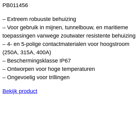
PB011456
– Extreem robuuste behuizing
– Voor gebruik in mijnen, tunnelbouw, en maritieme
toepassingen vanwege zoutwater resistente behuizing
– 4- en 5-polige contactmaterialen voor hoogstroom
(250A, 315A, 400A)
– Beschermingsklasse IP67
– Ontworpen voor hoge temperaturen
– Ongevoelig voor trillingen
Bekijk product