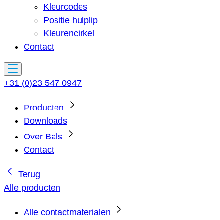
Kleurcodes
Positie hulplip
Kleurencirkel
Contact
+31 (0)23 547 0947
Producten
Downloads
Over Bals
Contact
Terug
Alle producten
Alle contactmaterialen