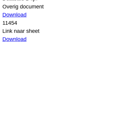
Overig document
Download
11454
Link naar sheet
Download