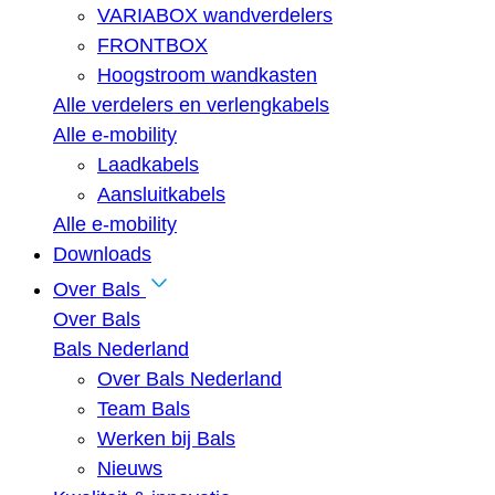
VARIABOX wandverdelers
FRONTBOX
Hoogstroom wandkasten
Alle verdelers en verlengkabels
Alle e-mobility
Laadkabels
Aansluitkabels
Alle e-mobility
Downloads
Over Bals
Over Bals
Bals Nederland
Over Bals Nederland
Team Bals
Werken bij Bals
Nieuws