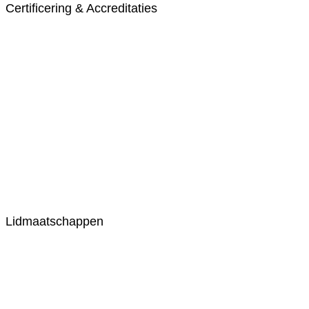
Certificering & Accreditaties
Lidmaatschappen