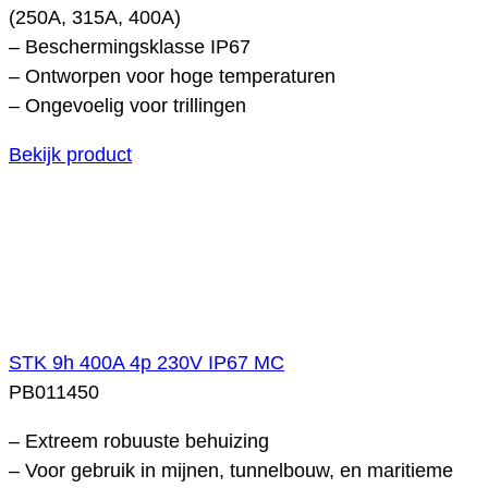
(250A, 315A, 400A)
– Beschermingsklasse IP67
– Ontworpen voor hoge temperaturen
– Ongevoelig voor trillingen
Bekijk product
STK 9h 400A 4p 230V IP67 MC
PB011450
– Extreem robuuste behuizing
– Voor gebruik in mijnen, tunnelbouw, en maritieme