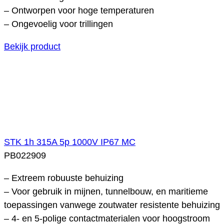
– Ontworpen voor hoge temperaturen
– Ongevoelig voor trillingen
Bekijk product
STK 1h 315A 5p 1000V IP67 MC
PB022909
– Extreem robuuste behuizing
– Voor gebruik in mijnen, tunnelbouw, en maritieme
toepassingen vanwege zoutwater resistente behuizing
– 4- en 5-polige contactmaterialen voor hoogstroom