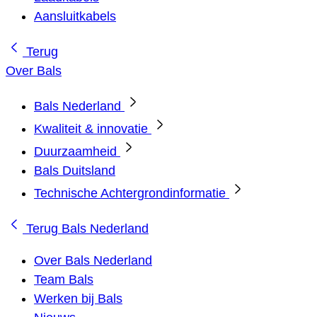
Aansluitkabels
Terug
Over Bals
Bals Nederland
Kwaliteit & innovatie
Duurzaamheid
Bals Duitsland
Technische Achtergrondinformatie
Terug
Bals Nederland
Over Bals Nederland
Team Bals
Werken bij Bals