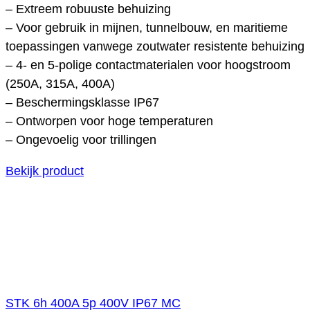
– Extreem robuuste behuizing
– Voor gebruik in mijnen, tunnelbouw, en maritieme
toepassingen vanwege zoutwater resistente behuizing
– 4- en 5-polige contactmaterialen voor hoogstroom
(250A, 315A, 400A)
– Beschermingsklasse IP67
– Ontworpen voor hoge temperaturen
– Ongevoelig voor trillingen
Bekijk product
STK 6h 400A 5p 400V IP67 MC