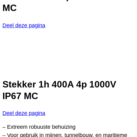
MC
Deel deze pagina
Stekker 1h 400A 4p 1000V
IP67 MC
Deel deze pagina
– Extreem robuuste behuizing
– Voor gebruik in mijnen, tunnelbouw, en maritieme