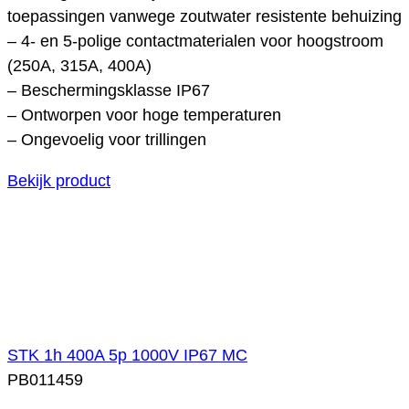
toepassingen vanwege zoutwater resistente behuizing
– 4- en 5-polige contactmaterialen voor hoogstroom
(250A, 315A, 400A)
– Beschermingsklasse IP67
– Ontworpen voor hoge temperaturen
– Ongevoelig voor trillingen
Bekijk product
STK 1h 400A 5p 1000V IP67 MC
PB011459