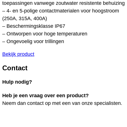
toepassingen vanwege zoutwater resistente behuizing
– 4- en 5-polige contactmaterialen voor hoogstroom
(250A, 315A, 400A)
– Beschermingsklasse IP67
– Ontworpen voor hoge temperaturen
– Ongevoelig voor trillingen
Bekijk product
Contact
Hulp nodig?
Heb je een vraag over een product?
Neem dan contact op met een van onze specialisten.