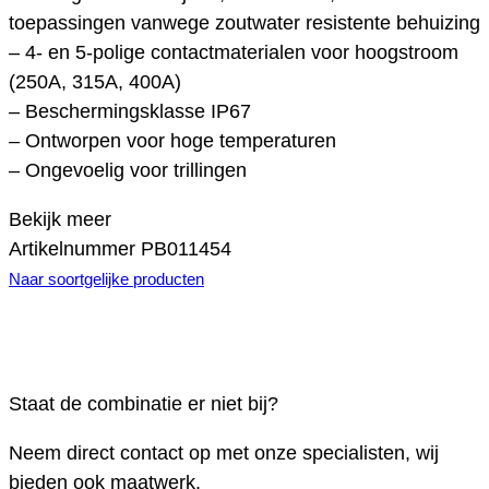
toepassingen vanwege zoutwater resistente behuizing
– 4- en 5-polige contactmaterialen voor hoogstroom
(250A, 315A, 400A)
– Beschermingsklasse IP67
– Ontworpen voor hoge temperaturen
– Ongevoelig voor trillingen
Bekijk meer
Artikelnummer
PB011454
Naar soortgelijke producten
Staat de combinatie er niet bij?
Neem direct contact op met onze specialisten, wij
bieden ook maatwerk.