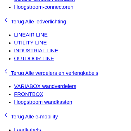
Hoogstroom-connectoren
Terug
Alle ledverlichting
LINEAIR LINE
UTILITY LINE
INDUSTRIAL LINE
OUTDOOR LINE
Terug
Alle verdelers en verlengkabels
VARIABOX wandverdelers
FRONTBOX
Hoogstroom wandkasten
Terug
Alle e-mobility
Laadkabels