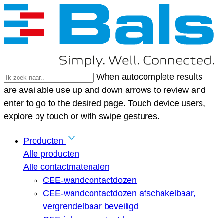
When autocomplete results
are available use up and down arrows to review and
enter to go to the desired page. Touch device users,
explore by touch or with swipe gestures.
Producten
Alle producten
Alle contactmaterialen
CEE-wandcontactdozen
CEE-wandcontactdozen afschakelbaar,
vergrendelbaar beveiligd