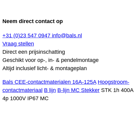
Neem direct contact op
+31 (0)23 547 0947
info@bals.nl
Vraag stellen
Direct een prijsinschatting
Geschikt voor op-, in- & pendelmontage
Altijd inclusief licht- & montageplan
Bals CEE-contactmaterialen 16A-125A
Hoogstroom-
contactmateriaal
B lijn
B-lijn MC Stekker
STK 1h 400A
4p 1000V IP67 MC