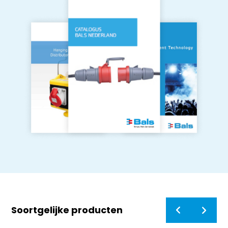
Soortgelijke producten