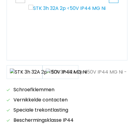
Schroefklemmen
Vernikkelde contacten
Speciale trekontlasting
Beschermingsklasse IP44