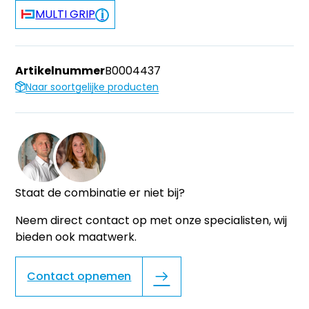
MULTI GRIP
Artikelnummer
B0004437
Naar soortgelijke producten
Staat de combinatie er niet bij?
Neem direct contact op met onze specialisten, wij
bieden ook maatwerk.
Contact opnemen