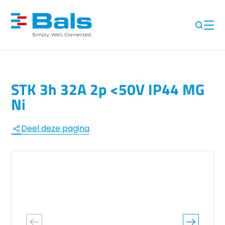
STK 3h 32A 2p <50V IP44 MG
Ni
Deel deze pagina