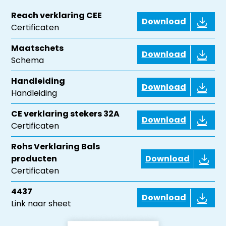
Reach verklaring CEE
Download
Certificaten
Maatschets
Download
Schema
Handleiding
Download
Handleiding
CE verklaring stekers 32A
Download
Certificaten
Rohs Verklaring Bals
producten
Download
Certificaten
4437
Download
Link naar sheet