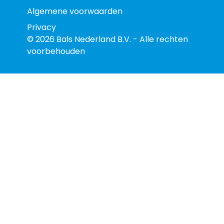
Algemene voorwaarden
Privacy
© 2026 Bals Nederland B.V. - Alle rechten
voorbehouden