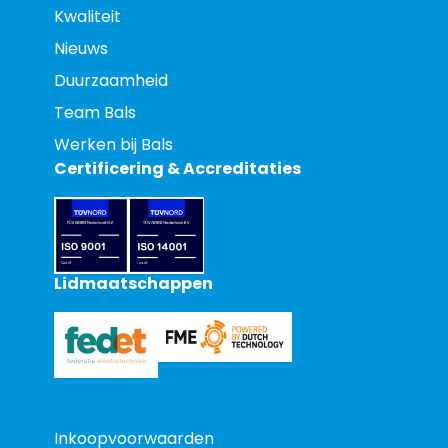
Kwaliteit
Nieuws
Duurzaamheid
Team Bals
Werken bij Bals
Certificering & Accreditaties
Lidmaatschappen
Inkoopvoorwaarden