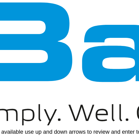
available use up and down arrows to review and enter to