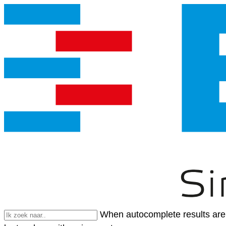
When autocomplete results are 