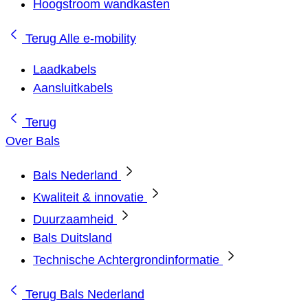
Hoogstroom wandkasten
Terug
Alle e-mobility
Laadkabels
Aansluitkabels
Terug
Over Bals
Bals Nederland
Kwaliteit & innovatie
Duurzaamheid
Bals Duitsland
Technische Achtergrondinformatie
Terug
Bals Nederland