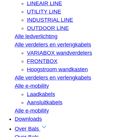
LINEAIR LINE
UTILITY LINE
INDUSTRIAL LINE
OUTDOOR LINE
Alle ledverlichting
Alle verdelers en verlengkabels
VARIABOX wandverdelers
FRONTBOX
Hoogstroom wandkasten
Alle verdelers en verlengkabels
Alle e-mobility
Laadkabels
Aansluitkabels
Alle e-mobility
Downloads
Over Bals