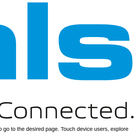
 go to the desired page. Touch device users, explore