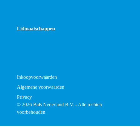
Lidmaatschappen
Inkoopvoorwaarden
Algemene voorwaarden
Privacy
© 2026 Bals Nederland B.V. - Alle rechten
voorbehouden