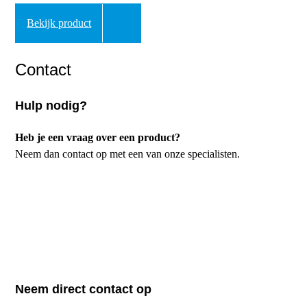
Bekijk product
Contact
Hulp nodig?
Heb je een vraag over een product?
Neem dan contact op met een van onze specialisten.
Neem direct contact op