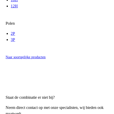
12H
Polen
2P
3P
Naar soortgelijke producten
Staat de combinatie er niet bij?
Neem direct contact op met onze specialisten, wij bieden ook
maatwerk.