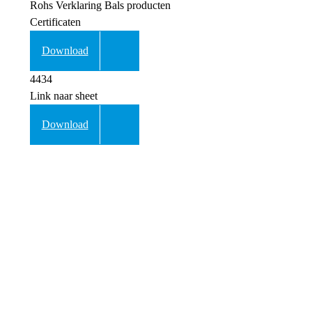
Rohs Verklaring Bals producten
Certificaten
Download
4434
Link naar sheet
Download