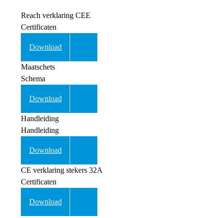
Reach verklaring CEE
Certificaten
Download
Maatschets
Schema
Download
Handleiding
Handleiding
Download
CE verklaring stekers 32A
Certificaten
Download