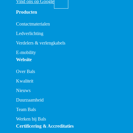
Vind ons op Google
Producten
Contactmaterialen
Ledverlichting
Verdelers & verlengkabels
E-mobility
Website
Over Bals
Kwaliteit
Nieuws
Duurzaamheid
Team Bals
Werken bij Bals
Certificering & Accreditaties