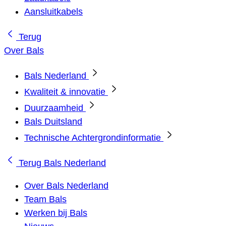
Aansluitkabels
Terug
Over Bals
Bals Nederland
Kwaliteit & innovatie
Duurzaamheid
Bals Duitsland
Technische Achtergrondinformatie
Terug
Bals Nederland
Over Bals Nederland
Team Bals
Werken bij Bals