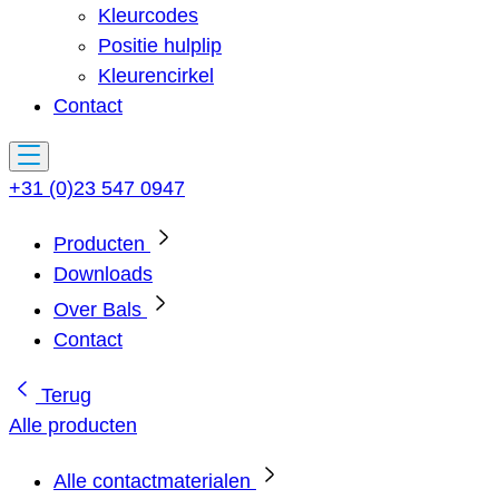
Kleurcodes
Positie hulplip
Kleurencirkel
Contact
+31 (0)23 547 0947
Producten
Downloads
Over Bals
Contact
Terug
Alle producten
Alle contactmaterialen