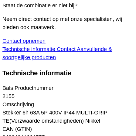
Staat de combinatie er niet bij?
Neem direct contact op met onze specialisten, wij
bieden ook maatwerk.
Contact opnemen
Technische informatie
Contact
Aanvullende &
soortgelijke producten
Technische informatie
Bals Productnummer
2155
Omschrijving
Stekker 6h 63A 5P 400V IP44 MULTI-GRIP
TE(Verzwaarde omstandigheden) Nikkel
EAN (GTIN)