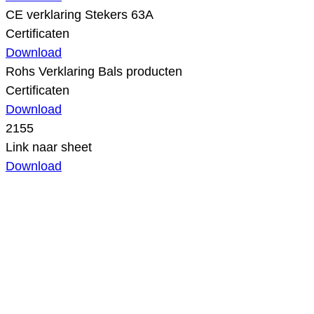
CE verklaring Stekers 63A
Certificaten
Download
Rohs Verklaring Bals producten
Certificaten
Download
2155
Link naar sheet
Download