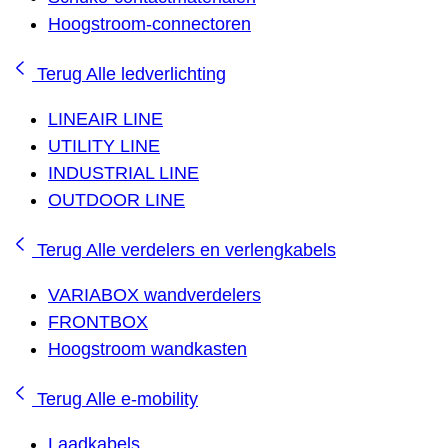
Hoogstroom-connectoren
Terug
Alle ledverlichting
LINEAIR LINE
UTILITY LINE
INDUSTRIAL LINE
OUTDOOR LINE
Terug
Alle verdelers en verlengkabels
VARIABOX wandverdelers
FRONTBOX
Hoogstroom wandkasten
Terug
Alle e-mobility
Laadkabels