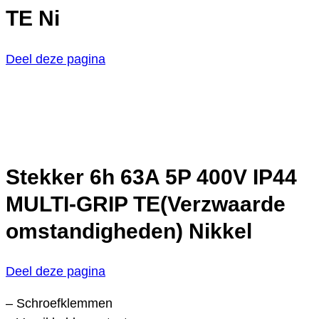
TE Ni
Deel deze pagina
Stekker 6h 63A 5P 400V IP44
MULTI-GRIP TE(Verzwaarde
omstandigheden) Nikkel
Deel deze pagina
– Schroefklemmen