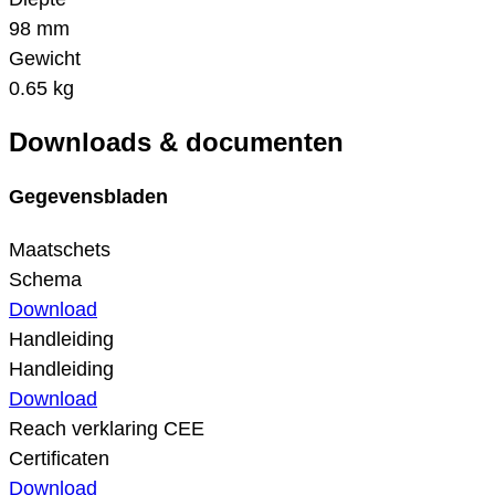
98 mm
Gewicht
0.65 kg
Downloads & documenten
Gegevensbladen
Maatschets
Schema
Download
Handleiding
Handleiding
Download
Reach verklaring CEE
Certificaten
Download