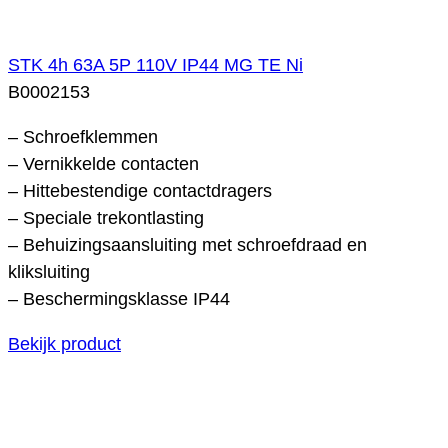
STK 4h 63A 5P 110V IP44 MG TE Ni
B0002153
– Schroefklemmen
– Vernikkelde contacten
– Hittebestendige contactdragers
– Speciale trekontlasting
– Behuizingsaansluiting met schroefdraad en
kliksluiting
– Beschermingsklasse IP44
Bekijk product