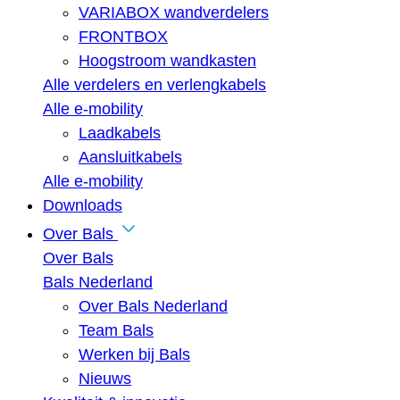
VARIABOX wandverdelers
FRONTBOX
Hoogstroom wandkasten
Alle verdelers en verlengkabels
Alle e-mobility
Laadkabels
Aansluitkabels
Alle e-mobility
Downloads
Over Bals
Over Bals
Bals Nederland
Over Bals Nederland
Team Bals
Werken bij Bals
Nieuws