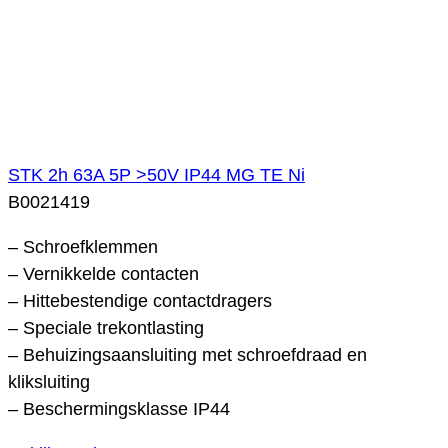
STK 2h 63A 5P >50V IP44 MG TE Ni
B0021419
– Schroefklemmen
– Vernikkelde contacten
– Hittebestendige contactdragers
– Speciale trekontlasting
– Behuizingsaansluiting met schroefdraad en
kliksluiting
– Beschermingsklasse IP44