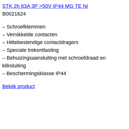
STK 2h 63A 3P >50V IP44 MG TE Ni
B0021624
– Schroefklemmen
– Vernikkelde contacten
– Hittebestendige contactdragers
– Speciale trekontlasting
– Behuizingsaansluiting met schroefdraad en
kliksluiting
– Beschermingsklasse IP44
Bekijk product