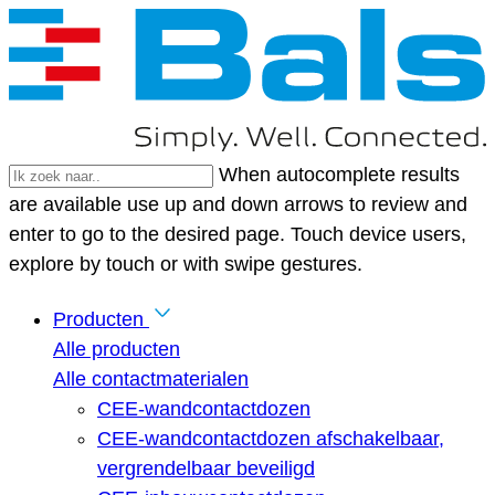
When autocomplete results
are available use up and down arrows to review and
enter to go to the desired page. Touch device users,
explore by touch or with swipe gestures.
Producten
Alle producten
Alle contactmaterialen
CEE-wandcontactdozen
CEE-wandcontactdozen afschakelbaar,
vergrendelbaar beveiligd