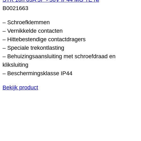
B0021663
– Schroefklemmen
– Vernikkelde contacten
– Hittebestendige contactdragers
– Speciale trekontlasting
– Behuizingsaansluiting met schroefdraad en
kliksluiting
– Beschermingsklasse IP44
Bekijk product