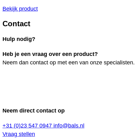
Bekijk product
Contact
Hulp nodig?
Heb je een vraag over een product?
Neem dan contact op met een van onze specialisten.
Neem direct contact op
+31 (0)23 547 0947
info@bals.nl
Vraag stellen