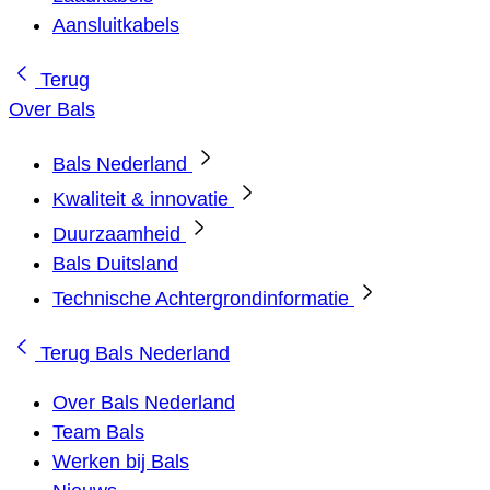
Aansluitkabels
Terug
Over Bals
Bals Nederland
Kwaliteit & innovatie
Duurzaamheid
Bals Duitsland
Technische Achtergrondinformatie
Terug
Bals Nederland
Over Bals Nederland
Team Bals
Werken bij Bals