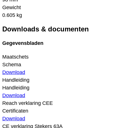
Gewicht
0.605 kg
Downloads & documenten
Gegevensbladen
Maatschets
Schema
Download
Handleiding
Handleiding
Download
Reach verklaring CEE
Certificaten
Download
CE verklaring Stekers 63A