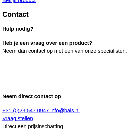
Bekijk product
Contact
Hulp nodig?
Heb je een vraag over een product?
Neem dan contact op met een van onze specialisten.
Neem direct contact op
+31 (0)23 547 0947
info@bals.nl
Vraag stellen
Direct een prijsinschatting