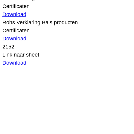
Certificaten
Download
Rohs Verklaring Bals producten
Certificaten
Download
2152
Link naar sheet
Download