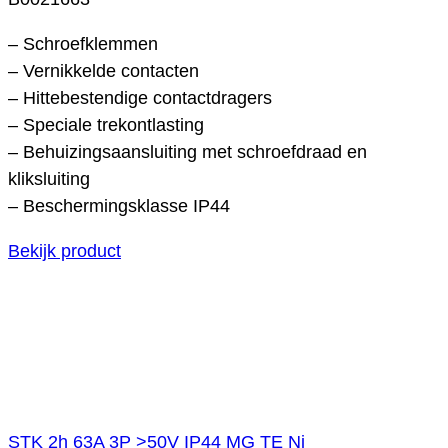
– Schroefklemmen
– Vernikkelde contacten
– Hittebestendige contactdragers
– Speciale trekontlasting
– Behuizingsaansluiting met schroefdraad en
kliksluiting
– Beschermingsklasse IP44
Bekijk product
STK 2h 63A 3P >50V IP44 MG TE Ni