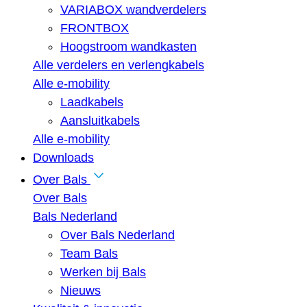
VARIABOX wandverdelers
FRONTBOX
Hoogstroom wandkasten
Alle verdelers en verlengkabels
Alle e-mobility
Laadkabels
Aansluitkabels
Alle e-mobility
Downloads
Over Bals
Over Bals
Bals Nederland
Over Bals Nederland
Team Bals
Werken bij Bals
Nieuws