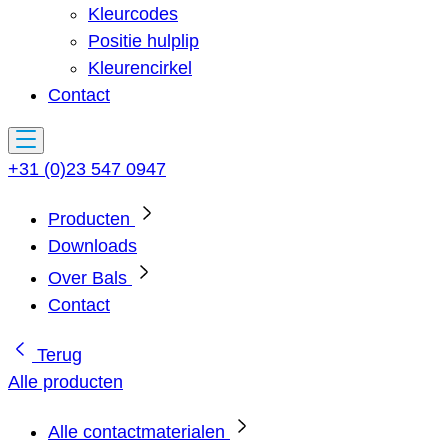
Kleurcodes
Positie hulplip
Kleurencirkel
Contact
+31 (0)23 547 0947
Producten
Downloads
Over Bals
Contact
Terug
Alle producten
Alle contactmaterialen