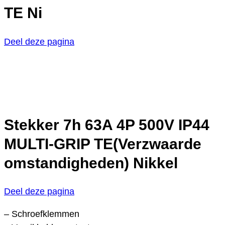
TE Ni
Deel deze pagina
Stekker 7h 63A 4P 500V IP44
MULTI-GRIP TE(Verzwaarde
omstandigheden) Nikkel
Deel deze pagina
– Schroefklemmen