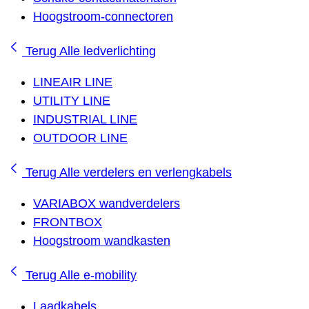
Hoogstroom-connectoren
Terug
Alle ledverlichting
LINEAIR LINE
UTILITY LINE
INDUSTRIAL LINE
OUTDOOR LINE
Terug
Alle verdelers en verlengkabels
VARIABOX wandverdelers
FRONTBOX
Hoogstroom wandkasten
Terug
Alle e-mobility
Laadkabels