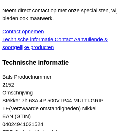
Neem direct contact op met onze specialisten, wij
bieden ook maatwerk.
Contact opnemen
Technische informatie
Contact
Aanvullende &
soortgelijke producten
Technische informatie
Bals Productnummer
2152
Omschrijving
Stekker 7h 63A 4P 500V IP44 MULTI-GRIP
TE(Verzwaarde omstandigheden) Nikkel
EAN (GTIN)
04024941021524