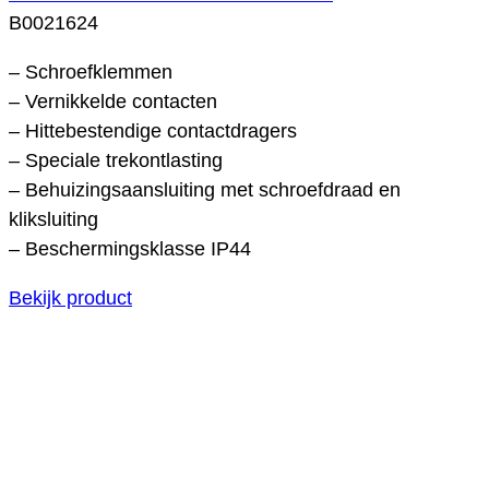
B0021624
– Schroefklemmen
– Vernikkelde contacten
– Hittebestendige contactdragers
– Speciale trekontlasting
– Behuizingsaansluiting met schroefdraad en
kliksluiting
– Beschermingsklasse IP44
Bekijk product