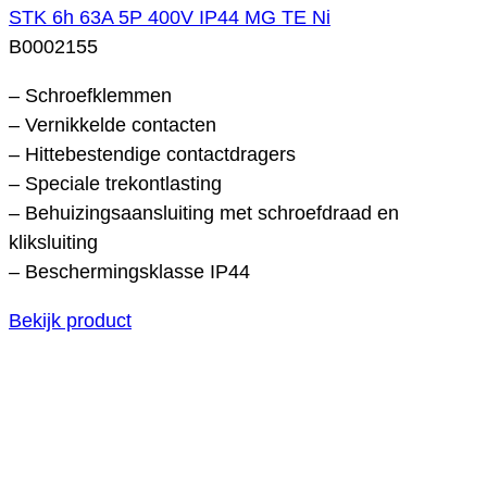
STK 6h 63A 5P 400V IP44 MG TE Ni
B0002155
– Schroefklemmen
– Vernikkelde contacten
– Hittebestendige contactdragers
– Speciale trekontlasting
– Behuizingsaansluiting met schroefdraad en
kliksluiting
– Beschermingsklasse IP44
Bekijk product