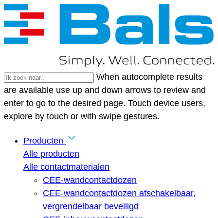
When autocomplete results
are available use up and down arrows to review and
enter to go to the desired page. Touch device users,
explore by touch or with swipe gestures.
Producten
Alle producten
Alle contactmaterialen
CEE-wandcontactdozen
CEE-wandcontactdozen afschakelbaar,
vergrendelbaar beveiligd