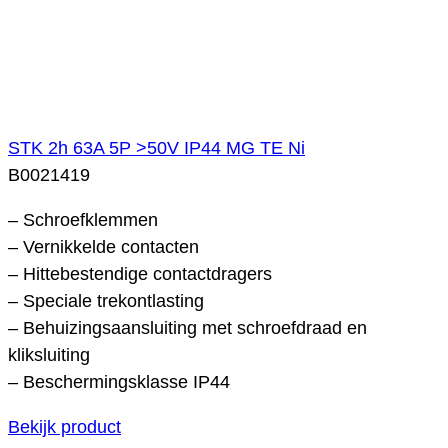
STK 2h 63A 5P >50V IP44 MG TE Ni
B0021419
– Schroefklemmen
– Vernikkelde contacten
– Hittebestendige contactdragers
– Speciale trekontlasting
– Behuizingsaansluiting met schroefdraad en
kliksluiting
– Beschermingsklasse IP44
Bekijk product