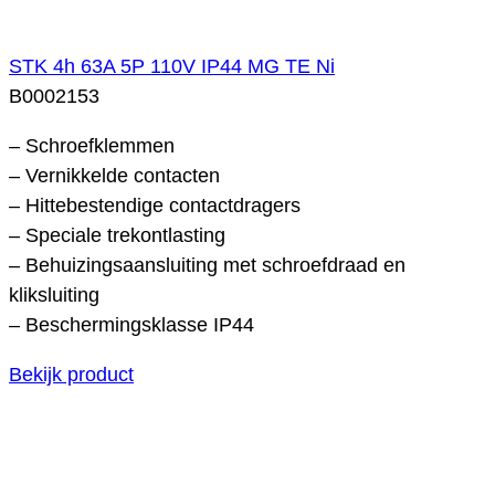
STK 4h 63A 5P 110V IP44 MG TE Ni
B0002153
– Schroefklemmen
– Vernikkelde contacten
– Hittebestendige contactdragers
– Speciale trekontlasting
– Behuizingsaansluiting met schroefdraad en
kliksluiting
– Beschermingsklasse IP44
Bekijk product