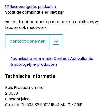
Naar soortgelijke producten
Staat de combinatie er niet bij?
Neem direct contact op met onze specialisten, wij
bieden ook maatwerk.
Contact opnemen
Technische informatie
Contact
Aanvullende
& soortgelijke producten
Technische informatie
Bals Productnummer
210030
Omschrijving
Stekker 7h 63A 3P 500V IP44 MULTI-GRIP