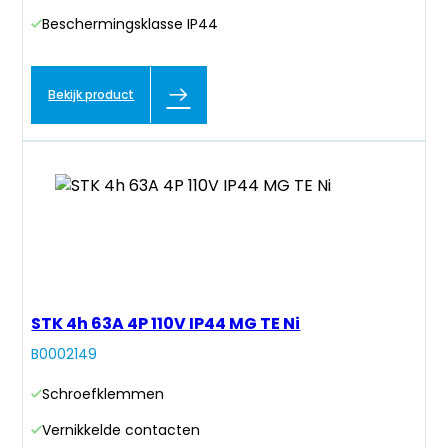
Beschermingsklasse IP44
Bekijk product
STK 4h 63A 4P 110V IP44 MG TE Ni
B0002149
Schroefklemmen
Vernikkelde contacten