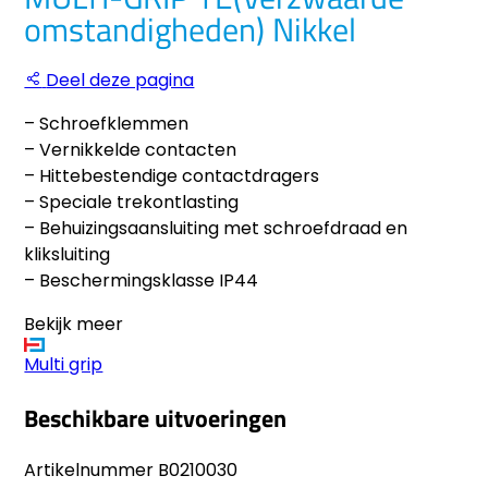
omstandigheden) Nikkel
Deel deze pagina
– Schroefklemmen
– Vernikkelde contacten
– Hittebestendige contactdragers
– Speciale trekontlasting
– Behuizingsaansluiting met schroefdraad en
kliksluiting
– Beschermingsklasse IP44
Bekijk meer
Multi grip
Beschikbare uitvoeringen
Artikelnummer
B0210030