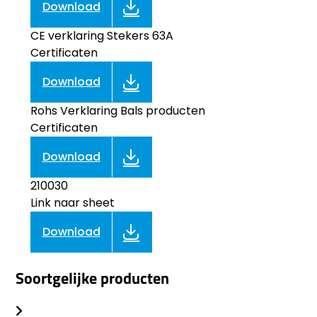
Download
CE verklaring Stekers 63A
Certificaten
Download
Rohs Verklaring Bals producten
Certificaten
Download
210030
Link naar sheet
Download
Soortgelijke producten