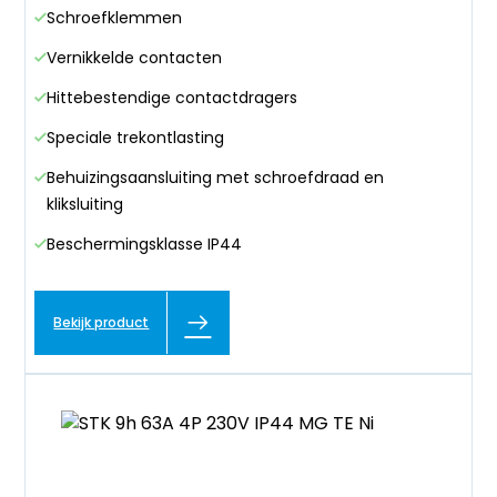
Schroefklemmen
Vernikkelde contacten
Hittebestendige contactdragers
Speciale trekontlasting
Behuizingsaansluiting met schroefdraad en
kliksluiting
Beschermingsklasse IP44
Bekijk product