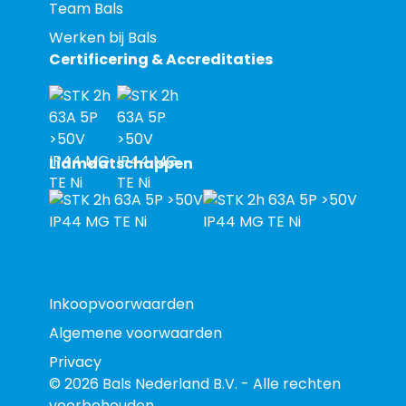
Team Bals
Werken bij Bals
Certificering & Accreditaties
Lidmaatschappen
Inkoopvoorwaarden
Algemene voorwaarden
Privacy
© 2026 Bals Nederland B.V. - Alle rechten
voorbehouden