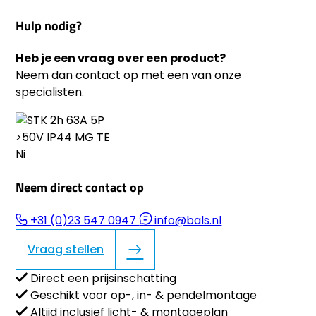
Hulp nodig?
Heb je een vraag over een product?
Neem dan contact op met een van onze
specialisten.
Neem direct contact op
+31 (0)23 547 0947
info@bals.nl
Vraag stellen
Direct een prijsinschatting
Geschikt voor op-, in- & pendelmontage
Altijd inclusief licht- & montageplan