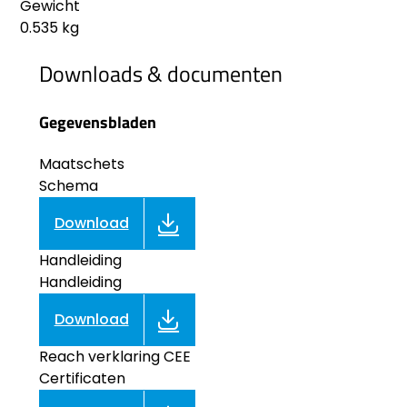
Gewicht
0.535 kg
Downloads & documenten
Gegevensbladen
Maatschets
Schema
Download
Handleiding
Handleiding
Download
Reach verklaring CEE
Certificaten