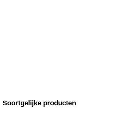
Soortgelijke producten