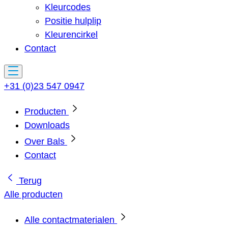
Kleurcodes
Positie hulplip
Kleurencirkel
Contact
+31 (0)23 547 0947
Producten
Downloads
Over Bals
Contact
Terug
Alle producten
Alle contactmaterialen