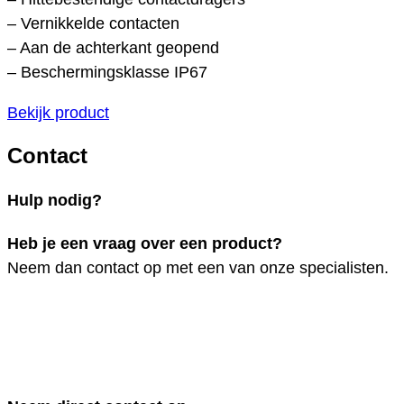
– Vernikkelde contacten
– Aan de achterkant geopend
– Beschermingsklasse IP67
Bekijk product
Contact
Hulp nodig?
Heb je een vraag over een product?
Neem dan contact op met een van onze specialisten.