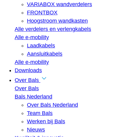
VARIABOX wandverdelers
FRONTBOX
Hoogstroom wandkasten
Alle verdelers en verlengkabels
Alle e-mobility
Laadkabels
Aansluitkabels
Alle e-mobility
Downloads
Over Bals
Over Bals
Bals Nederland
Over Bals Nederland
Team Bals
Werken bij Bals
Nieuws