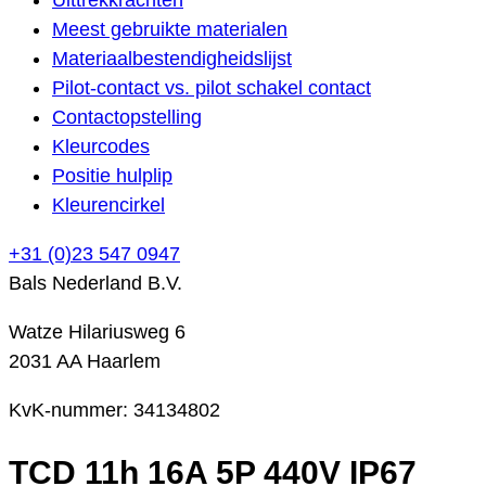
Meest gebruikte materialen
Materiaalbestendigheidslijst
Pilot-contact vs. pilot schakel contact
Contactopstelling
Kleurcodes
Positie hulplip
Kleurencirkel
+31 (0)23 547 0947
Bals Nederland B.V.
Watze Hilariusweg 6
2031 AA Haarlem
KvK-nummer: 34134802
TCD 11h 16A 5P 440V IP67