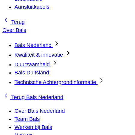
Aansluitkabels
Terug
Over Bals
Bals Nederland
Kwaliteit & innovatie
Duurzaamheid
Bals Duitsland
Technische Achtergrondinformatie
Terug
Bals Nederland
Over Bals Nederland
Team Bals
Werken bij Bals