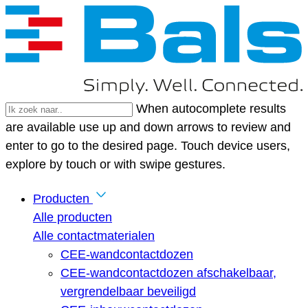
When autocomplete results
are available use up and down arrows to review and
enter to go to the desired page. Touch device users,
explore by touch or with swipe gestures.
Producten
Alle producten
Alle contactmaterialen
CEE-wandcontactdozen
CEE-wandcontactdozen afschakelbaar,
vergrendelbaar beveiligd