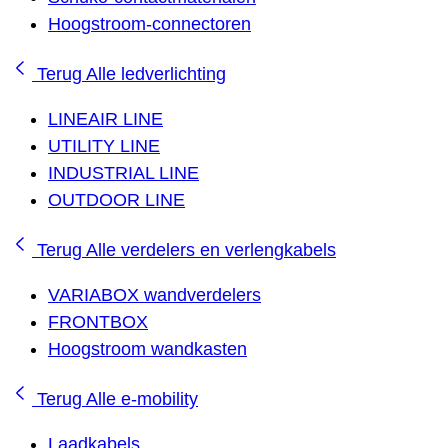
Hoogstroom-connectoren
Terug
Alle ledverlichting
LINEAIR LINE
UTILITY LINE
INDUSTRIAL LINE
OUTDOOR LINE
Terug
Alle verdelers en verlengkabels
VARIABOX wandverdelers
FRONTBOX
Hoogstroom wandkasten
Terug
Alle e-mobility
Laadkabels