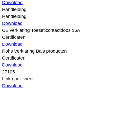
Download
Handleiding
Handleiding
Download
CE verklaring Toesetlcontactdoos 16A
Certificaten
Download
Rohs Verklaring Bals producten
Certificaten
Download
27105
Link naar sheet
Download