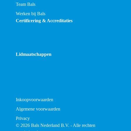
Team Bals
Werken bij Bals
Certificering & Accreditaties
Lidmaatschappen
Inkoopvoorwaarden
Algemene voorwaarden
Privacy
© 2026 Bals Nederland B.V. - Alle rechten