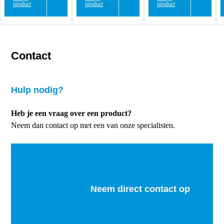
product
product
product
Contact
Hulp nodig?
Heb je een vraag over een product?
Neem dan contact op met een van onze specialisten.
Neem direct contact op