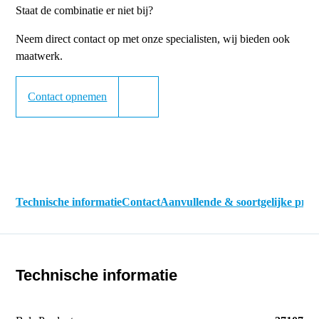
Staat de combinatie er niet bij?
Neem direct contact op met onze specialisten, wij bieden ook
maatwerk.
Contact opnemen
Technische informatie
Contact
Aanvullende & soortgelijke pro
Technische informatie