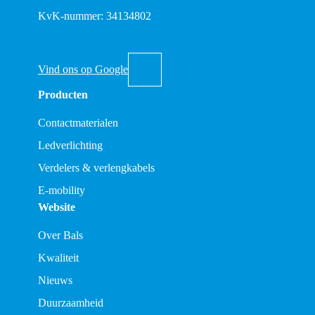
KvK-nummer: 34134802
Vind ons op Google
Producten
Contactmaterialen
Ledverlichting
Verdelers & verlengkabels
E-mobility
Website
Over Bals
Kwaliteit
Nieuws
Duurzaamheid