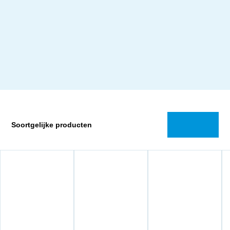
Soortgelijke producten