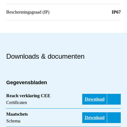
Beschermingsgraad (IP)
IP67
Downloads & documenten
Gegevensbladen
Reach verklaring CEE
Download
Certificaten
Maatschets
Download
Schema