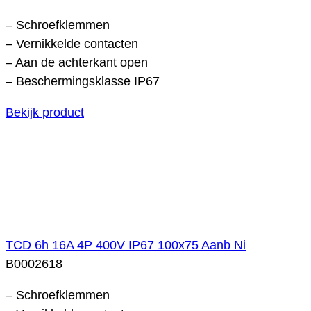
– Schroefklemmen
– Vernikkelde contacten
– Aan de achterkant open
– Beschermingsklasse IP67
Bekijk product
TCD 6h 16A 4P 400V IP67 100x75 Aanb Ni
B0002618
– Schroefklemmen