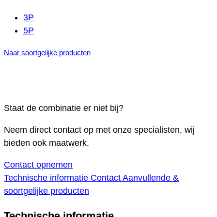
3P
5P
Naar soortgelijke producten
Staat de combinatie er niet bij?
Neem direct contact op met onze specialisten, wij
bieden ook maatwerk.
Contact opnemen
Technische informatie
Contact
Aanvullende &
soortgelijke producten
Technische informatie