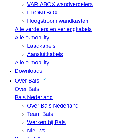
VARIABOX wandverdelers
FRONTBOX
Hoogstroom wandkasten
Alle verdelers en verlengkabels
Alle e-mobility
Laadkabels
Aansluitkabels
Alle e-mobility
Downloads
Over Bals
Over Bals
Bals Nederland
Over Bals Nederland
Team Bals
Werken bij Bals
Nieuws