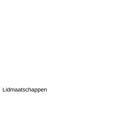
Lidmaatschappen