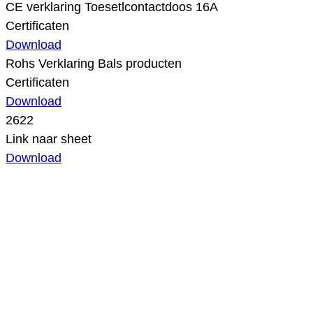
CE verklaring Toesetlcontactdoos 16A
Certificaten
Download
Rohs Verklaring Bals producten
Certificaten
Download
2622
Link naar sheet
Download