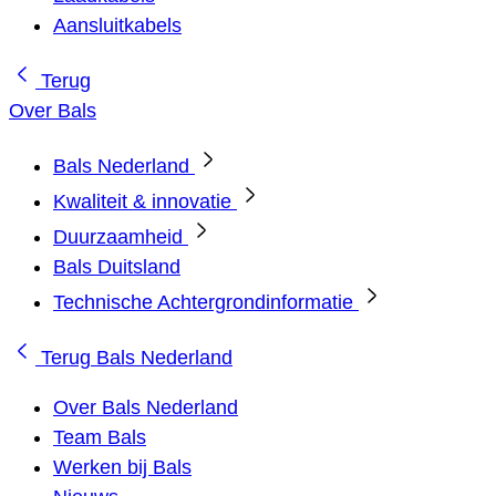
Aansluitkabels
Terug
Over Bals
Bals Nederland
Kwaliteit & innovatie
Duurzaamheid
Bals Duitsland
Technische Achtergrondinformatie
Terug
Bals Nederland
Over Bals Nederland
Team Bals
Werken bij Bals