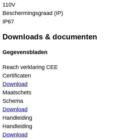
110V
Beschermingsgraad (IP)
IP67
Downloads & documenten
Gegevensbladen
Reach verklaring CEE
Certificaten
Download
Maatschets
Schema
Download
Handleiding
Handleiding
Download