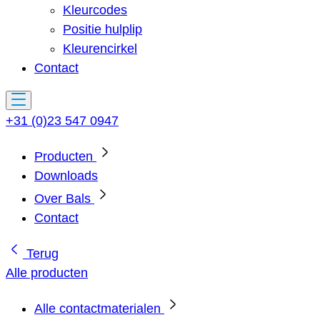
Kleurcodes
Positie hulplip
Kleurencirkel
Contact
+31 (0)23 547 0947
Producten
Downloads
Over Bals
Contact
Terug
Alle producten
Alle contactmaterialen