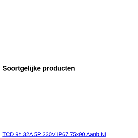
Soortgelijke producten
TCD 9h 32A 5P 230V IP67 75x90 Aanb Ni