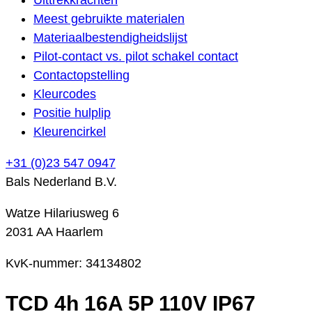
Meest gebruikte materialen
Materiaalbestendigheidslijst
Pilot-contact vs. pilot schakel contact
Contactopstelling
Kleurcodes
Positie hulplip
Kleurencirkel
+31 (0)23 547 0947
Bals Nederland B.V.
Watze Hilariusweg 6
2031 AA Haarlem
KvK-nummer: 34134802
TCD 4h 16A 5P 110V IP67