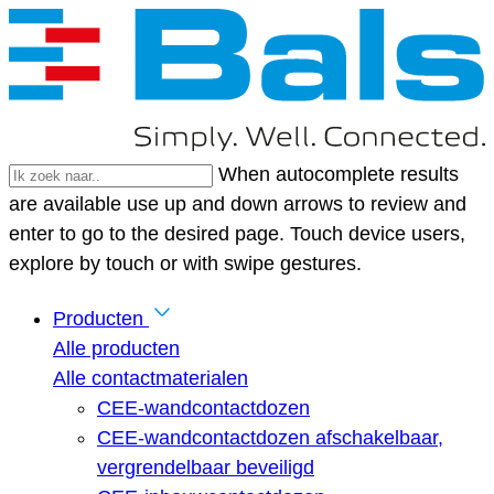
When autocomplete results
are available use up and down arrows to review and
enter to go to the desired page. Touch device users,
explore by touch or with swipe gestures.
Producten
Alle producten
Alle contactmaterialen
CEE-wandcontactdozen
CEE-wandcontactdozen afschakelbaar,
vergrendelbaar beveiligd