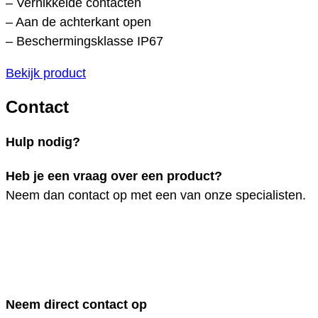
– Vernikkelde contacten
– Aan de achterkant open
– Beschermingsklasse IP67
Bekijk product
Contact
Hulp nodig?
Heb je een vraag over een product?
Neem dan contact op met een van onze specialisten.
Neem direct contact op