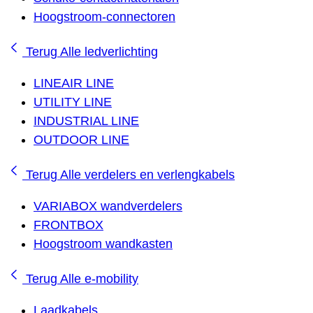
Hoogstroom-connectoren
Terug
Alle ledverlichting
LINEAIR LINE
UTILITY LINE
INDUSTRIAL LINE
OUTDOOR LINE
Terug
Alle verdelers en verlengkabels
VARIABOX wandverdelers
FRONTBOX
Hoogstroom wandkasten
Terug
Alle e-mobility
Laadkabels