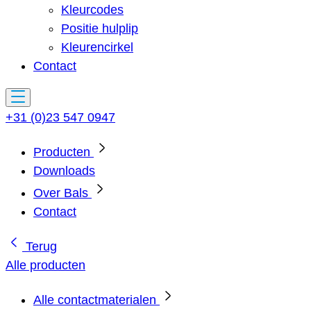
Kleurcodes
Positie hulplip
Kleurencirkel
Contact
+31 (0)23 547 0947
Producten
Downloads
Over Bals
Contact
Terug
Alle producten
Alle contactmaterialen