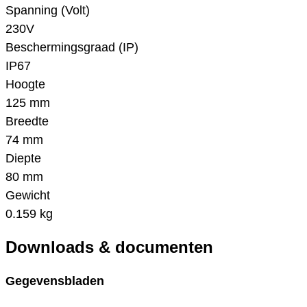
Spanning (Volt)
230V
Beschermingsgraad (IP)
IP67
Hoogte
125 mm
Breedte
74 mm
Diepte
80 mm
Gewicht
0.159 kg
Downloads & documenten
Gegevensbladen