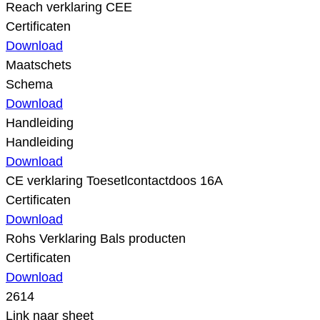
Reach verklaring CEE
Certificaten
Download
Maatschets
Schema
Download
Handleiding
Handleiding
Download
CE verklaring Toesetlcontactdoos 16A
Certificaten
Download
Rohs Verklaring Bals producten
Certificaten
Download
2614
Link naar sheet