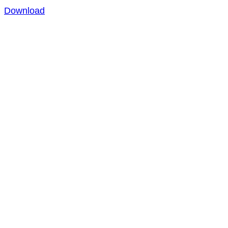
Download