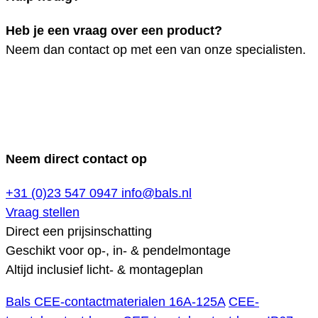
Heb je een vraag over een product?
Neem dan contact op met een van onze specialisten.
Neem direct contact op
+31 (0)23 547 0947
info@bals.nl
Vraag stellen
Direct een prijsinschatting
Geschikt voor op-, in- & pendelmontage
Altijd inclusief licht- & montageplan
Bals CEE-contactmaterialen 16A-125A
CEE-