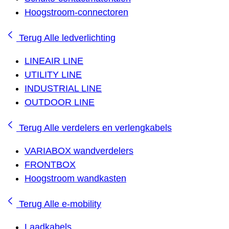
Hoogstroom-connectoren
Terug
Alle ledverlichting
LINEAIR LINE
UTILITY LINE
INDUSTRIAL LINE
OUTDOOR LINE
Terug
Alle verdelers en verlengkabels
VARIABOX wandverdelers
FRONTBOX
Hoogstroom wandkasten
Terug
Alle e-mobility
Laadkabels