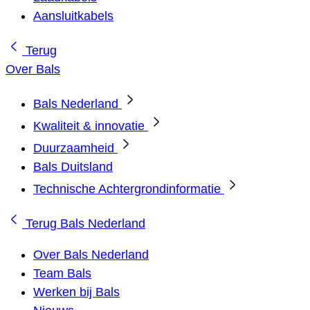
Aansluitkabels
Terug
Over Bals
Bals Nederland
Kwaliteit & innovatie
Duurzaamheid
Bals Duitsland
Technische Achtergrondinformatie
Terug
Bals Nederland
Over Bals Nederland
Team Bals
Werken bij Bals