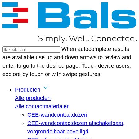
When autocomplete results
are available use up and down arrows to review and
enter to go to the desired page. Touch device users,
explore by touch or with swipe gestures.
Producten
Alle producten
Alle contactmaterialen
CEE-wandcontactdozen
CEE-wandcontactdozen afschakelbaar,
vergrendelbaar beveiligd