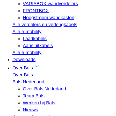
VARIABOX wandverdelers
FRONTBOX
Hoogstroom wandkasten
Alle verdelers en verlengkabels
Alle e-mobility
Laadkabels
Aansluitkabels
Alle e-mobility
Downloads
Over Bals
Over Bals
Bals Nederland
Over Bals Nederland
Team Bals
Werken bij Bals
Nieuws