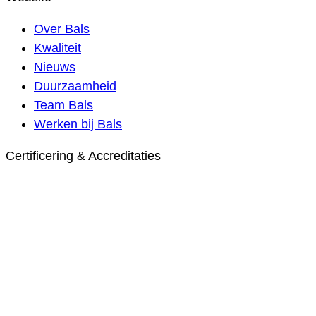
Over Bals
Kwaliteit
Nieuws
Duurzaamheid
Team Bals
Werken bij Bals
Certificering & Accreditaties