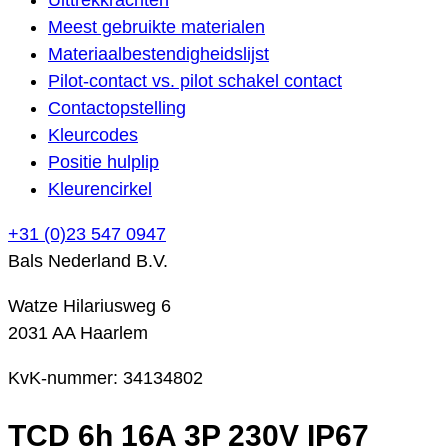
Meest gebruikte materialen
Materiaalbestendigheidslijst
Pilot-contact vs. pilot schakel contact
Contactopstelling
Kleurcodes
Positie hulplip
Kleurencirkel
+31 (0)23 547 0947
Bals Nederland B.V.
Watze Hilariusweg 6
2031 AA Haarlem
KvK-nummer: 34134802
TCD 6h 16A 3P 230V IP67