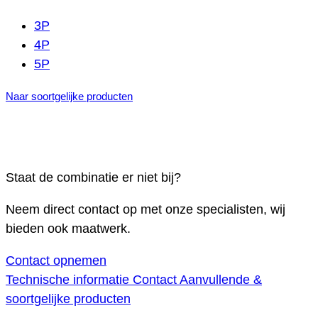
3P
4P
5P
Naar soortgelijke producten
Staat de combinatie er niet bij?
Neem direct contact op met onze specialisten, wij
bieden ook maatwerk.
Contact opnemen
Technische informatie
Contact
Aanvullende &
soortgelijke producten