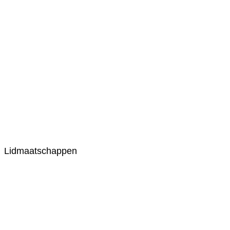
Lidmaatschappen