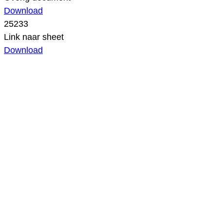
Download
25233
Link naar sheet
Download