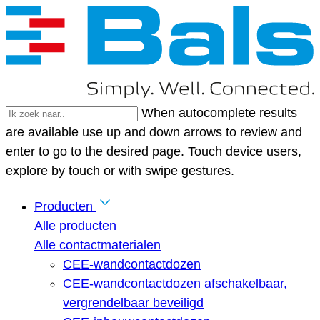
When autocomplete results
are available use up and down arrows to review and
enter to go to the desired page. Touch device users,
explore by touch or with swipe gestures.
Producten
Alle producten
Alle contactmaterialen
CEE-wandcontactdozen
CEE-wandcontactdozen afschakelbaar,
vergrendelbaar beveiligd