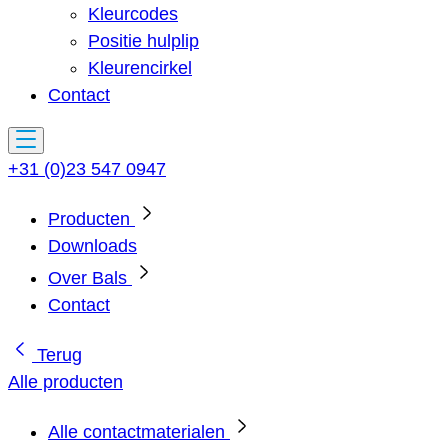
Kleurcodes
Positie hulplip
Kleurencirkel
Contact
+31 (0)23 547 0947
Producten
Downloads
Over Bals
Contact
Terug
Alle producten
Alle contactmaterialen