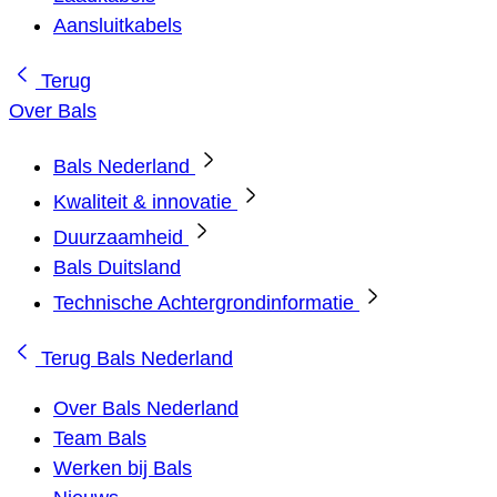
Aansluitkabels
Terug
Over Bals
Bals Nederland
Kwaliteit & innovatie
Duurzaamheid
Bals Duitsland
Technische Achtergrondinformatie
Terug
Bals Nederland
Over Bals Nederland
Team Bals
Werken bij Bals