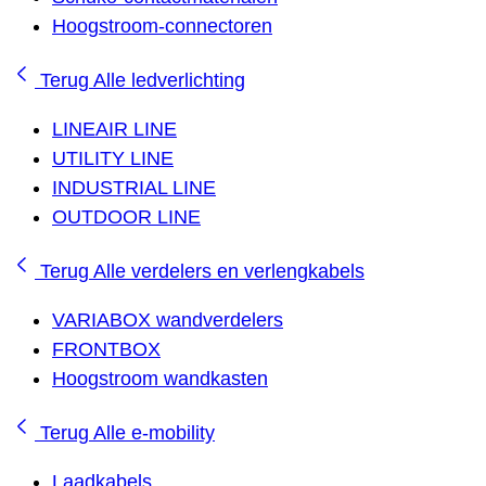
Hoogstroom-connectoren
Terug
Alle ledverlichting
LINEAIR LINE
UTILITY LINE
INDUSTRIAL LINE
OUTDOOR LINE
Terug
Alle verdelers en verlengkabels
VARIABOX wandverdelers
FRONTBOX
Hoogstroom wandkasten
Terug
Alle e-mobility
Laadkabels