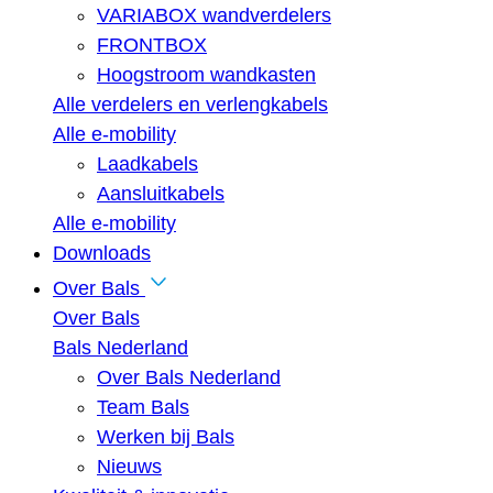
VARIABOX wandverdelers
FRONTBOX
Hoogstroom wandkasten
Alle verdelers en verlengkabels
Alle e-mobility
Laadkabels
Aansluitkabels
Alle e-mobility
Downloads
Over Bals
Over Bals
Bals Nederland
Over Bals Nederland
Team Bals
Werken bij Bals
Nieuws