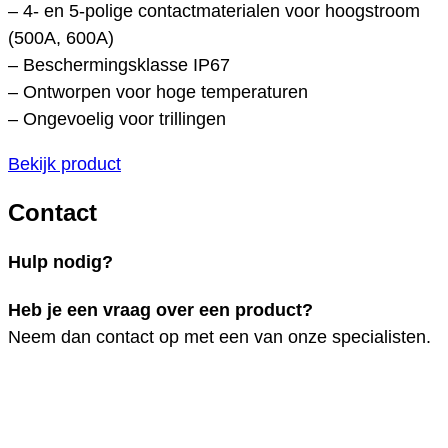
– 4- en 5-polige contactmaterialen voor hoogstroom
(500A, 600A)
– Beschermingsklasse IP67
– Ontworpen voor hoge temperaturen
– Ongevoelig voor trillingen
Bekijk product
Contact
Hulp nodig?
Heb je een vraag over een product?
Neem dan contact op met een van onze specialisten.