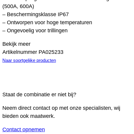
(500A, 600A)
– Beschermingsklasse IP67
– Ontworpen voor hoge temperaturen
– Ongevoelig voor trillingen
Bekijk meer
Artikelnummer
PA025233
Naar soortgelijke producten
Staat de combinatie er niet bij?
Neem direct contact op met onze specialisten, wij
bieden ook maatwerk.
Contact opnemen