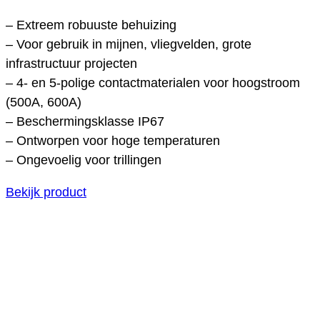
– Extreem robuuste behuizing
– Voor gebruik in mijnen, vliegvelden, grote
infrastructuur projecten
– 4- en 5-polige contactmaterialen voor hoogstroom
(500A, 600A)
– Beschermingsklasse IP67
– Ontworpen voor hoge temperaturen
– Ongevoelig voor trillingen
Bekijk product