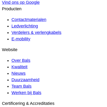
Vind ons op Google
Producten
Contactmaterialen
Ledverlichting
Verdelers & verlengkabels
E-mobility
Website
Over Bals
Kwaliteit
Nieuws
Duurzaamheid
Team Bals
Werken bij Bals
Certificering & Accreditaties