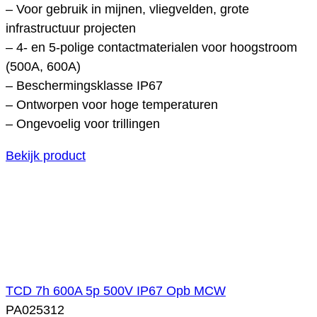
– Voor gebruik in mijnen, vliegvelden, grote
infrastructuur projecten
– 4- en 5-polige contactmaterialen voor hoogstroom
(500A, 600A)
– Beschermingsklasse IP67
– Ontworpen voor hoge temperaturen
– Ongevoelig voor trillingen
Bekijk product
TCD 7h 600A 5p 500V IP67 Opb MCW
PA025312