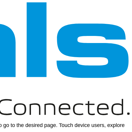
 go to the desired page. Touch device users, explore