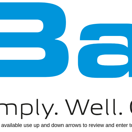
available use up and down arrows to review and enter to