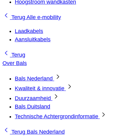
Hoogstroom wandkasten
Terug
Alle e-mobility
Laadkabels
Aansluitkabels
Terug
Over Bals
Bals Nederland
Kwaliteit & innovatie
Duurzaamheid
Bals Duitsland
Technische Achtergrondinformatie
Terug
Bals Nederland