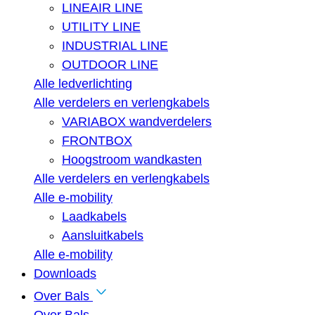
LINEAIR LINE
UTILITY LINE
INDUSTRIAL LINE
OUTDOOR LINE
Alle ledverlichting
Alle verdelers en verlengkabels
VARIABOX wandverdelers
FRONTBOX
Hoogstroom wandkasten
Alle verdelers en verlengkabels
Alle e-mobility
Laadkabels
Aansluitkabels
Alle e-mobility
Downloads
Over Bals