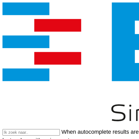
When autocomplete results are 