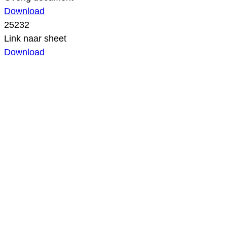
Download
25232
Link naar sheet
Download