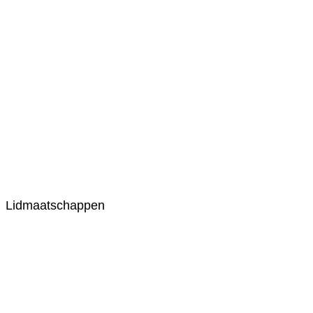
Lidmaatschappen