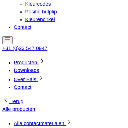
Kleurcodes
Positie hulplip
Kleurencirkel
Contact
+31 (0)23 547 0947
Producten
Downloads
Over Bals
Contact
Terug
Alle producten
Alle contactmaterialen