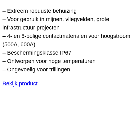
– Extreem robuuste behuizing
– Voor gebruik in mijnen, vliegvelden, grote
infrastructuur projecten
– 4- en 5-polige contactmaterialen voor hoogstroom
(500A, 600A)
– Beschermingsklasse IP67
– Ontworpen voor hoge temperaturen
– Ongevoelig voor trillingen
Bekijk product