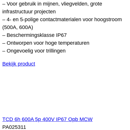
– Voor gebruik in mijnen, vliegvelden, grote
infrastructuur projecten
– 4- en 5-polige contactmaterialen voor hoogstroom
(500A, 600A)
– Beschermingsklasse IP67
– Ontworpen voor hoge temperaturen
– Ongevoelig voor trillingen
Bekijk product
TCD 6h 600A 5p 400V IP67 Opb MCW
PA025311