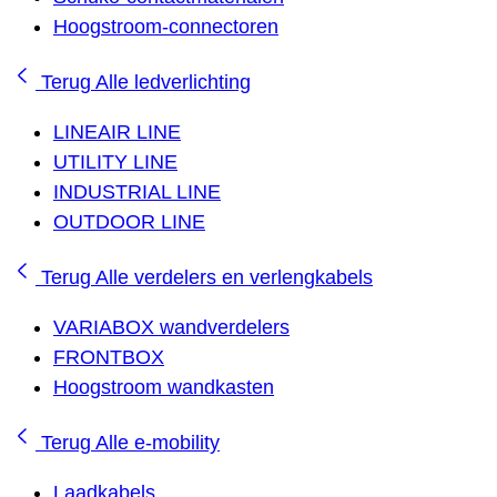
Hoogstroom-connectoren
Terug
Alle ledverlichting
LINEAIR LINE
UTILITY LINE
INDUSTRIAL LINE
OUTDOOR LINE
Terug
Alle verdelers en verlengkabels
VARIABOX wandverdelers
FRONTBOX
Hoogstroom wandkasten
Terug
Alle e-mobility
Laadkabels