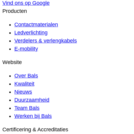
Vind ons op Google
Producten
Contactmaterialen
Ledverlichting
Verdelers & verlengkabels
E-mobility
Website
Over Bals
Kwaliteit
Nieuws
Duurzaamheid
Team Bals
Werken bij Bals
Certificering & Accreditaties