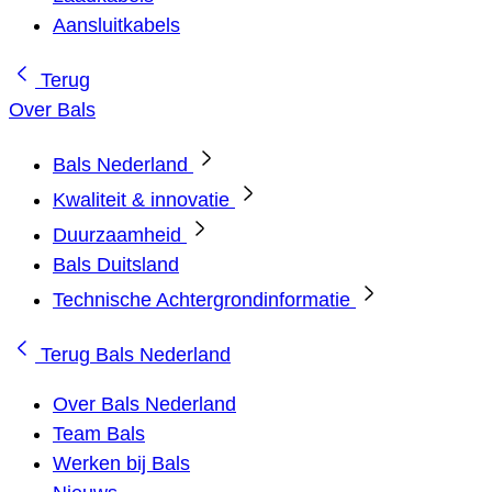
Aansluitkabels
Terug
Over Bals
Bals Nederland
Kwaliteit & innovatie
Duurzaamheid
Bals Duitsland
Technische Achtergrondinformatie
Terug
Bals Nederland
Over Bals Nederland
Team Bals
Werken bij Bals