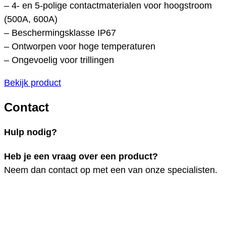
– 4- en 5-polige contactmaterialen voor hoogstroom
(500A, 600A)
– Beschermingsklasse IP67
– Ontworpen voor hoge temperaturen
– Ongevoelig voor trillingen
Bekijk product
Contact
Hulp nodig?
Heb je een vraag over een product?
Neem dan contact op met een van onze specialisten.