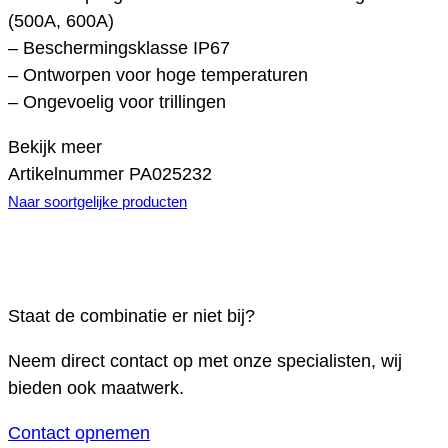
(500A, 600A)
– Beschermingsklasse IP67
– Ontworpen voor hoge temperaturen
– Ongevoelig voor trillingen
Bekijk meer
Artikelnummer
PA025232
Naar soortgelijke producten
Staat de combinatie er niet bij?
Neem direct contact op met onze specialisten, wij
bieden ook maatwerk.
Contact opnemen