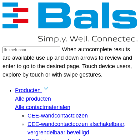
When autocomplete results
are available use up and down arrows to review and
enter to go to the desired page. Touch device users,
explore by touch or with swipe gestures.
Producten
Alle producten
Alle contactmaterialen
CEE-wandcontactdozen
CEE-wandcontactdozen afschakelbaar,
vergrendelbaar beveiligd