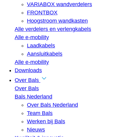
VARIABOX wandverdelers
FRONTBOX
Hoogstroom wandkasten
Alle verdelers en verlengkabels
Alle e-mobility
Laadkabels
Aansluitkabels
Alle e-mobility
Downloads
Over Bals
Over Bals
Bals Nederland
Over Bals Nederland
Team Bals
Werken bij Bals
Nieuws