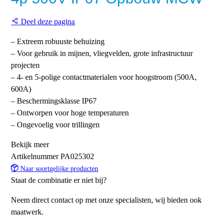
Deel deze pagina
– Extreem robuuste behuizing
– Voor gebruik in mijnen, vliegvelden, grote infrastructuur
projecten
– 4- en 5-polige contactmaterialen voor hoogstroom (500A,
600A)
– Beschermingsklasse IP67
– Ontworpen voor hoge temperaturen
– Ongevoelig voor trillingen
Bekijk meer
Artikelnummer
PA025302
Naar soortgelijke producten
Staat de combinatie er niet bij?
Neem direct contact op met onze specialisten, wij bieden ook
maatwerk.