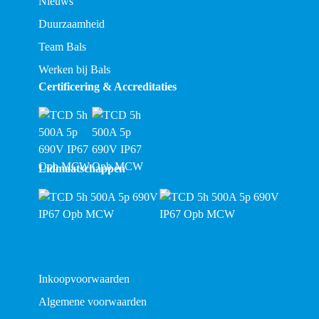
Nieuws
Duurzaamheid
Team Bals
Werken bij Bals
Certificering & Accreditaties
Lidmaatschappen
Inkoopvoorwaarden
Algemene voorwaarden