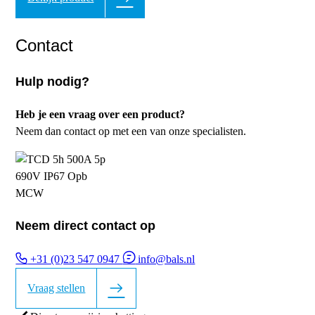
Contact
Hulp nodig?
Heb je een vraag over een product?
Neem dan contact op met een van onze specialisten.
Neem direct contact op
+31 (0)23 547 0947
info@bals.nl
Vraag stellen